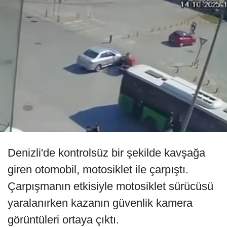
Denizli'de kontrolsüz bir şekilde kavşağa
giren otomobil, motosiklet ile çarpıştı.
Çarpışmanın etkisiyle motosiklet sürücüsü
yaralanırken kazanın güvenlik kamera
görüntüleri ortaya çıktı.