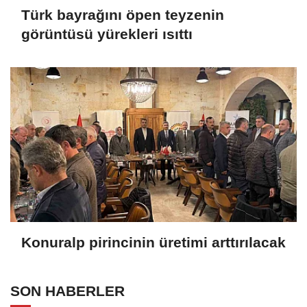
Türk bayrağını öpen teyzenin
görüntüsü yürekleri ısıttı
Konuralp pirincinin üretimi arttırılacak
SON HABERLER