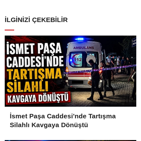
İLGINIZI ÇEKEBILIR
İsmet Paşa Caddesi'nde Tartışma
Silahlı Kavgaya Dönüştü