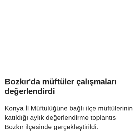
Bozkır'da müftüler çalışmaları
değerlendirdi
Konya İl Müftülüğüne bağlı ilçe müftülerinin
katıldığı aylık değerlendirme toplantısı
Bozkır ilçesinde gerçekleştirildi.