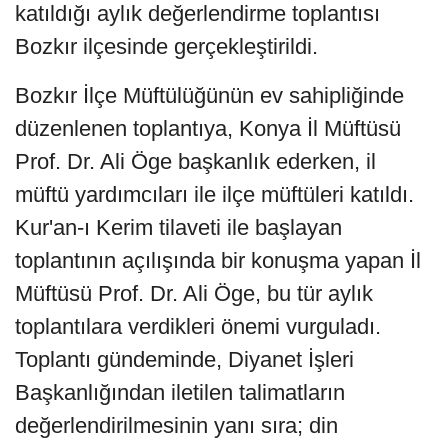
katıldığı aylık değerlendirme toplantısı
Bozkır ilçesinde gerçekleştirildi.
Bozkır İlçe Müftülüğünün ev sahipliğinde
düzenlenen toplantıya, Konya İl Müftüsü
Prof. Dr. Ali Öge başkanlık ederken, il
müftü yardımcıları ile ilçe müftüleri katıldı.
Kur'an-ı Kerim tilaveti ile başlayan
toplantının açılışında bir konuşma yapan İl
Müftüsü Prof. Dr. Ali Öge, bu tür aylık
toplantılara verdikleri önemi vurguladı.
Toplantı gündeminde, Diyanet İşleri
Başkanlığından iletilen talimatların
değerlendirilmesinin yanı sıra; din