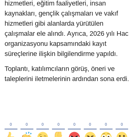
hizmetleri, eğitim faaliyetleri, insan
kaynakları, gençlik çalışmaları ve vakıf
hizmetleri gibi alanlarda yürütülen
çalışmalar ele alındı. Ayrıca, 2026 yılı Hac
organizasyonu kapsamındaki kayıt
süreçlerine ilişkin bilgilendirme yapıldı.
Toplantı, katılımcıların görüş, öneri ve
taleplerini iletmelerinin ardından sona erdi.