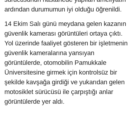
ardından durumumun iyi olduğu öğrenildi.
14 Ekim Salı günü meydana gelen kazanın
güvenlik kamerası görüntüleri ortaya çıktı.
Yol üzerinde faaliyet gösteren bir işletmenin
güvenlik kameralarına yansıyan
görüntülerde, otomobilin Pamukkale
Üniversitesine girmek için kontrolsüz bir
şekilde kavşağa girdiği ve yukarıdan gelen
motosiklet sürücüsü ile çarpıştığı anlar
görüntülerde yer aldı.