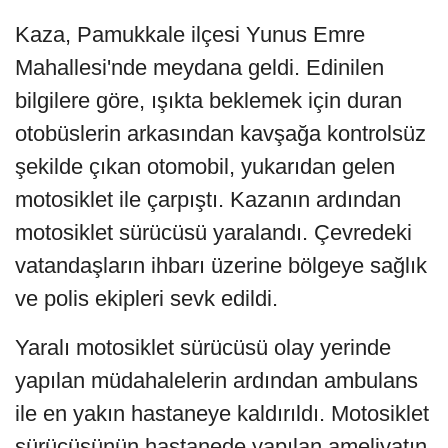
Kaza, Pamukkale ilçesi Yunus Emre
Mahallesi'nde meydana geldi. Edinilen
bilgilere göre, ışıkta beklemek için duran
otobüslerin arkasından kavşağa kontrolsüz
şekilde çıkan otomobil, yukarıdan gelen
motosiklet ile çarpıştı. Kazanın ardından
motosiklet sürücüsü yaralandı. Çevredeki
vatandaşların ihbarı üzerine bölgeye sağlık
ve polis ekipleri sevk edildi.
Yaralı motosiklet sürücüsü olay yerinde
yapılan müdahalelerin ardından ambulans
ile en yakın hastaneye kaldırıldı. Motosiklet
sürücüsünün hastanede yapılan ameliyatın