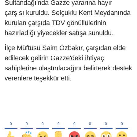
Sultandağı'nda Gazze yararına hayır
çarşısı kuruldu. Selçuklu Kent Meydanında
kurulan çarşıda TDV gönüllülerinin
hazırladığı yiyecekler satışa sunuldu.
İlçe Müftüsü Saim Özbakır, çarşıdan elde
edilecek gelirin Gazze'deki ihtiyaç
sahiplerine ulaştırılacağını belirterek destek
verenlere teşekkür etti.