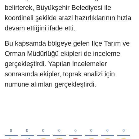
belirterek, Büyükşehir Belediyesi ile
koordineli şekilde arazi hazırlıklarının hızla
devam ettiğini ifade etti.
Bu kapsamda bölgeye gelen İlçe Tarım ve
Orman Müdürlüğü ekipleri de inceleme
gerçekleştirdi. Yapılan incelemeler
sonrasında ekipler, toprak analizi için
numune alımları gerçekleştirdi.