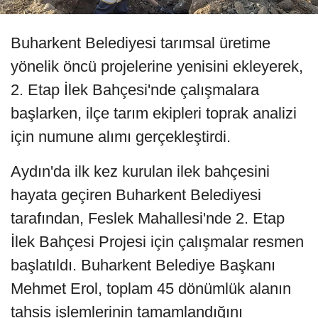
Buharkent Belediyesi tarımsal üretime
yönelik öncü projelerine yenisini ekleyerek,
2. Etap İlek Bahçesi'nde çalışmalara
başlarken, ilçe tarım ekipleri toprak analizi
için numune alımı gerçekleştirdi.
Aydın'da ilk kez kurulan ilek bahçesini
hayata geçiren Buharkent Belediyesi
tarafından, Feslek Mahallesi'nde 2. Etap
İlek Bahçesi Projesi için çalışmalar resmen
başlatıldı. Buharkent Belediye Başkanı
Mehmet Erol, toplam 45 dönümlük alanın
tahsis işlemlerinin tamamlandığını