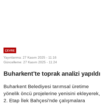
ÇEVRE
Yayınlanma: 27 Kasım 2025 - 11:16
Güncelleme: 27 Kasım 2025 - 11:24
Buharkent'te toprak analizi yapıldı
Buharkent Belediyesi tarımsal üretime
yönelik öncü projelerine yenisini ekleyerek,
2. Etap İlek Bahçesi'nde çalışmalara