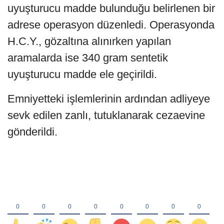
uyuşturucu madde bulunduğu belirlenen bir
adrese operasyon düzenledi. Operasyonda
H.C.Y., gözaltına alınırken yapılan
aramalarda ise 340 gram sentetik
uyuşturucu madde ele geçirildi.
Emniyetteki işlemlerinin ardından adliyeye
sevk edilen zanlı, tutuklanarak cezaevine
gönderildi.