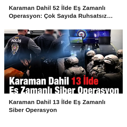
Karaman Dahil 52 İlde Eş Zamanlı
Operasyon: Çok Sayıda Ruhsatsız
Silah Ele Geçirildi
Karaman Dahil 13 İlde Eş Zamanlı
Siber Operasyon