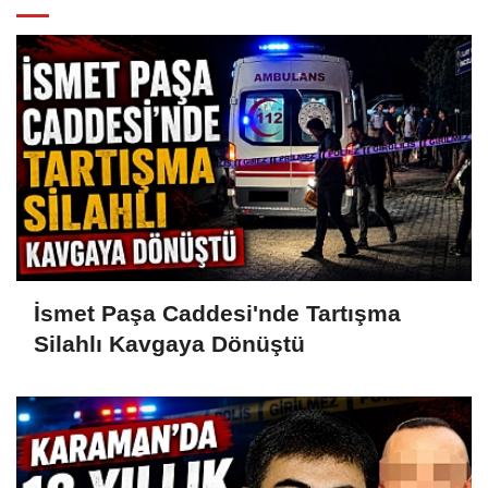
İsmet Paşa Caddesi'nde Tartışma
Silahlı Kavgaya Dönüştü