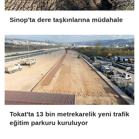
Sinop'ta dere taşkınlarına müdahale
Tokat'ta 13 bin metrekarelik yeni trafik
eğitim parkuru kuruluyor