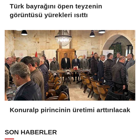
Türk bayrağını öpen teyzenin
görüntüsü yürekleri ısıttı
Konuralp pirincinin üretimi arttırılacak
SON HABERLER