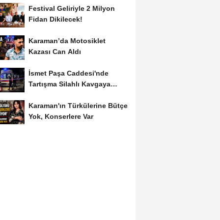
Festival Geliriyle 2 Milyon
Fidan Dikilecek!
Karaman’da Motosiklet
Kazası Can Aldı
İsmet Paşa Caddesi'nde
Tartışma Silahlı Kavgaya
Dönüştü
Karaman'ın Türkülerine Bütçe
Yok, Konserlere Var