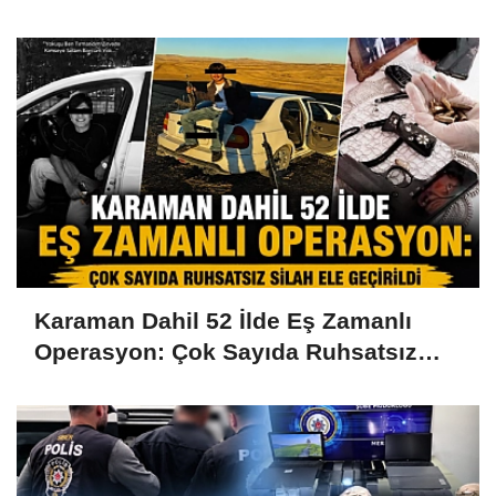
Karaman Dahil 52 İlde Eş Zamanlı
Operasyon: Çok Sayıda Ruhsatsız
Silah Ele Geçirildi