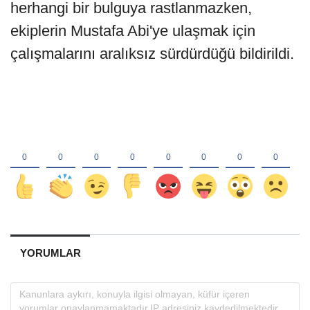
herhangi bir bulguya rastlanmazken,
ekiplerin Mustafa Abi'ye ulaşmak için
çalışmalarını aralıksız sürdürdüğü bildirildi.
YORUMLAR