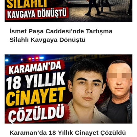
İsmet Paşa Caddesi'nde Tartışma
Silahlı Kavgaya Dönüştü
Karaman’da 18 Yıllık Cinayet Çözüldü