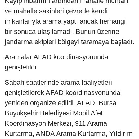
Kayıp ihbarının ardından mahalle muhtarı
ve mahalle sakinleri çevrede kendi
imkanlarıyla arama yaptı ancak herhangi
bir sonuca ulaşılamadı. Bunun üzerine
jandarma ekipleri bölgeyi taramaya başladı.
Aramalar AFAD koordinasyonunda
genişletildi
Sabah saatlerinde arama faaliyetleri
genişletilerek AFAD koordinasyonunda
yeniden organize edildi. AFAD, Bursa
Büyükşehir Belediyesi Mobil Afet
Koordinasyon Merkezi, 911 Arama
Kurtarma, ANDA Arama Kurtarma, Yıldırım