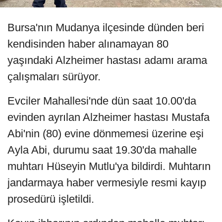
Bursa'nın Mudanya ilçesinde dünden beri
kendisinden haber alınamayan 80
yaşındaki Alzheimer hastası adamı arama
çalışmaları sürüyor.
Evciler Mahallesi'nde dün saat 10.00'da
evinden ayrılan Alzheimer hastası Mustafa
Abi'nin (80) evine dönmemesi üzerine eşi
Ayla Abi, durumu saat 19.30'da mahalle
muhtarı Hüseyin Mutlu'ya bildirdi. Muhtarın
jandarmaya haber vermesiyle resmi kayıp
prosedürü işletildi.