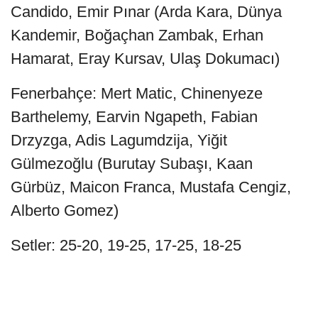
Candido, Emir Pınar (Arda Kara, Dünya
Kandemir, Boğaçhan Zambak, Erhan
Hamarat, Eray Kursav, Ulaş Dokumacı)
Fenerbahçe: Mert Matic, Chinenyeze
Barthelemy, Earvin Ngapeth, Fabian
Drzyzga, Adis Lagumdzija, Yiğit
Gülmezoğlu (Burutay Subaşı, Kaan
Gürbüz, Maicon Franca, Mustafa Cengiz,
Alberto Gomez)
Setler: 25-20, 19-25, 17-25, 18-25