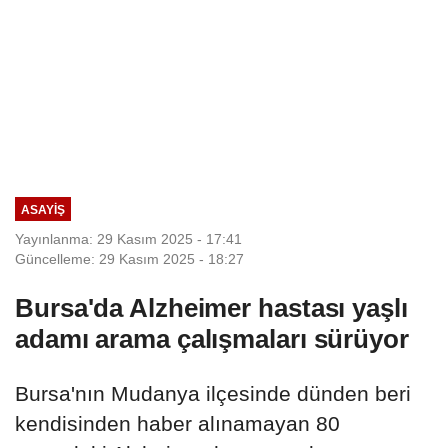
ASAYIŞ
Yayınlanma: 29 Kasım 2025 - 17:41
Güncelleme: 29 Kasım 2025 - 18:27
Bursa'da Alzheimer hastası yaşlı
adamı arama çalışmaları sürüyor
Bursa'nın Mudanya ilçesinde dünden beri
kendisinden haber alınamayan 80