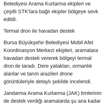
Belediyesi Arama Kurtarma ekipleri ve
çeşitli STK'lara bağlı ekipler bölgeye sevk
edildi.
Termal dron ile havadan destek
Bursa Büyükşehir Belediyesi Mobil Afet
Koordinasyon Merkezi ekipleri, aramalara
havadan destek vererek bölgeyi termal
dron ile taradı. Dere yatakları, ormanlık
alanlar ve tarım arazileri drone
görüntüleriyle detaylı şekilde incelendi.
Jandarma Arama Kurtarma (JAK) timlerinin
de destek verdiği aramalarda şu ana kadar