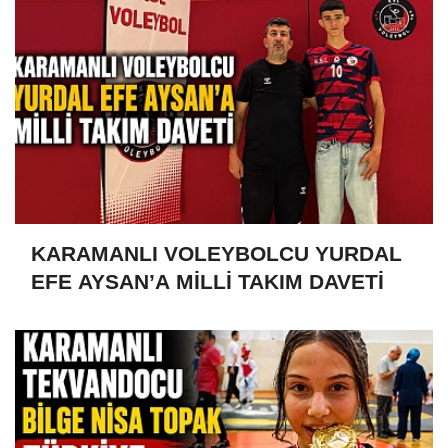
KARAMANLI VOLEYBOLCU YURDAL
EFE AYSAN’A MİLLİ TAKIM DAVETİ