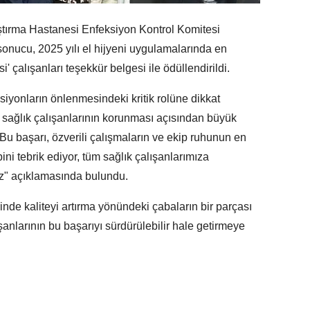
ştırma Hastanesi Enfeksiyon Kontrol Komitesi
sonucu, 2025 yılı el hijyeni uygulamalarında en
' çalışanları teşekkür belgesi ile ödüllendirildi.
siyonların önlenmesindeki kritik rolüne dikkat
sağlık çalışanlarının korunması açısından büyük
 "Bu başarı, özverili çalışmaların ve ekip ruhunun en
ini tebrik ediyor, tüm sağlık çalışanlarımıza
uz" açıklamasında bulundu.
inde kaliteyi artırma yönündeki çabaların bir parçası
ışanlarının bu başarıyı sürdürülebilir hale getirmeye