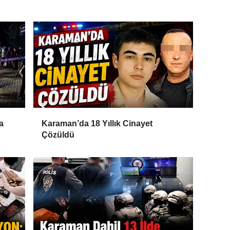
a
Karaman’da 18 Yıllık Cinayet
Çözüldü