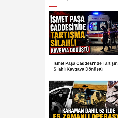
İsmet Paşa Caddesi'nde Tartışm
Silahlı Kavgaya Dönüştü