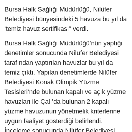
Bursa Halk Sağlığı Müdürlüğü, Nilüfer
Belediyesi bünyesindeki 5 havuza bu yıl da
‘temiz havuz sertifikası” verdi.
Bursa Halk Sağlığı Müdürlüğü’nün yaptığı
denetimler sonucunda Nilüfer Belediyesi
tarafından yaptırılan havuzlar bu yıl da
temiz çıktı. Yapılan denetimlerde Nilüfer
Belediyesi Konak Olimpik Yüzme
Tesisleri’nde bulunan kapalı ve açık yüzme
havuzları ile Çalı’da bulunan 2 kapalı
yüzme havuzunun yönetmelik kriterlerine
uygun faaliyet gösterdiği belirlendi.
İnceleme sonucunda Nilüfer Belediyesi