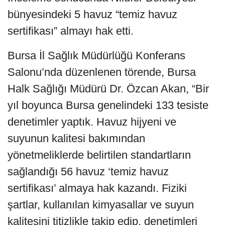
bünyesindeki 5 havuz “temiz havuz
sertifikası” almayı hak etti.
Bursa İl Sağlık Müdürlüğü Konferans
Salonu’nda düzenlenen törende, Bursa
Halk Sağlığı Müdürü Dr. Özcan Akan, “Bir
yıl boyunca Bursa genelindeki 133 tesiste
denetimler yaptık. Havuz hijyeni ve
suyunun kalitesi bakımından
yönetmeliklerde belirtilen standartların
sağlandığı 56 havuz ‘temiz havuz
sertifikası’ almaya hak kazandı. Fiziki
şartlar, kullanılan kimyasallar ve suyun
kalitesini titizlikle takip edip, denetimleri