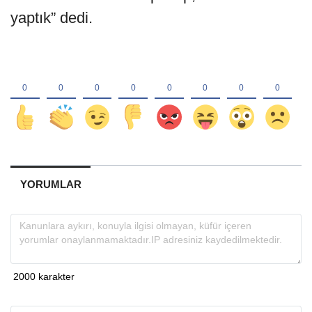
yaptık” dedi.
YORUMLAR