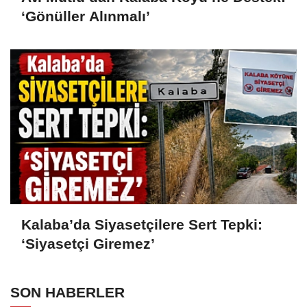
‘Gönüller Alınmalı’
Kalaba’da Siyasetçilere Sert Tepki:
‘Siyasetçi Giremez’
SON HABERLER