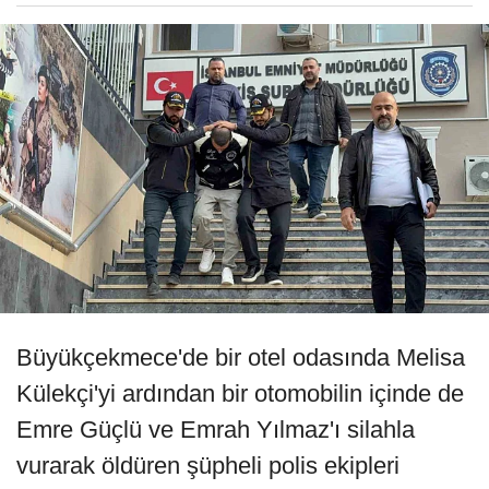
Büyükçekmece'de bir otel odasında Melisa
Külekçi'yi ardından bir otomobilin içinde de
Emre Güçlü ve Emrah Yılmaz'ı silahla
vurarak öldüren şüpheli polis ekipleri