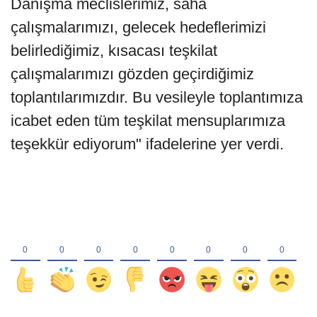
Danışma meclislerimiz, saha
çalışmalarımızı, gelecek hedeflerimizi
belirlediğimiz, kısacası teşkilat
çalışmalarımızı gözden geçirdiğimiz
toplantılarımızdır. Bu vesileyle toplantımıza
icabet eden tüm teşkilat mensuplarımıza
teşekkür ediyorum" ifadelerine yer verdi.