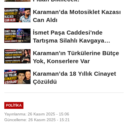
Karaman’da Motosiklet Kazası
Can Aldı
İsmet Paşa Caddesi'nde
Tartışma Silahlı Kavgaya
Dönüştü
Karaman'ın Türkülerine Bütçe
Yok, Konserlere Var
Karaman’da 18 Yıllık Cinayet
Çözüldü
POLITIKA
Yayınlanma: 26 Kasım 2025 - 15:06
Güncelleme: 26 Kasım 2025 - 15:21