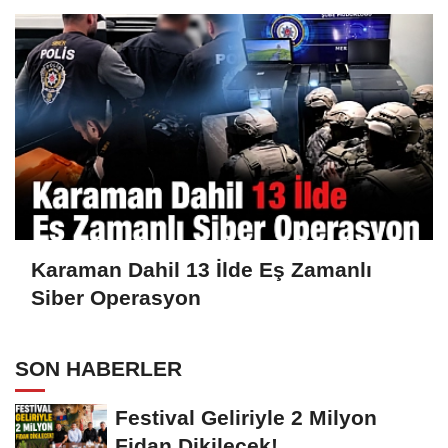
Karaman Dahil 13 İlde Eş Zamanlı
Siber Operasyon
SON HABERLER
Festival Geliriyle 2 Milyon
Fidan Dikilecek!