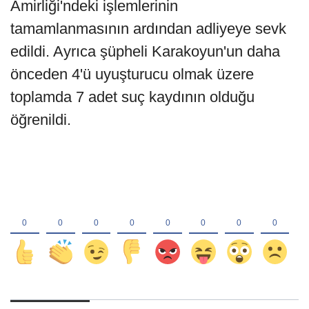
Amirliği'ndeki işlemlerinin
tamamlanmasının ardından adliyeye sevk
edildi. Ayrıca şüpheli Karakoyun'un daha
önceden 4'ü uyuşturucu olmak üzere
toplamda 7 adet suç kaydının olduğu
öğrenildi.