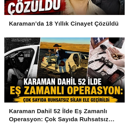
Karaman’da 18 Yıllık Cinayet Çözüldü
Karaman Dahil 52 İlde Eş Zamanlı
Operasyon: Çok Sayıda Ruhsatsız
Silah Ele Geçirildi