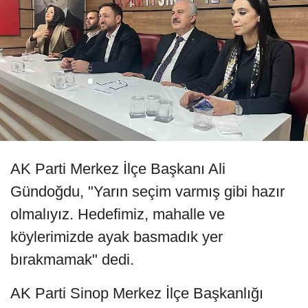
AK Parti Merkez İlçe Başkanı Ali
Gündoğdu, "Yarın seçim varmış gibi hazır
olmalıyız. Hedefimiz, mahalle ve
köylerimizde ayak basmadık yer
bırakmamak" dedi.
AK Parti Sinop Merkez İlçe Başkanlığı