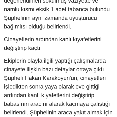
değerlendirilen sökülmüş vaziyette ve
namlu kısmı eksik 1 adet tabanca bulundu.
Şüphelinin aynı zamanda uyuşturucu
bağımlısı olduğu belirlendi.
Cinayetlerin ardından kanlı kıyafetlerini
değiştirip kaçtı
Ekiplerin olayla ilgili yaptığı çalışmalarda
cinayete ilişkin bazı detaylar ortaya çıktı.
Şüpheli Hakan Karakoyun'un, cinayetleri
işledikten sonra yaya olarak eve gittiği
ardından kanlı kıyafetlerini değiştirip
babasının aracını alarak kaçmaya çalıştığı
belirlendi. Şüphelinin araca yakıt almak için