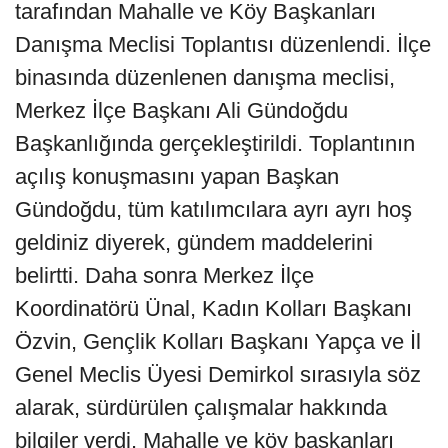
tarafından Mahalle ve Köy Başkanları
Danışma Meclisi Toplantısı düzenlendi. İlçe
binasında düzenlenen danışma meclisi,
Merkez İlçe Başkanı Ali Gündoğdu
Başkanlığında gerçekleştirildi. Toplantının
açılış konuşmasını yapan Başkan
Gündoğdu, tüm katılımcılara ayrı ayrı hoş
geldiniz diyerek, gündem maddelerini
belirtti. Daha sonra Merkez İlçe
Koordinatörü Ünal, Kadın Kolları Başkanı
Özvin, Gençlik Kolları Başkanı Yapça ve İl
Genel Meclis Üyesi Demirkol sırasıyla söz
alarak, sürdürülen çalışmalar hakkında
bilgiler verdi. Mahalle ve köy başkanları