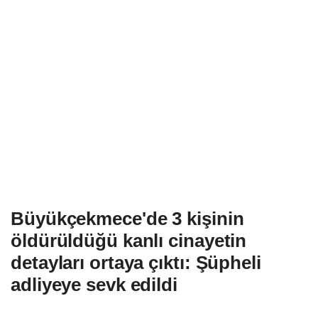
Büyükçekmece'de 3 kişinin
öldürüldüğü kanlı cinayetin
detayları ortaya çıktı: Şüpheli
adliyeye sevk edildi