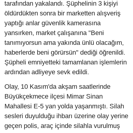
tarafından yakalandı. Şüphelinin 3 kişiyi
öldürdükten sonra bir marketten alışveriş
yaptığı anlar güvenlik kamerasına
yansırken, market çalışanına "Beni
tanımıyorsun ama yakında ünlü olacağım,
haberlerde beni görürsün'' dediği öğrenildi.
Şüpheli emniyetteki tamamlanan işlemlerin
ardından adliyeye sevk edildi.
Olay, 10 Kasım'da akşam saatlerinde
Büyükçekmece ilçesi Mimar Sinan
Mahallesi E-5 yan yolda yaşanmıştı. Silah
sesleri duyulduğu ihbarı üzerine olay yerine
geçen polis, araç içinde silahla vurulmuş