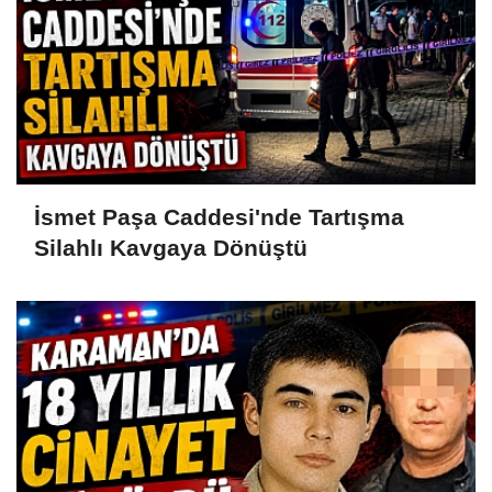
İsmet Paşa Caddesi'nde Tartışma
Silahlı Kavgaya Dönüştü