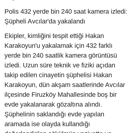
Polis 432 yerde bin 240 saat kamera izledi:
Şüpheli Avcılar'da yakalandı
Ekipler, kimliğini tespit ettiği Hakan
Karakoyun'u yakalamak için 432 farklı
yerde bin 240 saatlik kamera görüntüsü
izledi. Uzun süre teknik ve fiziki açıdan
takip edilen cinayetin şüphelisi Hakan
Karakoyun, dün akşam saatlerinde Avcılar
ilçesinde Firuzköy Mahallesinde boş bir
evde yakalanarak gözaltına alındı.
Şüphelinin saklandığı evde yapılan
aramada ise olayda kullandığı