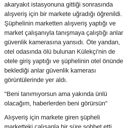
akaryakıt istasyonuna gittiği sonrasında
alışveriş için bir markete uğradığı öğrenildi.
Şüphelinin marketten alışveriş yaptığı ve
market çalışanıyla tanışmaya çalıştığı anlar
güvenlik kamerasına yansıdı. Öte yandan,
otel odasında ölü bulunan Külekçi'nin de
otele giriş yaptığı ve şüphelinin otel önünde
beklediği anlar güvenlik kamerası
görüntülerinde yer aldı.
''Beni tanımıyorsun ama yakında ünlü
olacağım, haberlerden beni görürsün''
Alışveriş için markete giren şüpheli
marketteki çalışanla bir süre sohbet etti.