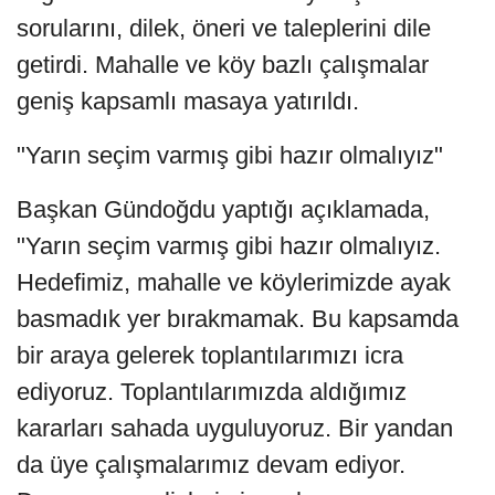
sorularını, dilek, öneri ve taleplerini dile
getirdi. Mahalle ve köy bazlı çalışmalar
geniş kapsamlı masaya yatırıldı.
"Yarın seçim varmış gibi hazır olmalıyız"
Başkan Gündoğdu yaptığı açıklamada,
"Yarın seçim varmış gibi hazır olmalıyız.
Hedefimiz, mahalle ve köylerimizde ayak
basmadık yer bırakmamak. Bu kapsamda
bir araya gelerek toplantılarımızı icra
ediyoruz. Toplantılarımızda aldığımız
kararları sahada uyguluyoruz. Bir yandan
da üye çalışmalarımız devam ediyor.