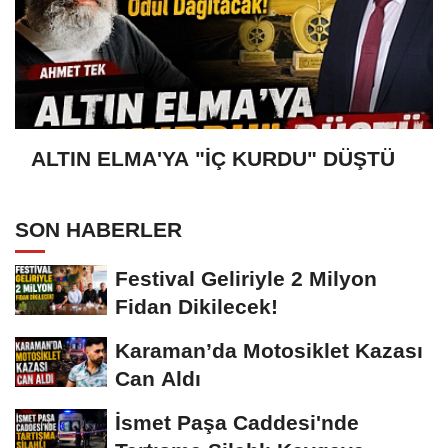
ALTIN ELMA'YA "İÇ KURDU" DÜŞTÜ
SON HABERLER
Festival Geliriyle 2 Milyon
Fidan Dikilecek!
Karaman’da Motosiklet Kazası
Can Aldı
İsmet Paşa Caddesi'nde