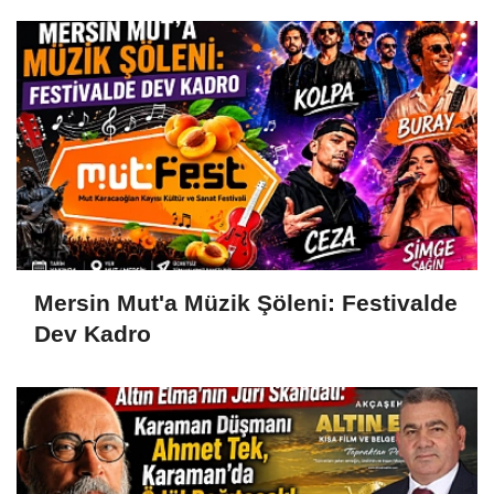
Mersin Mut'a Müzik Şöleni: Festivalde
Dev Kadro