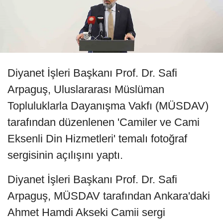
Diyanet İşleri Başkanı Prof. Dr. Safi
Arpaguş, Uluslararası Müslüman
Topluluklarla Dayanışma Vakfı (MÜSDAV)
tarafından düzenlenen 'Camiler ve Cami
Eksenli Din Hizmetleri' temalı fotoğraf
sergisinin açılışını yaptı.
Diyanet İşleri Başkanı Prof. Dr. Safi
Arpaguş, MÜSDAV tarafından Ankara'daki
Ahmet Hamdi Akseki Camii sergi