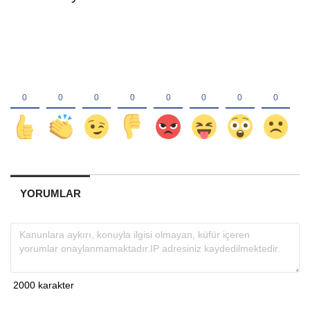
YORUMLAR