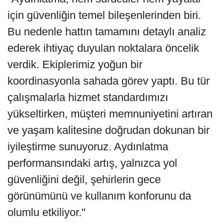
için güvenliğin temel bileşenlerinden biri.
Bu nedenle hattın tamamını detaylı analiz
ederek ihtiyaç duyulan noktalara öncelik
verdik. Ekiplerimiz yoğun bir
koordinasyonla sahada görev yaptı. Bu tür
çalışmalarla hizmet standardımızı
yükseltirken, müşteri memnuniyetini artıran
ve yaşam kalitesine doğrudan dokunan bir
iyileştirme sunuyoruz. Aydınlatma
performansındaki artış, yalnızca yol
güvenliğini değil, şehirlerin gece
görünümünü ve kullanım konforunu da
olumlu etkiliyor."