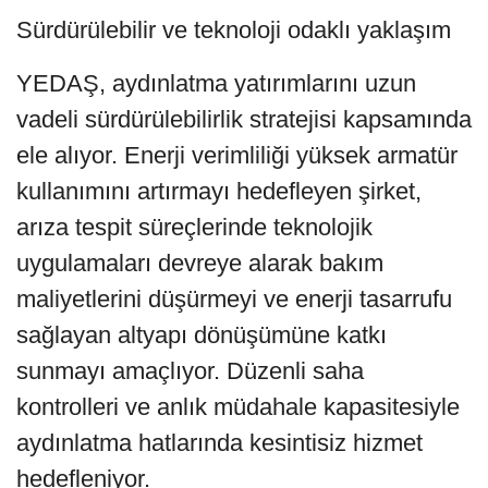
Sürdürülebilir ve teknoloji odaklı yaklaşım
YEDAŞ, aydınlatma yatırımlarını uzun
vadeli sürdürülebilirlik stratejisi kapsamında
ele alıyor. Enerji verimliliği yüksek armatür
kullanımını artırmayı hedefleyen şirket,
arıza tespit süreçlerinde teknolojik
uygulamaları devreye alarak bakım
maliyetlerini düşürmeyi ve enerji tasarrufu
sağlayan altyapı dönüşümüne katkı
sunmayı amaçlıyor. Düzenli saha
kontrolleri ve anlık müdahale kapasitesiyle
aydınlatma hatlarında kesintisiz hizmet
hedefleniyor.