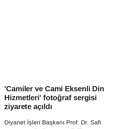
'Camiler ve Cami Eksenli Din
Hizmetleri' fotoğraf sergisi
ziyarete açıldı
Diyanet İşleri Başkanı Prof. Dr. Safi