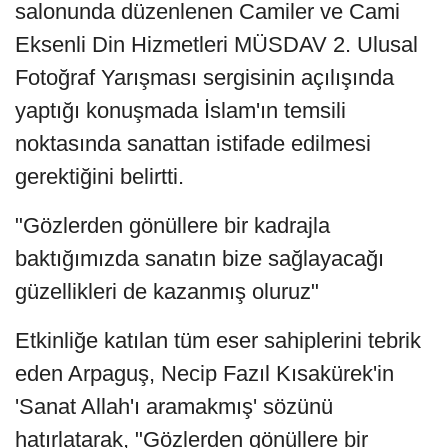
salonunda düzenlenen Camiler ve Cami
Eksenli Din Hizmetleri MÜSDAV 2. Ulusal
Fotoğraf Yarışması sergisinin açılışında
yaptığı konuşmada İslam'ın temsili
noktasında sanattan istifade edilmesi
gerektiğini belirtti.
"Gözlerden gönüllere bir kadrajla
baktığımızda sanatın bize sağlayacağı
güzellikleri de kazanmış oluruz"
Etkinliğe katılan tüm eser sahiplerini tebrik
eden Arpaguş, Necip Fazıl Kısakürek'in
'Sanat Allah'ı aramakmış' sözünü
hatırlatarak, "Gözlerden gönüllere bir