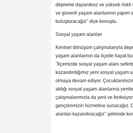
depreme dayanıksız ve yüksek riskli 
ve güvenli yaşam alanlarının yapım 
buluşturacağız" diye konuştu.
Sosyal yaşam alanları
Kentsel dönüşüm çalışmalarıyla depre
yaşam alanlarının da ilçede hayat bu
"İlçemizde sosyal yaşam alanı seferb
kazandırdığımız yeni sosyal yaşam ala
olmaya devam ediyor. Çocuklarımızın 
aldığı sosyal yaşam alanlarına yeni
çalışmalarımızla da yeni ve fonksiyo
gençlerimizin hizmetine sunacağız.
alanları kazandıracağız" şeklinde ko