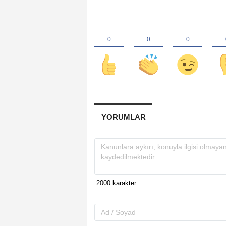
YORUMLAR