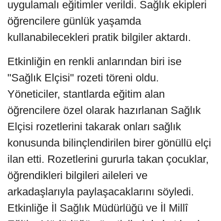
uygulamalı eğitimler verildi. Sağlık ekipleri
öğrencilere günlük yaşamda
kullanabilecekleri pratik bilgiler aktardı.
Etkinliğin en renkli anlarından biri ise
"Sağlık Elçisi" rozeti töreni oldu.
Yöneticiler, stantlarda eğitim alan
öğrencilere özel olarak hazırlanan Sağlık
Elçisi rozetlerini takarak onları sağlık
konusunda bilinçlendirilen birer gönüllü elçi
ilan etti. Rozetlerini gururla takan çocuklar,
öğrendikleri bilgileri aileleri ve
arkadaşlarıyla paylaşacaklarını söyledi.
Etkinliğe İl Sağlık Müdürlüğü ve İl Millî