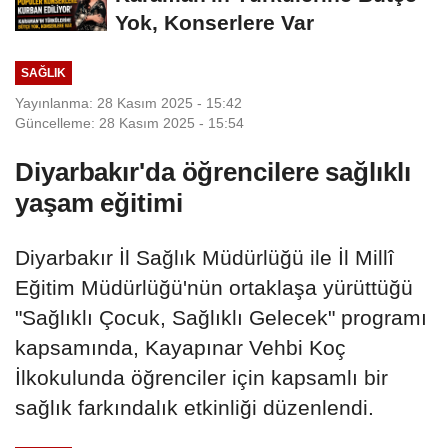
Yok, Konserlere Var
SAĞLIK
Yayınlanma: 28 Kasım 2025 - 15:42
Güncelleme: 28 Kasım 2025 - 15:54
Diyarbakır'da öğrencilere sağlıklı
yaşam eğitimi
Diyarbakır İl Sağlık Müdürlüğü ile İl Millî
Eğitim Müdürlüğü'nün ortaklaşa yürüttüğü
"Sağlıklı Çocuk, Sağlıklı Gelecek" programı
kapsamında, Kayapınar Vehbi Koç
İlkokulunda öğrenciler için kapsamlı bir
sağlık farkındalık etkinliği düzenlendi.