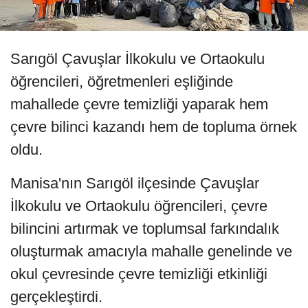
Sarıgöl Çavuşlar İlkokulu ve Ortaokulu
öğrencileri, öğretmenleri eşliğinde
mahallede çevre temizliği yaparak hem
çevre bilinci kazandı hem de topluma örnek
oldu.
Manisa'nın Sarıgöl ilçesinde Çavuşlar
İlkokulu ve Ortaokulu öğrencileri, çevre
bilincini artırmak ve toplumsal farkındalık
oluşturmak amacıyla mahalle genelinde ve
okul çevresinde çevre temizliği etkinliği
gerçekleştirdi.