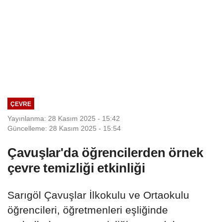
ÇEVRE
Yayınlanma: 28 Kasım 2025 - 15:42
Güncelleme: 28 Kasım 2025 - 15:54
Çavuşlar'da öğrencilerden örnek
çevre temizliği etkinliği
Sarıgöl Çavuşlar İlkokulu ve Ortaokulu
öğrencileri, öğretmenleri eşliğinde