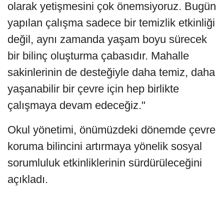
olarak yetişmesini çok önemsiyoruz. Bugün
yapılan çalışma sadece bir temizlik etkinliği
değil, aynı zamanda yaşam boyu sürecek
bir bilinç oluşturma çabasıdır. Mahalle
sakinlerinin de desteğiyle daha temiz, daha
yaşanabilir bir çevre için hep birlikte
çalışmaya devam edeceğiz."
Okul yönetimi, önümüzdeki dönemde çevre
koruma bilincini artırmaya yönelik sosyal
sorumluluk etkinliklerinin sürdürüleceğini
açıkladı.