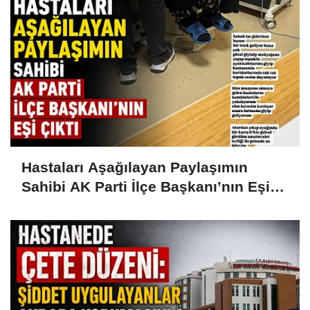
Hastaları Aşağılayan Paylaşımın
Sahibi AK Parti İlçe Başkanı’nın Eşi
Çıktı