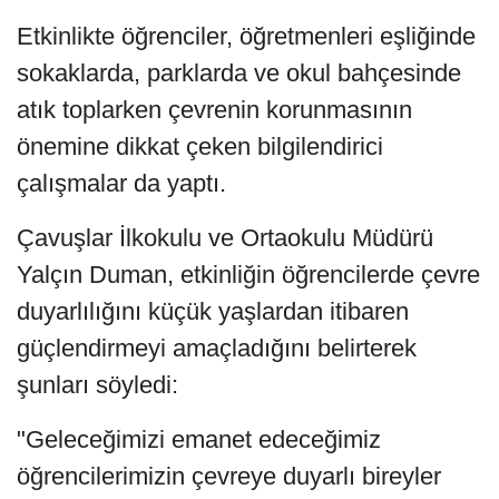
Etkinlikte öğrenciler, öğretmenleri eşliğinde
sokaklarda, parklarda ve okul bahçesinde
atık toplarken çevrenin korunmasının
önemine dikkat çeken bilgilendirici
çalışmalar da yaptı.
Çavuşlar İlkokulu ve Ortaokulu Müdürü
Yalçın Duman, etkinliğin öğrencilerde çevre
duyarlılığını küçük yaşlardan itibaren
güçlendirmeyi amaçladığını belirterek
şunları söyledi:
"Geleceğimizi emanet edeceğimiz
öğrencilerimizin çevreye duyarlı bireyler