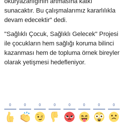
okuryazarlığının artmasına katkı
sunacaktır. Bu çalışmalarımız kararlılıkla
devam edecektir'' dedi.
"Sağlıklı Çocuk, Sağlıklı Gelecek" Projesi
ile çocukların hem sağlığı koruma bilinci
kazanması hem de topluma örnek bireyler
olarak yetişmesi hedefleniyor.