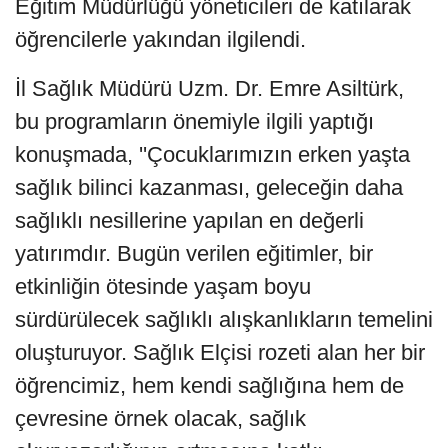
Eğitim Müdürlüğü yöneticileri de katılarak
öğrencilerle yakından ilgilendi.
İl Sağlık Müdürü Uzm. Dr. Emre Asiltürk,
bu programların önemiyle ilgili yaptığı
konuşmada, ''Çocuklarımızın erken yaşta
sağlık bilinci kazanması, geleceğin daha
sağlıklı nesillerine yapılan en değerli
yatırımdır. Bugün verilen eğitimler, bir
etkinliğin ötesinde yaşam boyu
sürdürülecek sağlıklı alışkanlıkların temelini
oluşturuyor. Sağlık Elçisi rozeti alan her bir
öğrencimiz, hem kendi sağlığına hem de
çevresine örnek olacak, sağlık