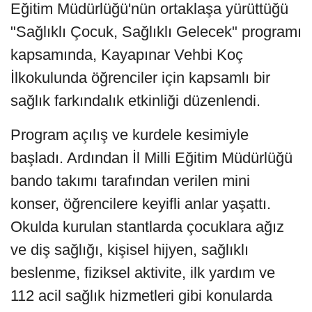
Eğitim Müdürlüğü'nün ortaklaşa yürüttüğü
"Sağlıklı Çocuk, Sağlıklı Gelecek" programı
kapsamında, Kayapınar Vehbi Koç
İlkokulunda öğrenciler için kapsamlı bir
sağlık farkındalık etkinliği düzenlendi.
Program açılış ve kurdele kesimiyle
başladı. Ardından İl Milli Eğitim Müdürlüğü
bando takımı tarafından verilen mini
konser, öğrencilere keyifli anlar yaşattı.
Okulda kurulan stantlarda çocuklara ağız
ve diş sağlığı, kişisel hijyen, sağlıklı
beslenme, fiziksel aktivite, ilk yardım ve
112 acil sağlık hizmetleri gibi konularda