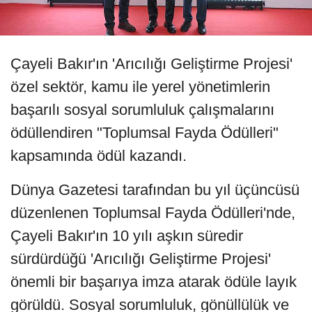
Çayeli Bakır'ın 'Arıcılığı Geliştirme Projesi'
özel sektör, kamu ile yerel yönetimlerin
başarılı sosyal sorumluluk çalışmalarını
ödüllendiren "Toplumsal Fayda Ödülleri"
kapsamında ödül kazandı.
Dünya Gazetesi tarafından bu yıl üçüncüsü
düzenlenen Toplumsal Fayda Ödülleri'nde,
Çayeli Bakır'ın 10 yılı aşkın süredir
sürdürdüğü 'Arıcılığı Geliştirme Projesi'
önemli bir başarıya imza atarak ödüle layık
görüldü. Sosyal sorumluluk, gönüllülük ve