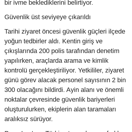
bir ivme beklediklerini belirtiyor.
Güvenlik üst seviyeye çıkarıldı
Tarihi ziyaret öncesi güvenlik güçleri ilçede
yoğun tedbirler aldı. Kentin giriş ve
çıkışlarında 200 polis tarafından denetim
yapılırken, araçlarda arama ve kimlik
kontrolü gerçekleştiriliyor. Yetkililer, ziyaret
günü görev alacak personel sayısının 2 bin
300 olacağını bildirdi. Ayin alanı ve önemli
noktalar çevresinde güvenlik bariyerleri
oluşturulurken, ekiplerin alan taramaları
aralıksız sürüyor.