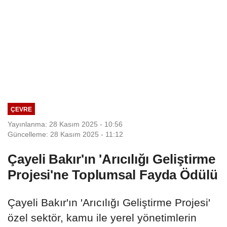
ÇEVRE
Yayınlanma: 28 Kasım 2025 - 10:56
Güncelleme: 28 Kasım 2025 - 11:12
Çayeli Bakır'ın 'Arıcılığı Geliştirme
Projesi'ne Toplumsal Fayda Ödülü
Çayeli Bakır'ın 'Arıcılığı Geliştirme Projesi'
özel sektör, kamu ile yerel yönetimlerin