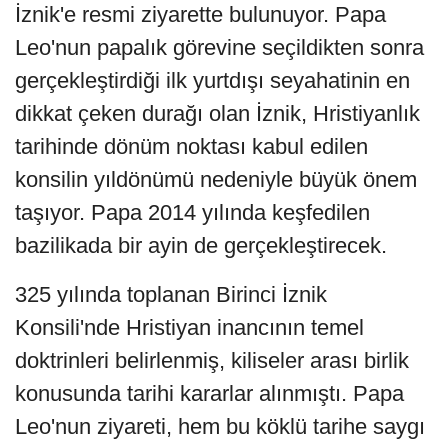
İznik'e resmi ziyarette bulunuyor. Papa
Leo'nun papalık görevine seçildikten sonra
gerçekleştirdiği ilk yurtdışı seyahatinin en
dikkat çeken durağı olan İznik, Hristiyanlık
tarihinde dönüm noktası kabul edilen
konsilin yıldönümü nedeniyle büyük önem
taşıyor. Papa 2014 yılında keşfedilen
bazilikada bir ayin de gerçekleştirecek.
325 yılında toplanan Birinci İznik
Konsili'nde Hristiyan inancının temel
doktrinleri belirlenmiş, kiliseler arası birlik
konusunda tarihi kararlar alınmıştı. Papa
Leo'nun ziyareti, hem bu köklü tarihe saygı