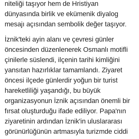
niteliği taşıyor hem de Hristiyan
dünyasında birlik ve ekümenik diyalog
mesajı açısından sembolik değer taşıyor.
İznik'teki ayin alanı ve çevresi günler
öncesinden düzenlenerek Osmanlı motifli
çinilerle süslendi, ilçenin tarihi kimliğini
yansıtan hazırlıklar tamamlandı. Ziyaret
öncesi ilçede günlerdir yoğun bir turist
hareketliliği yaşandığı, bu büyük
organizasyonun İznik açısından önemli bir
fırsat oluşturduğu ifade ediliyor. Papa'nın
ziyaretinin ardından İznik'in uluslararası
görünürlüğünün artmasıyla turizmde ciddi