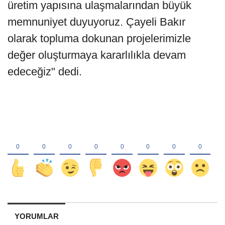
üretim yapısına ulaşmalarından büyük
memnuniyet duyuyoruz. Çayeli Bakır
olarak topluma dokunan projelerimizle
değer oluşturmaya kararlılıkla devam
edeceğiz" dedi.
YORUMLAR