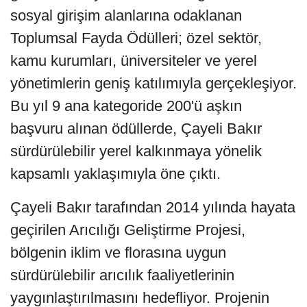
sosyal girişim alanlarına odaklanan
Toplumsal Fayda Ödülleri; özel sektör,
kamu kurumları, üniversiteler ve yerel
yönetimlerin geniş katılımıyla gerçekleşiyor.
Bu yıl 9 ana kategoride 200'ü aşkın
başvuru alınan ödüllerde, Çayeli Bakır
sürdürülebilir yerel kalkınmaya yönelik
kapsamlı yaklaşımıyla öne çıktı.
Çayeli Bakır tarafından 2014 yılında hayata
geçirilen Arıcılığı Geliştirme Projesi,
bölgenin iklim ve florasına uygun
sürdürülebilir arıcılık faaliyetlerinin
yaygınlaştırılmasını hedefliyor. Projenin