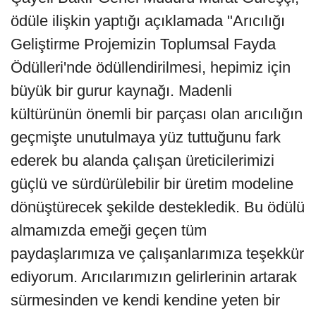
ödüle ilişkin yaptığı açıklamada "Arıcılığı
Geliştirme Projemizin Toplumsal Fayda
Ödülleri'nde ödüllendirilmesi, hepimiz için
büyük bir gurur kaynağı. Madenli
kültürünün önemli bir parçası olan arıcılığın
geçmişte unutulmaya yüz tuttuğunu fark
ederek bu alanda çalışan üreticilerimizi
güçlü ve sürdürülebilir bir üretim modeline
dönüştürecek şekilde destekledik. Bu ödülü
almamızda emeği geçen tüm
paydaşlarımıza ve çalışanlarımıza teşekkür
ediyorum. Arıcılarımızın gelirlerinin artarak
sürmesinden ve kendi kendine yeten bir