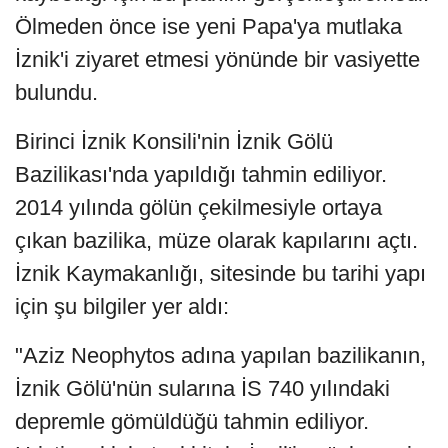
Ölmeden önce ise yeni Papa'ya mutlaka
İznik'i ziyaret etmesi yönünde bir vasiyette
bulundu.
Birinci İznik Konsili'nin İznik Gölü
Bazilikası'nda yapıldığı tahmin ediliyor.
2014 yılında gölün çekilmesiyle ortaya
çıkan bazilika, müze olarak kapılarını açtı.
İznik Kaymakanlığı, sitesinde bu tarihi yapı
için şu bilgiler yer aldı:
"Aziz Neophytos adına yapılan bazilikanın,
İznik Gölü'nün sularına İS 740 yılındaki
depremle gömüldüğü tahmin ediliyor.