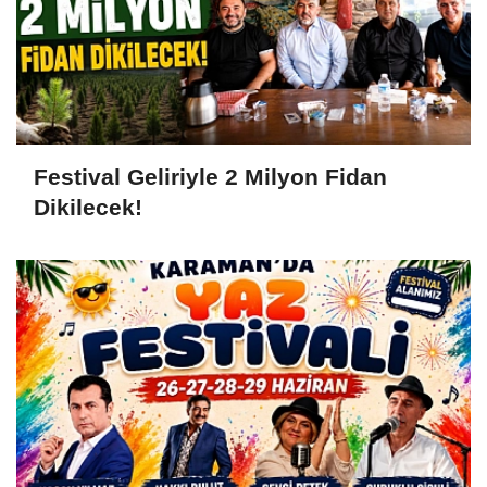
Festival Geliriyle 2 Milyon Fidan
Dikilecek!