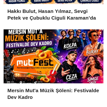
Hakkı Bulut, Hasan Yılmaz, Sevgi
Petek ve Çubuklu Ciguli Karaman’da
Mersin Mut'a Müzik Şöleni: Festivalde
Dev Kadro