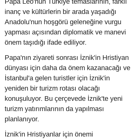
Papa Leo'nun Türkiye temaslarının, farklı
inanç ve kültürlerin bir arada yaşadığı
Anadolu'nun hoşgörü geleneğine vurgu
yapması açısından diplomatik ve manevi
önem taşıdığı ifade ediliyor.
Papa'nın ziyareti sonrası İznik'in Hristiyan
dünyası için daha da önem kazanacağı ve
İstanbul'a gelen turistler için İznik'in
yeniden bir turizm rotası olacağı
konuşuluyor. Bu çerçevede İznik'te yeni
turizm yatırımlarının da yapılması
planlanıyor.
İznik'in Hristiyanlar için önemi