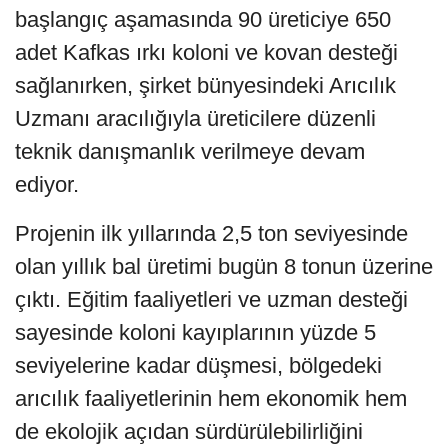
başlangıç aşamasında 90 üreticiye 650
adet Kafkas ırkı koloni ve kovan desteği
sağlanırken, şirket bünyesindeki Arıcılık
Uzmanı aracılığıyla üreticilere düzenli
teknik danışmanlık verilmeye devam
ediyor.
Projenin ilk yıllarında 2,5 ton seviyesinde
olan yıllık bal üretimi bugün 8 tonun üzerine
çıktı. Eğitim faaliyetleri ve uzman desteği
sayesinde koloni kayıplarının yüzde 5
seviyelerine kadar düşmesi, bölgedeki
arıcılık faaliyetlerinin hem ekonomik hem
de ekolojik açıdan sürdürülebilirliğini