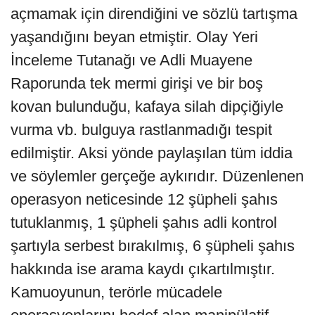
açmamak için direndiğini ve sözlü tartışma
yaşandığını beyan etmiştir. Olay Yeri
İnceleme Tutanağı ve Adli Muayene
Raporunda tek mermi girişi ve bir boş
kovan bulunduğu, kafaya silah dipçiğiyle
vurma vb. bulguya rastlanmadığı tespit
edilmiştir. Aksi yönde paylaşılan tüm iddia
ve söylemler gerçeğe aykırıdır. Düzenlenen
operasyon neticesinde 12 şüpheli şahıs
tutuklanmış, 1 şüpheli şahıs adli kontrol
şartıyla serbest bırakılmış, 6 şüpheli şahıs
hakkında ise arama kaydı çıkartılmıştır.
Kamuoyunun, terörle mücadele