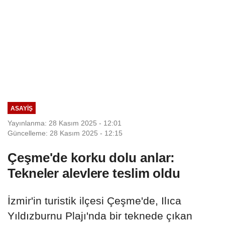
ASAYIŞ
Yayınlanma: 28 Kasım 2025 - 12:01
Güncelleme: 28 Kasım 2025 - 12:15
Çeşme'de korku dolu anlar:
Tekneler alevlere teslim oldu
İzmir'in turistik ilçesi Çeşme'de, Ilıca
Yıldızburnu Plajı'nda bir teknede çıkan