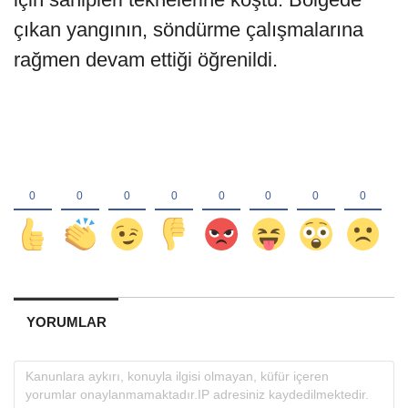
çıkan yangının, söndürme çalışmalarına
rağmen devam ettiği öğrenildi.
YORUMLAR