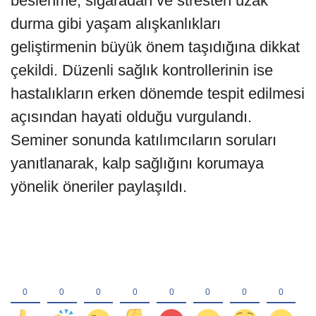
beslenme, sigaradan ve stresten uzak
durma gibi yaşam alışkanlıkları
geliştirmenin büyük önem taşıdığına dikkat
çekildi. Düzenli sağlık kontrollerinin ise
hastalıkların erken dönemde tespit edilmesi
açısından hayati olduğu vurgulandı.
Seminer sonunda katılımcıların soruları
yanıtlanarak, kalp sağlığını korumaya
yönelik öneriler paylaşıldı.