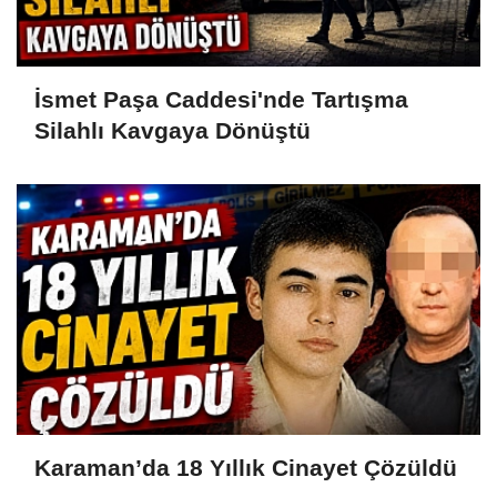
İsmet Paşa Caddesi'nde Tartışma
Silahlı Kavgaya Dönüştü
Karaman’da 18 Yıllık Cinayet Çözüldü