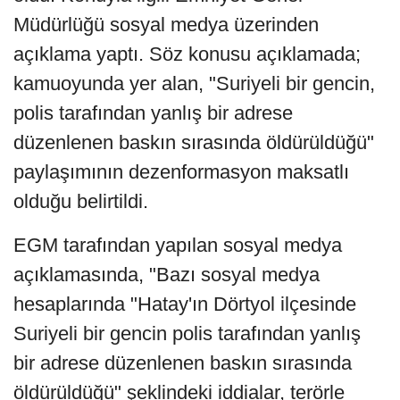
Müdürlüğü sosyal medya üzerinden
açıklama yaptı. Söz konusu açıklamada;
kamuoyunda yer alan, "Suriyeli bir gencin,
polis tarafından yanlış bir adrese
düzenlenen baskın sırasında öldürüldüğü"
paylaşımının dezenformasyon maksatlı
olduğu belirtildi.
EGM tarafından yapılan sosyal medya
açıklamasında, "Bazı sosyal medya
hesaplarında "Hatay'ın Dörtyol ilçesinde
Suriyeli bir gencin polis tarafından yanlış
bir adrese düzenlenen baskın sırasında
öldürüldüğü" şeklindeki iddialar, terörle