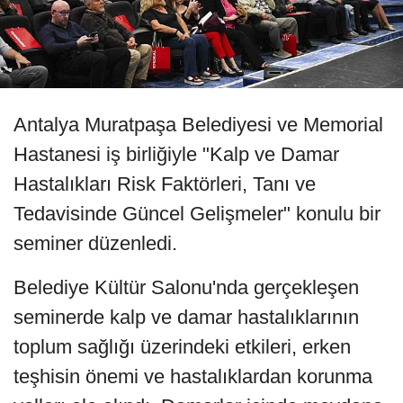
Antalya Muratpaşa Belediyesi ve Memorial
Hastanesi iş birliğiyle "Kalp ve Damar
Hastalıkları Risk Faktörleri, Tanı ve
Tedavisinde Güncel Gelişmeler" konulu bir
seminer düzenledi.
Belediye Kültür Salonu'nda gerçekleşen
seminerde kalp ve damar hastalıklarının
toplum sağlığı üzerindeki etkileri, erken
teşhisin önemi ve hastalıklardan korunma