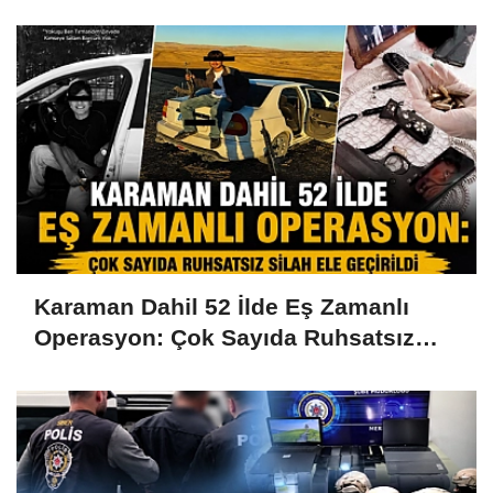
Karaman Dahil 52 İlde Eş Zamanlı
Operasyon: Çok Sayıda Ruhsatsız
Silah Ele Geçirildi