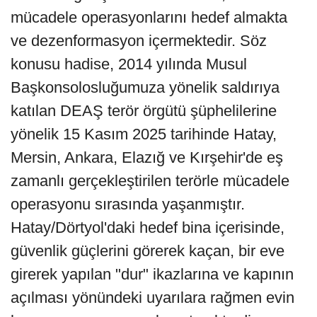
mücadele operasyonlarını hedef almakta
ve dezenformasyon içermektedir. Söz
konusu hadise, 2014 yılında Musul
Başkonsolosluğumuza yönelik saldırıya
katılan DEAŞ terör örgütü şüphelilerine
yönelik 15 Kasım 2025 tarihinde Hatay,
Mersin, Ankara, Elazığ ve Kırşehir'de eş
zamanlı gerçekleştirilen terörle mücadele
operasyonu sırasında yaşanmıştır.
Hatay/Dörtyol'daki hedef bina içerisinde,
güvenlik güçlerini görerek kaçan, bir eve
girerek yapılan "dur" ikazlarına ve kapının
açılması yönündeki uyarılara rağmen evin