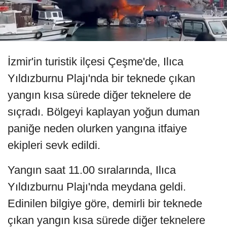
İzmir'in turistik ilçesi Çeşme'de, Ilıca
Yıldızburnu Plajı'nda bir teknede çıkan
yangın kısa sürede diğer teknelere de
sıçradı. Bölgeyi kaplayan yoğun duman
paniğe neden olurken yangına itfaiye
ekipleri sevk edildi.
Yangın saat 11.00 sıralarında, Ilıca
Yıldızburnu Plajı'nda meydana geldi.
Edinilen bilgiye göre, demirli bir teknede
çıkan yangın kısa sürede diğer teknelere