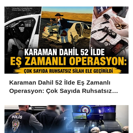
Karaman Dahil 52 İlde Eş Zamanlı
Operasyon: Çok Sayıda Ruhsatsız
Silah Ele Geçirildi