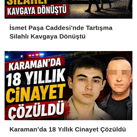
İsmet Paşa Caddesi'nde Tartışma
Silahlı Kavgaya Dönüştü
Karaman’da 18 Yıllık Cinayet Çözüldü