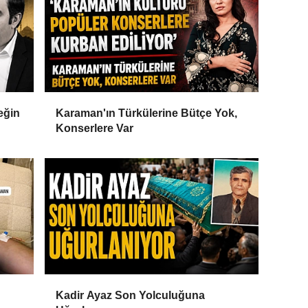
eğin
Karaman'ın Türkülerine Bütçe Yok,
Konserlere Var
Kadir Ayaz Son Yolculuğuna