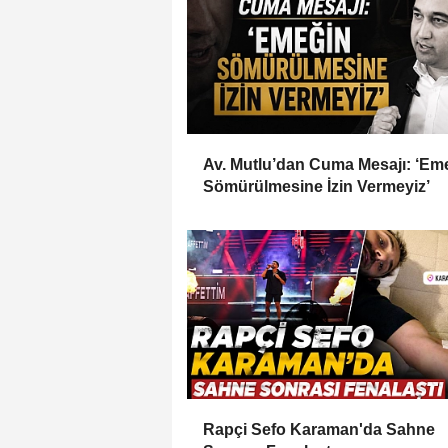
Av. Mutlu’dan Cuma Mesajı: ‘Em
Sömürülmesine İzin Vermeyiz’
Rapçi Sefo Karaman'da Sahne