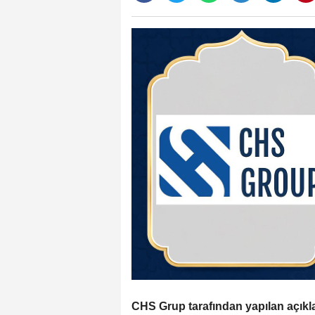
CHS Grup tarafından yapılan açıkla