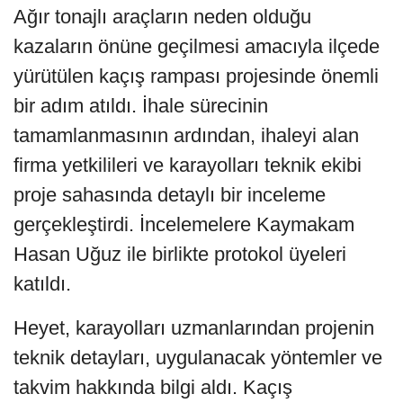
Ağır tonajlı araçların neden olduğu
kazaların önüne geçilmesi amacıyla ilçede
yürütülen kaçış rampası projesinde önemli
bir adım atıldı. İhale sürecinin
tamamlanmasının ardından, ihaleyi alan
firma yetkilileri ve karayolları teknik ekibi
proje sahasında detaylı bir inceleme
gerçekleştirdi. İncelemelere Kaymakam
Hasan Uğuz ile birlikte protokol üyeleri
katıldı.
Heyet, karayolları uzmanlarından projenin
teknik detayları, uygulanacak yöntemler ve
takvim hakkında bilgi aldı. Kaçış