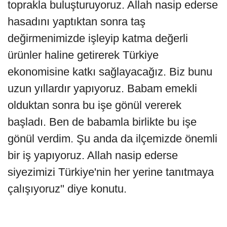
toprakla buluşturuyoruz. Allah nasip ederse
hasadını yaptıktan sonra taş
değirmenimizde işleyip katma değerli
ürünler haline getirerek Türkiye
ekonomisine katkı sağlayacağız. Biz bunu
uzun yıllardır yapıyoruz. Babam emekli
olduktan sonra bu işe gönül vererek
başladı. Ben de babamla birlikte bu işe
gönül verdim. Şu anda da ilçemizde önemli
bir iş yapıyoruz. Allah nasip ederse
siyezimizi Türkiye'nin her yerine tanıtmaya
çalışıyoruz" diye konutu.