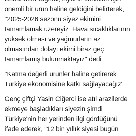
önemli bir ürün haline geldiğini belirterek,
"2025-2026 sezonu siyez ekimini
tamamlamak üzereyiz. Hava sıcaklıklarının
yüksek olması ve yağmurların az
olmasından dolayı ekimi biraz geç
tamamlamış bulunmaktayız" dedi.
"Katma değerli ürünler haline getirerek
Türkiye ekonomisine katkı sağlayacağız"
Genç çiftçi Yasin Ciğerci ise atıl arazilerde
ekmeye başladıkları siyezin şimdi
Türkiye'nin her yerinden ilgi gördüğünü
ifade ederek, "12 bin yıllık siyesi bugün