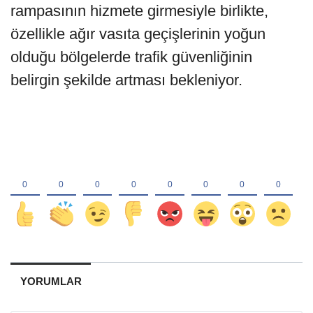
rampasının hizmete girmesiyle birlikte,
özellikle ağır vasıta geçişlerinin yoğun
olduğu bölgelerde trafik güvenliğinin
belirgin şekilde artması bekleniyor.
YORUMLAR