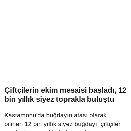
Çiftçilerin ekim mesaisi başladı, 12
bin yıllık siyez toprakla buluştu
Kastamonu'da buğdayın atası olarak
bilinen 12 bin yıllık siyez buğdayı, çiftçiler