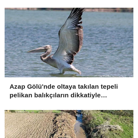
Azap Gölü'nde oltaya takılan tepeli
pelikan balıkçıların dikkatiyle
kurtuldu