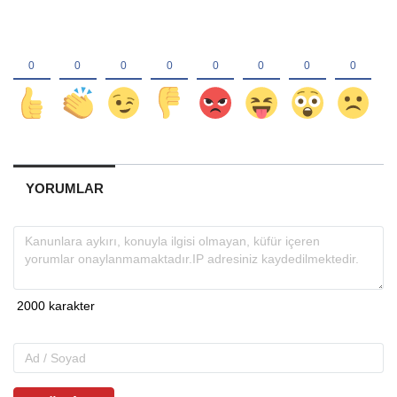
YORUMLAR