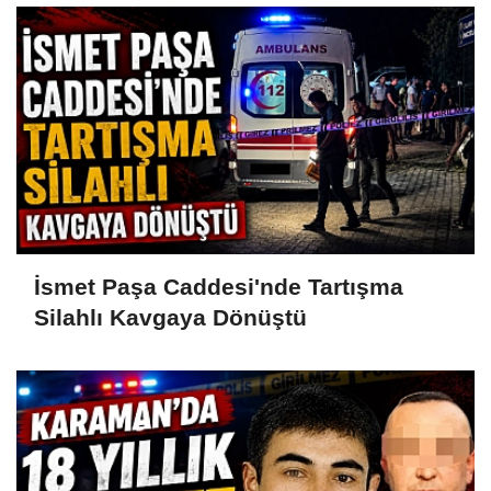
İsmet Paşa Caddesi'nde Tartışma
Silahlı Kavgaya Dönüştü