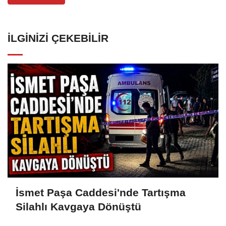
İLGINIZI ÇEKEBILIR
İsmet Paşa Caddesi'nde Tartışma
Silahlı Kavgaya Dönüştü