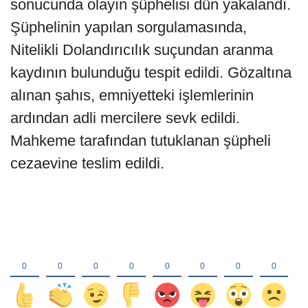
sonucunda olayın şüphelisi dün yakalandı.
Şüphelinin yapılan sorgulamasında,
Nitelikli Dolandırıcılık suçundan aranma
kaydının bulunduğu tespit edildi. Gözaltına
alınan şahıs, emniyetteki işlemlerinin
ardından adli mercilere sevk edildi.
Mahkeme tarafından tutuklanan şüpheli
cezaevine teslim edildi.