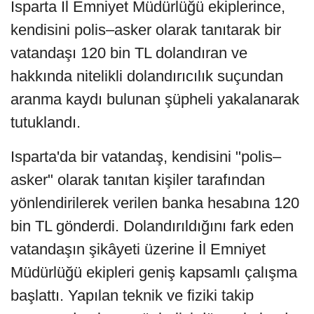
Isparta İl Emniyet Müdürlüğü ekiplerince,
kendisini polis–asker olarak tanıtarak bir
vatandaşı 120 bin TL dolandıran ve
hakkında nitelikli dolandırıcılık suçundan
aranma kaydı bulunan şüpheli yakalanarak
tutuklandı.
Isparta'da bir vatandaş, kendisini "polis–
asker" olarak tanıtan kişiler tarafından
yönlendirilerek verilen banka hesabına 120
bin TL gönderdi. Dolandırıldığını fark eden
vatandaşın şikâyeti üzerine İl Emniyet
Müdürlüğü ekipleri geniş kapsamlı çalışma
başlattı. Yapılan teknik ve fiziki takip