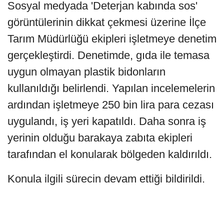
Sosyal medyada 'Deterjan kabında sos'
görüntülerinin dikkat çekmesi üzerine İlçe
Tarım Müdürlüğü ekipleri işletmeye denetim
gerçekleştirdi. Denetimde, gıda ile temasa
uygun olmayan plastik bidonların
kullanıldığı belirlendi. Yapılan incelemelerin
ardından işletmeye 250 bin lira para cezası
uygulandı, iş yeri kapatıldı. Daha sonra iş
yerinin olduğu barakaya zabıta ekipleri
tarafından el konularak bölgeden kaldırıldı.
Konula ilgili sürecin devam ettiği bildirildi.