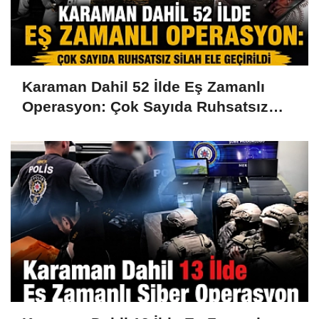
Karaman Dahil 52 İlde Eş Zamanlı
Operasyon: Çok Sayıda Ruhsatsız
Silah Ele Geçirildi