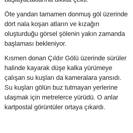
Öte yandan tamamen donmuş göl üzerinde
dört nala koşan atların ve kızağın
oluşturduğu görsel şölenin yakın zamanda
başlaması bekleniyor.
Kısmen donan Çıldır Gölü üzerinde sürüler
halinde kayarak düşe kalka yürümeye
çalışan su kuşları da kameralara yansıdı.
Su kuşları gölün buz tutmayan yerlerine
ulaşmak için metrelerce yürüdü. O anlar
kartpostal görüntüler ortaya çıkardı.