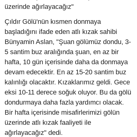
üzerinde ağırlayacağız"
Çıldır Gölü'nün kısmen donmaya
başladığını ifade eden atlı kızak sahibi
Bünyamin Aslan, "Şuan gölümüz dondu, 3-
5 santim buz aralığında şuan, en az bir
hafta, 10 gün içerisinde daha da donmaya
devam edecektir. En az 15-20 santim buz
kalınlığı olacaktır. Kızaklarımız geldi. Gece
eksi 10-11 derece soğuk oluyor. Bu da gölü
dondurmaya daha fazla yardımcı olacak.
Bir hafta içerisinde misafirlerimizi gölün
üzerinde atlı kızak faaliyeti ile
ağırlayacağız" dedi.