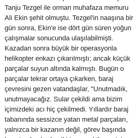
Tanju Tezgel ile orman muhafaza memuru
Ali Ekin şehit olmuştu. Tezgel'in naaşına bir
gün sonra, Ekin'e ise dört gün süren yoğun
çalışmalar sonucunda ulaşılabilmişti.
Kazadan sonra büyük bir operasyonla
helikopter enkazı çıkarılmıştı; ancak küçük
parçalar suyun altında kalmıştı. Bugün o
parçalar tekrar ortaya çıkarken, baraj
çevresini gezen vatandaşlar, "Unutmadık,
unutmayacağız. Sular çekildi ama bizim
içimizdeki acı hiç çekilmedi. Yıllardır baraj
tabanında sessizce yatan metal parçaları,
yalnızca bir kazanın değil, görev başında