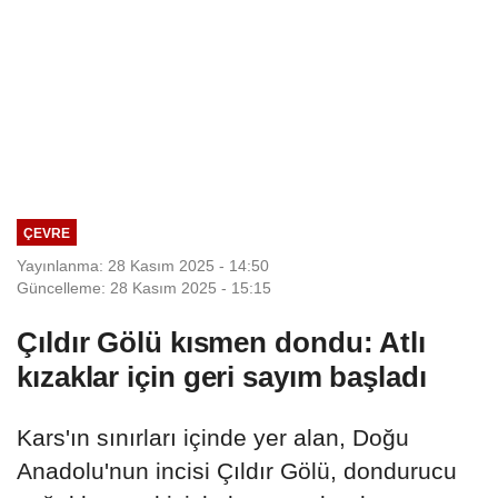
ÇEVRE
Yayınlanma: 28 Kasım 2025 - 14:50
Güncelleme: 28 Kasım 2025 - 15:15
Çıldır Gölü kısmen dondu: Atlı
kızaklar için geri sayım başladı
Kars'ın sınırları içinde yer alan, Doğu
Anadolu'nun incisi Çıldır Gölü, dondurucu