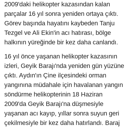
2009'daki helikopter kazasından kalan
parçalar 16 yıl sonra yeniden ortaya çıktı.
Görev başında hayatını kaybeden Tanju
Tezgel ve Ali Ekin'in acı hatırası, bölge
halkının yüreğinde bir kez daha canlandı.
16 yıl önce yaşanan helikopter kazasının
izleri, Geyik Barajı'nda yeniden gün yüzüne
çıktı. Aydın'ın Çine ilçesindeki orman
yangınına müdahale için havalanan yangın
söndürme helikopterinin 18 Haziran
2009'da Geyik Barajı'na düşmesiyle
yaşanan acı kayıp, yıllar sonra suyun geri
çekilmesiyle bir kez daha hatırlandı. Baraj