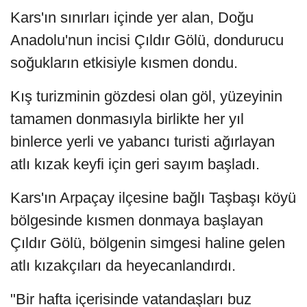
Kars'ın sınırları içinde yer alan, Doğu
Anadolu'nun incisi Çıldır Gölü, dondurucu
soğukların etkisiyle kısmen dondu.
Kış turizminin gözdesi olan göl, yüzeyinin
tamamen donmasıyla birlikte her yıl
binlerce yerli ve yabancı turisti ağırlayan
atlı kızak keyfi için geri sayım başladı.
Kars'ın Arpaçay ilçesine bağlı Taşbaşı köyü
bölgesinde kısmen donmaya başlayan
Çıldır Gölü, bölgenin simgesi haline gelen
atlı kızakçıları da heyecanlandırdı.
"Bir hafta içerisinde vatandaşları buz