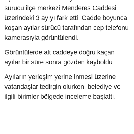
sürücü ilçe merkezi Menderes Caddesi
üzerindeki 3 ayıyı fark etti. Cadde boyunca
koşan ayılar sürücü tarafından cep telefonu
kamerasıyla görüntülendi.
Görüntülerde alt caddeye doğru kaçan
ayılar bir süre sonra gözden kayboldu.
Ayıların yerleşim yerine inmesi üzerine
vatandaşlar tedirgin olurken, belediye ve
ilgili birimler bölgede inceleme başlattı.