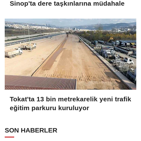
Sinop'ta dere taşkınlarına müdahale
Tokat'ta 13 bin metrekarelik yeni trafik
eğitim parkuru kuruluyor
SON HABERLER