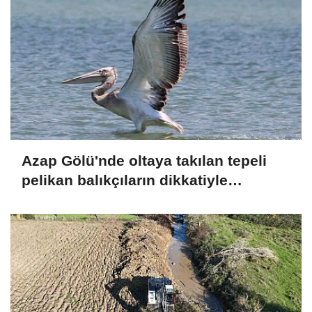
Azap Gölü'nde oltaya takılan tepeli
pelikan balıkçıların dikkatiyle
kurtuldu