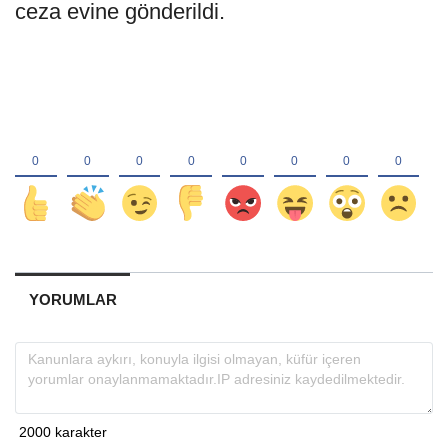
ceza evine gönderildi.
YORUMLAR