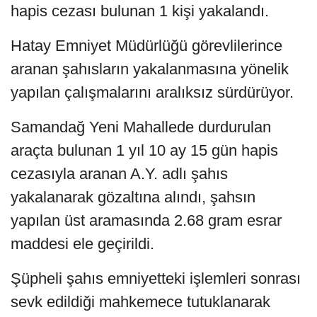
hapis cezası bulunan 1 kişi yakalandı.
Hatay Emniyet Müdürlüğü görevlilerince
aranan şahısların yakalanmasına yönelik
yapılan çalışmalarını aralıksız sürdürüyor.
Samandağ Yeni Mahallede durdurulan
araçta bulunan 1 yıl 10 ay 15 gün hapis
cezasıyla aranan A.Y. adlı şahıs
yakalanarak gözaltına alındı, şahsın
yapılan üst aramasında 2.68 gram esrar
maddesi ele geçirildi.
Şüpheli şahıs emniyetteki işlemleri sonrası
sevk edildiği mahkemece tutuklanarak