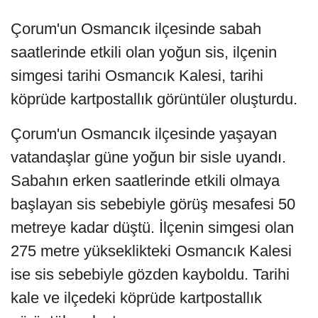
Çorum'un Osmancık ilçesinde sabah
saatlerinde etkili olan yoğun sis, ilçenin
simgesi tarihi Osmancık Kalesi, tarihi
köprüde kartpostallık görüntüler oluşturdu.
Çorum'un Osmancık ilçesinde yaşayan
vatandaşlar güne yoğun bir sisle uyandı.
Sabahın erken saatlerinde etkili olmaya
başlayan sis sebebiyle görüş mesafesi 50
metreye kadar düştü. İlçenin simgesi olan
275 metre yükseklikteki Osmancık Kalesi
ise sis sebebiyle gözden kayboldu. Tarihi
kale ve ilçedeki köprüde kartpostallık