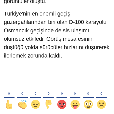
görüntüler oluştu.
Türkiye'nin en önemli geçiş
güzergahlarından biri olan D-100 karayolu
Osmancık geçişinde de sis ulaşımı
olumsuz etkiledi. Görüş mesafesinin
düştüğü yolda sürücüler hızlarını düşürerek
ilerlemek zorunda kaldı.