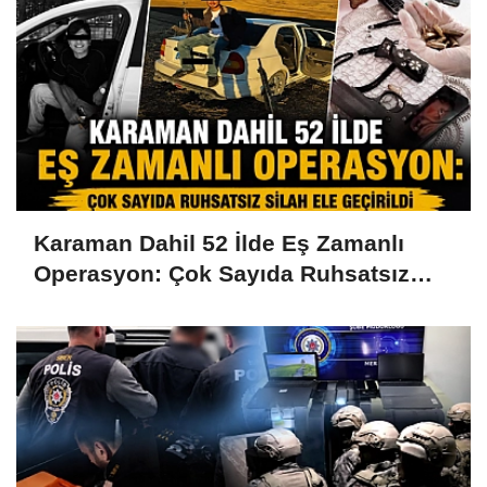
Karaman Dahil 52 İlde Eş Zamanlı
Operasyon: Çok Sayıda Ruhsatsız
Silah Ele Geçirildi