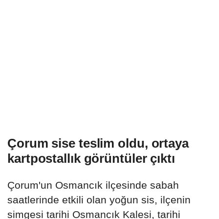
Çorum sise teslim oldu, ortaya
kartpostallık görüntüler çıktı
Çorum'un Osmancık ilçesinde sabah
saatlerinde etkili olan yoğun sis, ilçenin
simgesi tarihi Osmancık Kalesi, tarihi