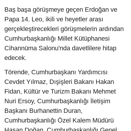
Baş başa görüşmeye geçen Erdoğan ve
Papa 14. Leo, ikili ve heyetler arası
gerçekleştirecekleri görüşmelerin ardından
Cumhurbaşkanlığı Millet Kütüphanesi
Cihannüma Salonu'nda davetlilere hitap
edecek.
Törende, Cumhurbaşkanı Yardımcısı
Cevdet Yılmaz, Dışişleri Bakanı Hakan
Fidan, Kültür ve Turizm Bakanı Mehmet
Nuri Ersoy, Cumhurbaşkanlığı İletişim
Başkanı Burhanettin Duran,
Cumhurbaşkanlığı Özel Kalem Müdürü
Hasan Doğan, Cumhurbaşkanlığı Genel