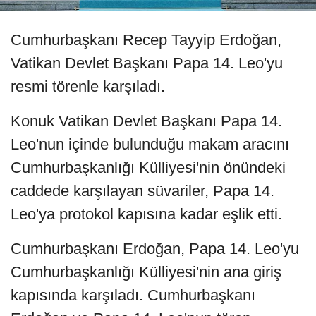
Cumhurbaşkanı Recep Tayyip Erdoğan,
Vatikan Devlet Başkanı Papa 14. Leo'yu
resmi törenle karşıladı.
Konuk Vatikan Devlet Başkanı Papa 14.
Leo'nun içinde bulunduğu makam aracını
Cumhurbaşkanlığı Külliyesi'nin önündeki
caddede karşılayan süvariler, Papa 14.
Leo'ya protokol kapısına kadar eşlik etti.
Cumhurbaşkanı Erdoğan, Papa 14. Leo'yu
Cumhurbaşkanlığı Külliyesi'nin ana giriş
kapısında karşıladı. Cumhurbaşkanı