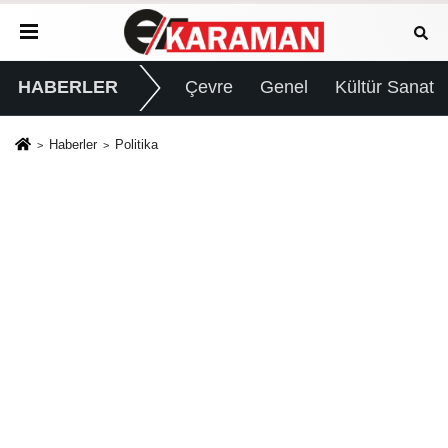
HABERLER
Çevre
Genel
Kültür Sanat
Haberler
Politika