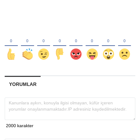
YORUMLAR