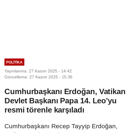
POLITIKA
Yayınlanma: 27 Kasım 2025 - 14:42
Güncelleme: 27 Kasım 2025 - 15:36
Cumhurbaşkanı Erdoğan, Vatikan
Devlet Başkanı Papa 14. Leo'yu
resmi törenle karşıladı
Cumhurbaşkanı Recep Tayyip Erdoğan,