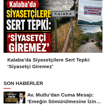
Kalaba’da Siyasetçilere Sert Tepki:
‘Siyasetçi Giremez’
SON HABERLER
Av. Mutlu’dan Cuma Mesajı:
‘Emeğin Sömürülmesine İzin