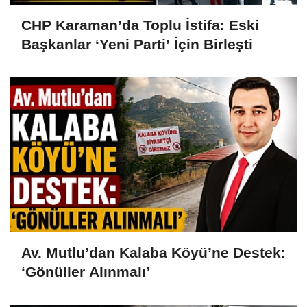
CHP Karaman’da Toplu İstifa: Eski
Başkanlar ‘Yeni Parti’ İçin Birleşti
Av. Mutlu’dan Kalaba Köyü’ne Destek:
‘Gönüller Alınmalı’