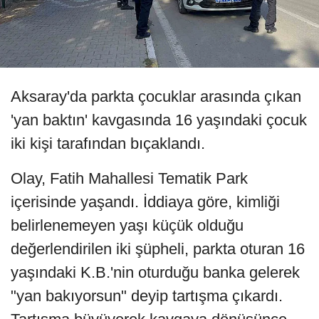
Aksaray'da parkta çocuklar arasında çıkan
'yan baktın' kavgasında 16 yaşındaki çocuk
iki kişi tarafından bıçaklandı.
Olay, Fatih Mahallesi Tematik Park
içerisinde yaşandı. İddiaya göre, kimliği
belirlenemeyen yaşı küçük olduğu
değerlendirilen iki şüpheli, parkta oturan 16
yaşındaki K.B.'nin oturduğu banka gelerek
"yan bakıyorsun" deyip tartışma çıkardı.