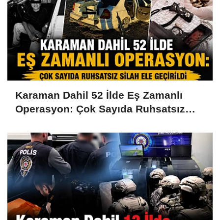
Karaman Dahil 52 İlde Eş Zamanlı
Operasyon: Çok Sayıda Ruhsatsız
Silah Ele Geçirildi