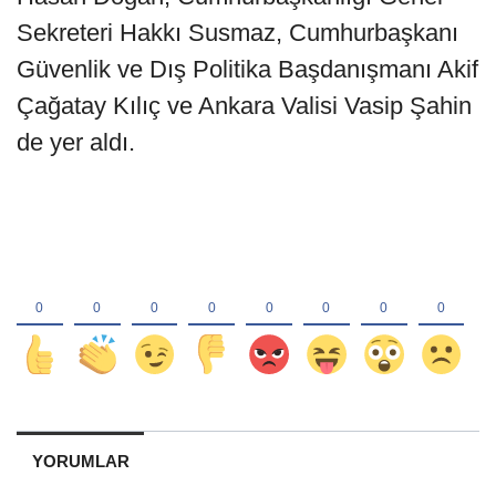
Sekreteri Hakkı Susmaz, Cumhurbaşkanı
Güvenlik ve Dış Politika Başdanışmanı Akif
Çağatay Kılıç ve Ankara Valisi Vasip Şahin
de yer aldı.
YORUMLAR