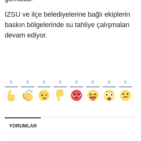
İZSU ve ilçe belediyelerine bağlı ekiplerin
baskın bölgelerinde su tahliye çalışmaları
devam ediyor.
YORUMLAR