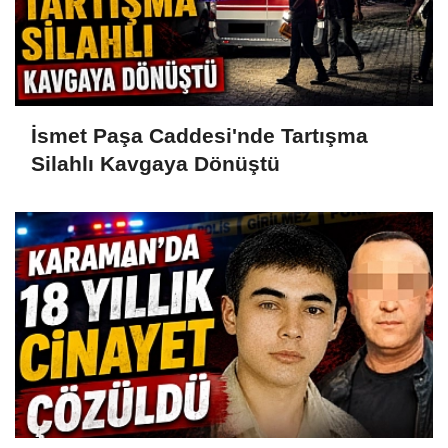
İsmet Paşa Caddesi'nde Tartışma
Silahlı Kavgaya Dönüştü