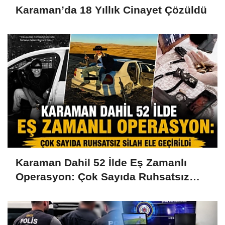
Karaman’da 18 Yıllık Cinayet Çözüldü
Karaman Dahil 52 İlde Eş Zamanlı
Operasyon: Çok Sayıda Ruhsatsız
Silah Ele Geçirildi