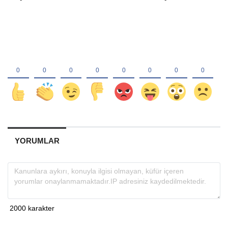
YORUMLAR