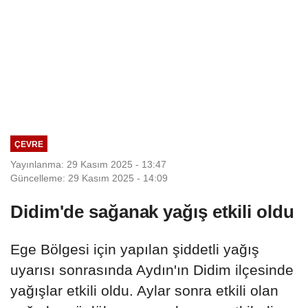
ÇEVRE
Yayınlanma: 29 Kasım 2025 - 13:47
Güncelleme: 29 Kasım 2025 - 14:09
Didim'de sağanak yağış etkili oldu
Ege Bölgesi için yapılan şiddetli yağış
uyarısı sonrasında Aydın'ın Didim ilçesinde
yağışlar etkili oldu. Aylar sonra etkili olan