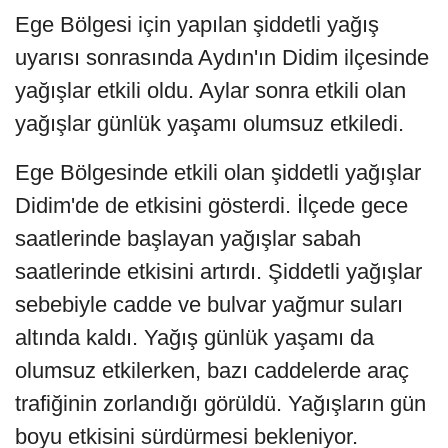
Ege Bölgesi için yapılan şiddetli yağış
uyarısı sonrasında Aydın'ın Didim ilçesinde
yağışlar etkili oldu. Aylar sonra etkili olan
yağışlar günlük yaşamı olumsuz etkiledi.
Ege Bölgesinde etkili olan şiddetli yağışlar
Didim'de de etkisini gösterdi. İlçede gece
saatlerinde başlayan yağışlar sabah
saatlerinde etkisini artırdı. Şiddetli yağışlar
sebebiyle cadde ve bulvar yağmur suları
altında kaldı. Yağış günlük yaşamı da
olumsuz etkilerken, bazı caddelerde araç
trafiğinin zorlandığı görüldü. Yağışların gün
boyu etkisini sürdürmesi bekleniyor.