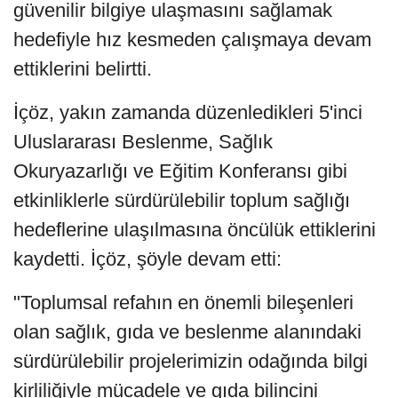
güvenilir bilgiye ulaşmasını sağlamak
hedefiyle hız kesmeden çalışmaya devam
ettiklerini belirtti.
İçöz, yakın zamanda düzenledikleri 5'inci
Uluslararası Beslenme, Sağlık
Okuryazarlığı ve Eğitim Konferansı gibi
etkinliklerle sürdürülebilir toplum sağlığı
hedeflerine ulaşılmasına öncülük ettiklerini
kaydetti. İçöz, şöyle devam etti:
"Toplumsal refahın en önemli bileşenleri
olan sağlık, gıda ve beslenme alanındaki
sürdürülebilir projelerimizin odağında bilgi
kirliliğiyle mücadele ve gıda bilincini