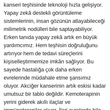
kanseri teşhisinde teknoloji hızla gelişiyor.
Yapay zekâ destekli görüntüleme
sistemlerinin, insan gözünün atlayabileceği
milimetrik nodülleri bile saptayabiliyor.
Erken tanıda yapay zekâ artık en büyük
yardımcımız. Hem teşhisin doğruluğunu
artırıyor hem de tedavi süreçlerini
kişiselleştirmemize imkân sağlıyor. Bu
sayede hastalığa çok daha erken
evrelerinde müdahale etme şansımız
oluyor. Akciğer kanserinin artık eskisi kadar
umutsuz bir tablo değildir. Kemoterapinin
yerini giderek akıllı ilaçlar ve