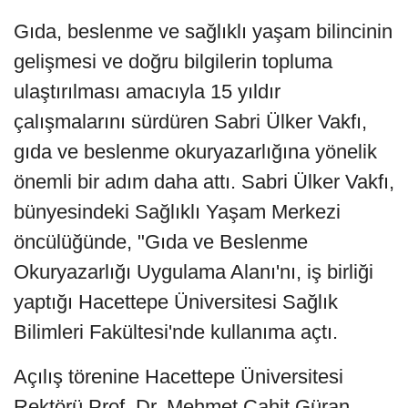
Gıda, beslenme ve sağlıklı yaşam bilincinin
gelişmesi ve doğru bilgilerin topluma
ulaştırılması amacıyla 15 yıldır
çalışmalarını sürdüren Sabri Ülker Vakfı,
gıda ve beslenme okuryazarlığına yönelik
önemli bir adım daha attı. Sabri Ülker Vakfı,
bünyesindeki Sağlıklı Yaşam Merkezi
öncülüğünde, "Gıda ve Beslenme
Okuryazarlığı Uygulama Alanı'nı, iş birliği
yaptığı Hacettepe Üniversitesi Sağlık
Bilimleri Fakültesi'nde kullanıma açtı.
Açılış törenine Hacettepe Üniversitesi
Rektörü Prof. Dr. Mehmet Cahit Güran,