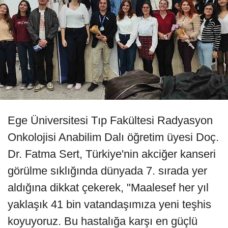
Ege Üniversitesi Tıp Fakültesi Radyasyon
Onkolojisi Anabilim Dalı öğretim üyesi Doç.
Dr. Fatma Sert, Türkiye'nin akciğer kanseri
görülme sıklığında dünyada 7. sırada yer
aldığına dikkat çekerek, "Maalesef her yıl
yaklaşık 41 bin vatandaşımıza yeni teşhis
koyuyoruz. Bu hastalığa karşı en güçlü