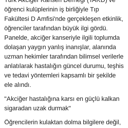
öğrenci kulüplerinin iş birliğiyle Tıp
Fakültesi D Amfisi'nde gerçekleşen etkinlik,
öğrenciler tarafından büyük ilgi gördü.
Panelde, akciğer kanseriyle ilgili toplumda
dolaşan yaygın yanlış inanışlar, alanında
uzman hekimler tarafından bilimsel verilerle
anlatılarak hastalığın güncel durumu, teşhis
ve tedavi yöntemleri kapsamlı bir şekilde
ele alındı.
"Akciğer hastalığına karsı en güçlü kalkan
sigaradan uzak durmak"
Öğrencilerin kulaktan dolma bilgilere değil,