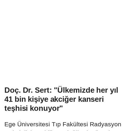
Doç. Dr. Sert: "Ülkemizde her yıl
41 bin kişiye akciğer kanseri
teşhisi konuyor"
Ege Üniversitesi Tıp Fakültesi Radyasyon