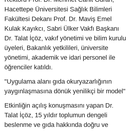
Hacettepe Üniversitesi Sağlık Bilimleri
Fakültesi Dekanı Prof. Dr. Maviş Emel
Kulak Kayıkcı, Sabri Ülker Vakfı Başkanı
Dr. Talat İçöz, vakıf yönetimi ve bilim kurulu
üyeleri, Bakanlık yetkilileri, üniversite
yönetimi, akademik ve idari personel ile
öğrenciler katıldı.
"Uygulama alanı gıda okuryazarlığının
yaygınlaşmasına dönük yenilikçi bir model"
Etkinliğin açılış konuşmasını yapan Dr.
Talat İçöz, 15 yıldır toplumun dengeli
beslenme ve gıda hakkında doğru ve