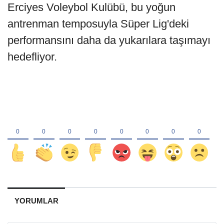
Erciyes Voleybol Kulübü, bu yoğun
antrenman temposuyla Süper Lig'deki
performansını daha da yukarılara taşımayı
hedefliyor.
YORUMLAR