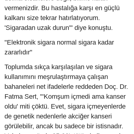
vermenizdir. Bu hastalığa karşı en güçlü
kalkanı size tekrar hatırlatıyorum.
'Sigaradan uzak durun'" diye konuştu.
"Elektronik sigara normal sigara kadar
zararlıdır"
Toplumda sıkça karşılaşılan ve sigara
kullanımını meşrulaştırmaya çalışan
bahaneleri net ifadelerle reddeden Doç. Dr.
Fatma Sert, "'Komşum içmedi ama kanser
oldu' miti çöktü. Evet, sigara içmeyenlerde
de genetik nedenlerle akciğer kanseri
görülebilir, ancak bu sadece bir istisnadır.