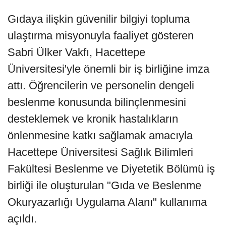
Gıdaya ilişkin güvenilir bilgiyi topluma
ulaştırma misyonuyla faaliyet gösteren
Sabri Ülker Vakfı, Hacettepe
Üniversitesi'yle önemli bir iş birliğine imza
attı. Öğrencilerin ve personelin dengeli
beslenme konusunda bilinçlenmesini
desteklemek ve kronik hastalıkların
önlenmesine katkı sağlamak amacıyla
Hacettepe Üniversitesi Sağlık Bilimleri
Fakültesi Beslenme ve Diyetetik Bölümü iş
birliği ile oluşturulan "Gıda ve Beslenme
Okuryazarlığı Uygulama Alanı" kullanıma
açıldı.