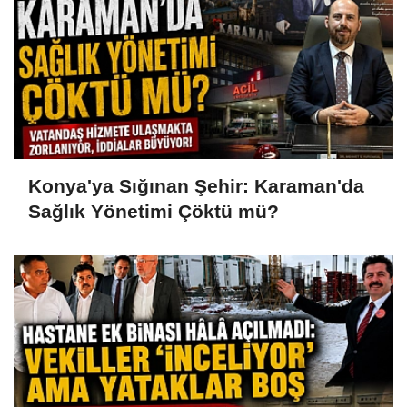
Konya'ya Sığınan Şehir: Karaman'da
Sağlık Yönetimi Çöktü mü?