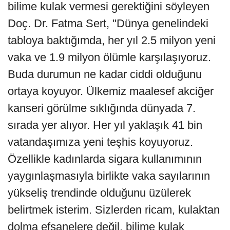
bilime kulak vermesi gerektiğini söyleyen
Doç. Dr. Fatma Sert, "Dünya genelindeki
tabloya baktığımda, her yıl 2.5 milyon yeni
vaka ve 1.9 milyon ölümle karşılaşıyoruz.
Buda durumun ne kadar ciddi olduğunu
ortaya koyuyor. Ülkemiz maalesef akciğer
kanseri görülme sıklığında dünyada 7.
sırada yer alıyor. Her yıl yaklaşık 41 bin
vatandaşımıza yeni teşhis koyuyoruz.
Özellikle kadınlarda sigara kullanımının
yaygınlaşmasıyla birlikte vaka sayılarının
yükseliş trendinde olduğunu üzülerek
belirtmek isterim. Sizlerden ricam, kulaktan
dolma efsanelere değil, bilime kulak