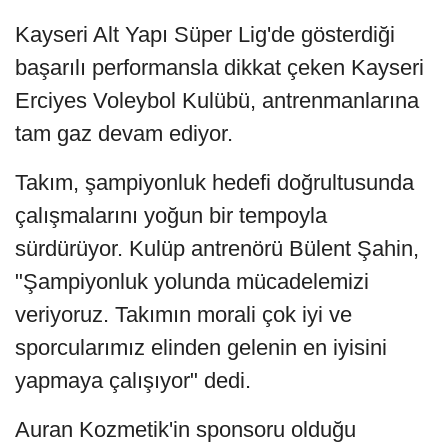
Kayseri Alt Yapı Süper Lig'de gösterdiği
başarılı performansla dikkat çeken Kayseri
Erciyes Voleybol Kulübü, antrenmanlarına
tam gaz devam ediyor.
Takım, şampiyonluk hedefi doğrultusunda
çalışmalarını yoğun bir tempoyla
sürdürüyor. Kulüp antrenörü Bülent Şahin,
"Şampiyonluk yolunda mücadelemizi
veriyoruz. Takımın morali çok iyi ve
sporcularımız elinden gelenin en iyisini
yapmaya çalışıyor" dedi.
Auran Kozmetik'in sponsoru olduğu