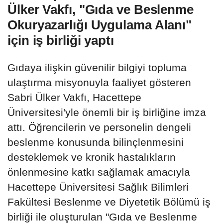
Ülker Vakfı, "Gıda ve Beslenme
Okuryazarlığı Uygulama Alanı"
için iş birliği yaptı
Gıdaya ilişkin güvenilir bilgiyi topluma
ulaştırma misyonuyla faaliyet gösteren
Sabri Ülker Vakfı, Hacettepe
Üniversitesi'yle önemli bir iş birliğine imza
attı. Öğrencilerin ve personelin dengeli
beslenme konusunda bilinçlenmesini
desteklemek ve kronik hastalıkların
önlenmesine katkı sağlamak amacıyla
Hacettepe Üniversitesi Sağlık Bilimleri
Fakültesi Beslenme ve Diyetetik Bölümü iş
birliği ile oluşturulan "Gıda ve Beslenme