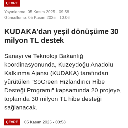
ÇEVRE
Yayınlanma: 05 Kasım 2025 - 09:58
Güncelleme: 05 Kasım 2025 - 10:06
KUDAKA'dan yeşil dönüşüme 30
milyon TL destek
Sanayi ve Teknoloji Bakanlığı
koordinasyonunda, Kuzeydoğu Anadolu
Kalkınma Ajansı (KUDAKA) tarafından
yürütülen "SoGreen Hızlandırıcı Hibe
Desteği Programı" kapsamında 20 projeye,
toplamda 30 milyon TL hibe desteği
sağlanacak.
05 Kasım 2025 - 09:58
ÇEVRE