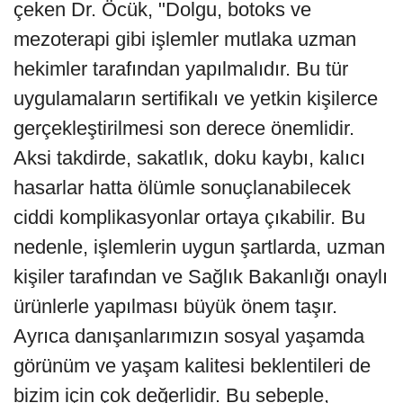
çeken Dr. Öcük, "Dolgu, botoks ve
mezoterapi gibi işlemler mutlaka uzman
hekimler tarafından yapılmalıdır. Bu tür
uygulamaların sertifikalı ve yetkin kişilerce
gerçekleştirilmesi son derece önemlidir.
Aksi takdirde, sakatlık, doku kaybı, kalıcı
hasarlar hatta ölümle sonuçlanabilecek
ciddi komplikasyonlar ortaya çıkabilir. Bu
nedenle, işlemlerin uygun şartlarda, uzman
kişiler tarafından ve Sağlık Bakanlığı onaylı
ürünlerle yapılması büyük önem taşır.
Ayrıca danışanlarımızın sosyal yaşamda
görünüm ve yaşam kalitesi beklentileri de
bizim için çok değerlidir. Bu sebeple,