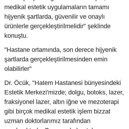
medikal estetik uygulamaların tamamı
hijyenik şartlarda, güvenilir ve onaylı
ürünlerle gerçekleştirilmelidir" şeklinde
konuştu.
"Hastane ortamında, son derece hijyenik
şartlarda gerçekleştirilmesinden emin
olabilirler"
Dr. Öcük, "Hatem Hastanesi bünyesindeki
Estetik Merkezi'mizde; dolgu, botoks, lazer,
fraksiyonel lazer, altın iğne ve mezoterapi
gibi birçok medikal estetik işlem bizzat
uzman doktorlarımız tarafından