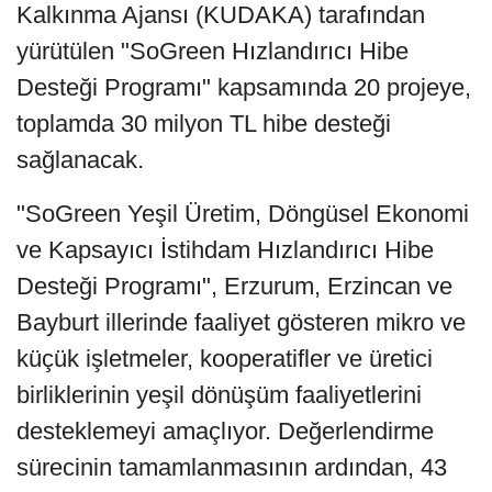
Kalkınma Ajansı (KUDAKA) tarafından
yürütülen "SoGreen Hızlandırıcı Hibe
Desteği Programı" kapsamında 20 projeye,
toplamda 30 milyon TL hibe desteği
sağlanacak.
"SoGreen Yeşil Üretim, Döngüsel Ekonomi
ve Kapsayıcı İstihdam Hızlandırıcı Hibe
Desteği Programı", Erzurum, Erzincan ve
Bayburt illerinde faaliyet gösteren mikro ve
küçük işletmeler, kooperatifler ve üretici
birliklerinin yeşil dönüşüm faaliyetlerini
desteklemeyi amaçlıyor. Değerlendirme
sürecinin tamamlanmasının ardından, 43