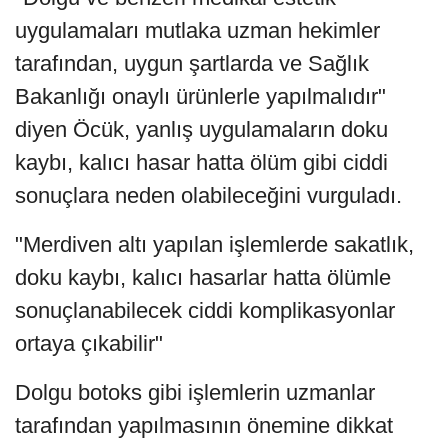
uygulamaları mutlaka uzman hekimler
tarafından, uygun şartlarda ve Sağlık
Bakanlığı onaylı ürünlerle yapılmalıdır"
diyen Öcük, yanlış uygulamaların doku
kaybı, kalıcı hasar hatta ölüm gibi ciddi
sonuçlara neden olabileceğini vurguladı.
"Merdiven altı yapılan işlemlerde sakatlık,
doku kaybı, kalıcı hasarlar hatta ölümle
sonuçlanabilecek ciddi komplikasyonlar
ortaya çıkabilir"
Dolgu botoks gibi işlemlerin uzmanlar
tarafından yapılmasının önemine dikkat