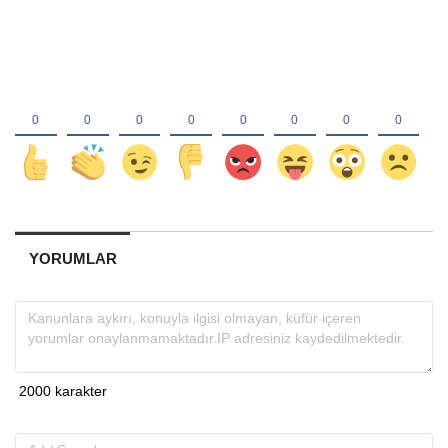
YORUMLAR