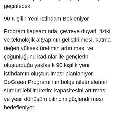
geçirilecek.
90 Kişilik Yeni İstihdam Bekleniyor
Program kapsamında, çevreye duyarlı fiziki
ve teknolojik altyapının geliştirilmesi, katma
değeri yüksek üretimin artırılması ve
çoğunluğunu kadınlar ile gençlerin
oluşturduğu yaklaşık 90 kişilik yeni
istihdamın oluşturulması planlanıyor.
SoGreen Programı'nın bölge işletmelerinin
sürdürülebilir üretim kapasitesini artırması
ve yeşil dönüşüm bilincini güçlendirmesi
hedefleniyor.