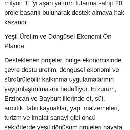
milyon TL'yi aşan yatırım tutarına sahip 20
proje başarılı bulunarak destek almaya hak
kazandı.
Yeşil Üretim ve Döngüsel Ekonomi Ön
Planda
Desteklenen projeler, bölge ekonomisinde
çevre dostu üretim, döngüsel ekonomi ve
sürdürülebilir kalkınma uygulamalarının
yaygınlaştırılmasını hedefliyor. Erzurum,
Erzincan ve Bayburt illerinde et, süt,
arıcılık, tabii kaynaklar, yapı malzemeleri,
turizm ve imalat sanayi gibi öncü
sektörlerde yeşil dönüşüm projeleri hayata