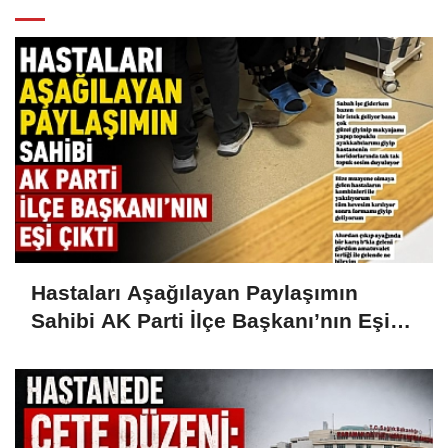
Hastaları Aşağılayan Paylaşımın
Sahibi AK Parti İlçe Başkanı’nın Eşi
Çıktı