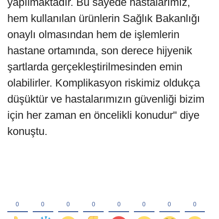
yapılmaktadır. Bu sayede hastalarımız,
hem kullanılan ürünlerin Sağlık Bakanlığı
onaylı olmasından hem de işlemlerin
hastane ortamında, son derece hijyenik
şartlarda gerçekleştirilmesinden emin
olabilirler. Komplikasyon riskimiz oldukça
düşüktür ve hastalarımızın güvenliği bizim
için her zaman en öncelikli konudur" diye
konuştu.