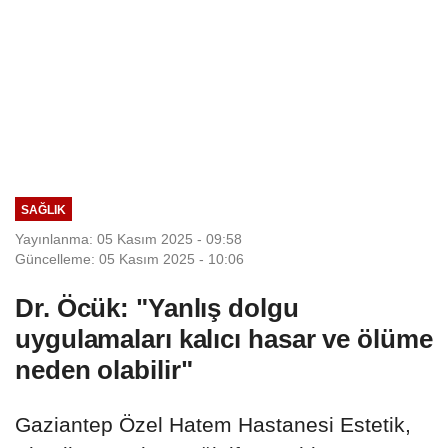
SAĞLIK
Yayınlanma: 05 Kasım 2025 - 09:58
Güncelleme: 05 Kasım 2025 - 10:06
Dr. Öcük: "Yanlış dolgu
uygulamaları kalıcı hasar ve ölüme
neden olabilir"
Gaziantep Özel Hatem Hastanesi Estetik,