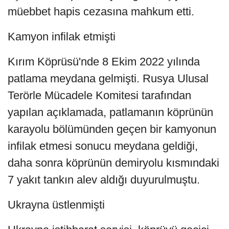
müebbet hapis cezasına mahkum etti.
Kamyon infilak etmişti
Kırım Köprüsü'nde 8 Ekim 2022 yılında
patlama meydana gelmişti. Rusya Ulusal
Terörle Mücadele Komitesi tarafından
yapılan açıklamada, patlamanın köprünün
karayolu bölümünden geçen bir kamyonun
infilak etmesi sonucu meydana geldiği,
daha sonra köprünün demiryolu kısmındaki
7 yakıt tankın alev aldığı duyurulmuştu.
Ukrayna üstlenmişti