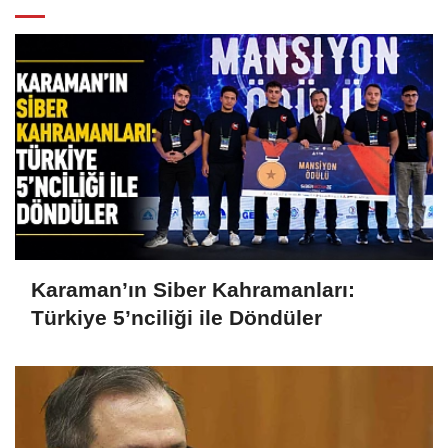
Karaman’ın Siber Kahramanları:
Türkiye 5’nciliği ile Döndüler