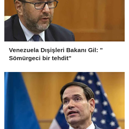
Venezuela Dışişleri Bakanı Gil: "
Sömürgeci bir tehdit"