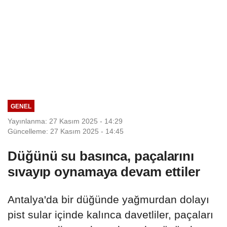
GENEL
Yayınlanma: 27 Kasım 2025 - 14:29
Güncelleme: 27 Kasım 2025 - 14:45
Düğünü su basınca, paçalarını
sıvayıp oynamaya devam ettiler
Antalya'da bir düğünde yağmurdan dolayı
pist sular içinde kalınca davetliler, paçaları