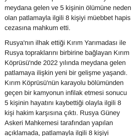
meydana gelen ve 5 kişinin ölümüne neden
olan patlamayla ilgili 8 kişiyi müebbet hapis
cezasına mahkum etti.
Rusya'nın ilhak ettiği Kırım Yarımadası ile
Rusya topraklarını birbirine bağlayan Kırım
Köprüsü'nde 2022 yılında meydana gelen
patlamaya ilişkin yeni bir gelişme yaşandı.
Kırım Köprüsü'nün karayolu bölümünden
geçen bir kamyonun infilak etmesi sonucu
5 kişinin hayatını kaybettiği olayla ilgili 8
kişi hakim karşısına çıktı. Rusya Güney
Askeri Mahkemesi tarafından yapılan
açıklamada, patlamayla ilgili 8 kişiyi