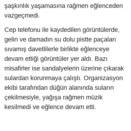
şaşkınlık yaşamasına rağmen eğlenceden
vazgeçmedi.
Cep telefonu ile kaydedilen görüntülerde,
gelin ve damadın su dolu pistte paçaları
sıvamış davetlilerle birlikte eğlenceye
devam ettiği görüntüler yer aldı. Bazı
misafirler ise sandalyelerin üzerine çıkarak
sulardan korunmaya çalıştı. Organizasyon
ekibi tarafından düğün alanında suların
çekilmesiyle, yağışa rağmen müzik
kesilmedi ve eğlence devam etti.