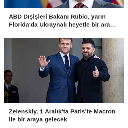
ABD Dışişleri Bakanı Rubio, yarın
Florida'da Ukraynalı heyetle bir araya
gelecek
Zelenskiy, 1 Aralık'ta Paris'te Macron
ile bir araya gelecek