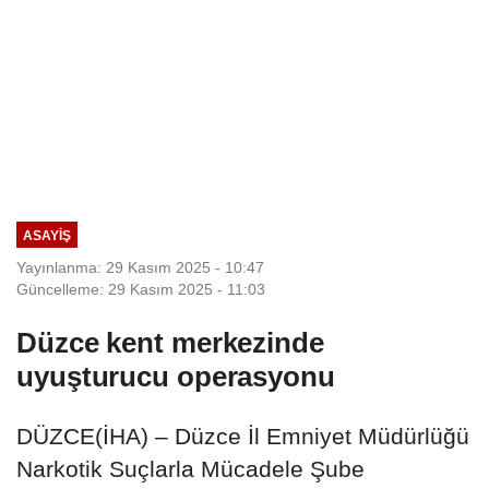
ASAYIŞ
Yayınlanma: 29 Kasım 2025 - 10:47
Güncelleme: 29 Kasım 2025 - 11:03
Düzce kent merkezinde
uyuşturucu operasyonu
DÜZCE(İHA) – Düzce İl Emniyet Müdürlüğü
Narkotik Suçlarla Mücadele Şube