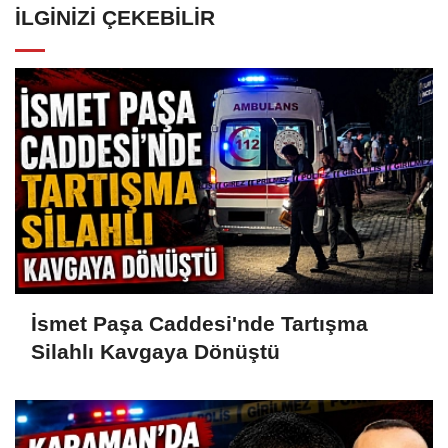
İLGINIZI ÇEKEBILIR
İsmet Paşa Caddesi'nde Tartışma
Silahlı Kavgaya Dönüştü