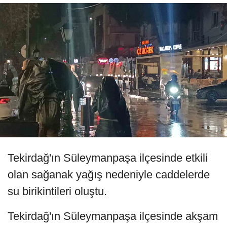
Tekirdağ'ın Süleymanpaşa ilçesinde etkili
olan sağanak yağış nedeniyle caddelerde
su birikintileri oluştu.
Tekirdağ'ın Süleymanpaşa ilçesinde akşam