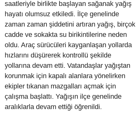
saatleriyle birlikte başlayan sağanak yağış
hayatı olumsuz etkiledi. İlçe genelinde
zaman zaman şiddetini artıran yağış, birçok
cadde ve sokakta su birikintilerine neden
oldu. Araç sürücüleri kayganlaşan yollarda
hızlarını düşürerek kontrollü şekilde
yollarına devam etti. Vatandaşlar yağıştan
korunmak için kapalı alanlara yönelirken
ekipler tıkanan mazgalları açmak için
çalışma başlattı. Yağışın ilçe genelinde
aralıklarla devam ettiği öğrenildi.