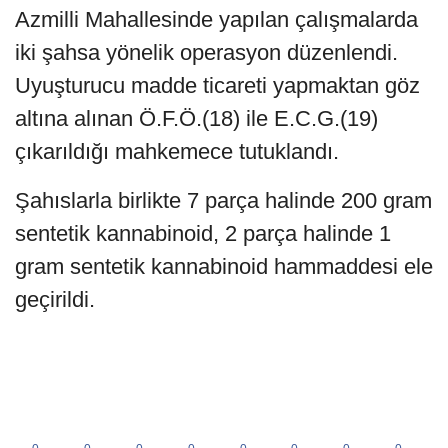
Azmilli Mahallesinde yapılan çalışmalarda
iki şahsa yönelik operasyon düzenlendi.
Uyuşturucu madde ticareti yapmaktan göz
altına alınan Ö.F.Ö.(18) ile E.C.G.(19)
çıkarıldığı mahkemece tutuklandı.
Şahıslarla birlikte 7 parça halinde 200 gram
sentetik kannabinoid, 2 parça halinde 1
gram sentetik kannabinoid hammaddesi ele
geçirildi.