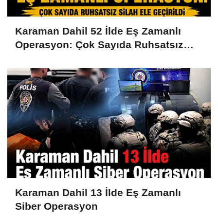
Karaman Dahil 52 İlde Eş Zamanlı
Operasyon: Çok Sayıda Ruhsatsız
Silah Ele Geçirildi
Karaman Dahil 13 İlde Eş Zamanlı
Siber Operasyon