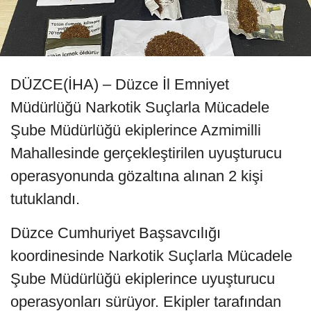
DÜZCE(İHA) – Düzce İl Emniyet
Müdürlüğü Narkotik Suçlarla Mücadele
Şube Müdürlüğü ekiplerince Azmimilli
Mahallesinde gerçekleştirilen uyuşturucu
operasyonunda gözaltına alınan 2 kişi
tutuklandı.
Düzce Cumhuriyet Başsavcılığı
koordinesinde Narkotik Suçlarla Mücadele
Şube Müdürlüğü ekiplerince uyuşturucu
operasyonları sürüyor. Ekipler tarafından