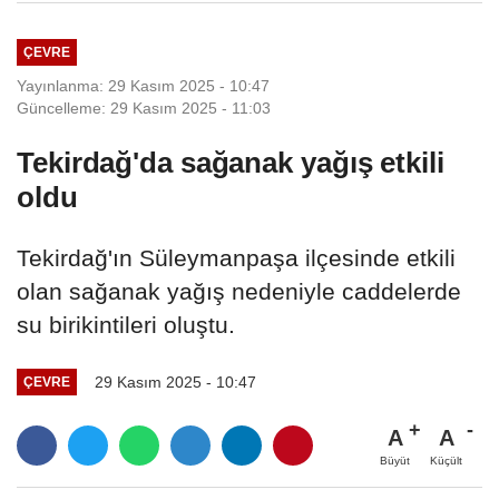
ÇEVRE
Yayınlanma: 29 Kasım 2025 - 10:47
Güncelleme: 29 Kasım 2025 - 11:03
Tekirdağ'da sağanak yağış etkili
oldu
Tekirdağ'ın Süleymanpaşa ilçesinde etkili
olan sağanak yağış nedeniyle caddelerde
su birikintileri oluştu.
29 Kasım 2025 - 10:47
ÇEVRE
A
A
Büyüt
Küçült