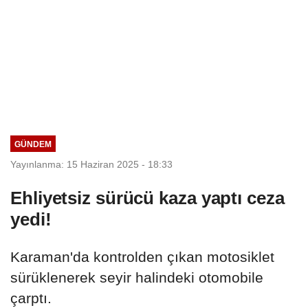
GÜNDEM
Yayınlanma: 15 Haziran 2025 - 18:33
Ehliyetsiz sürücü kaza yaptı ceza
yedi!
Karaman'da kontrolden çıkan motosiklet
sürüklenerek seyir halindeki otomobile
çarptı.