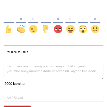
YORUMLAR