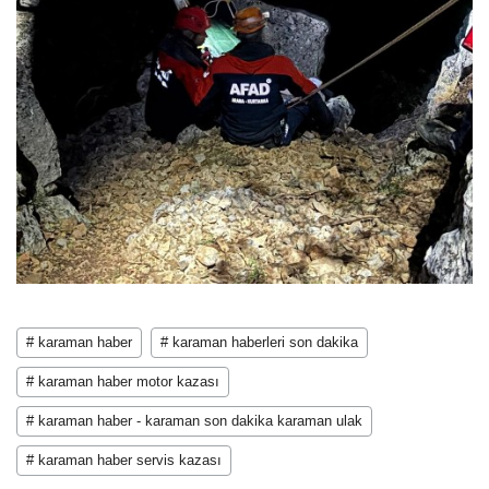
# karaman haber
# karaman haberleri son dakika
# karaman haber motor kazası
# karaman haber - karaman son dakika karaman ulak
# karaman haber servis kazası