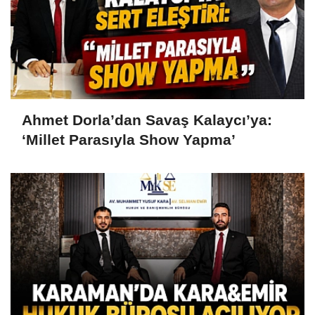
Ahmet Dorla’dan Savaş Kalaycı’ya:
‘Millet Parasıyla Show Yapma’