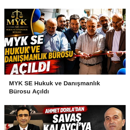
MYK SE Hukuk ve Danışmanlık
Bürosu Açıldı