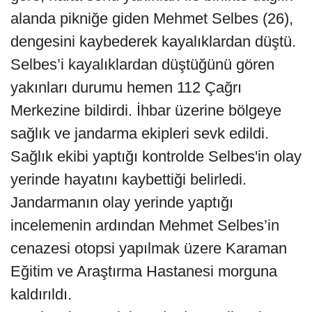
alanda pikniğe giden Mehmet Selbes (26),
dengesini kaybederek kayalıklardan düştü.
Selbes’i kayalıklardan düştüğünü gören
yakınları durumu hemen 112 Çağrı
Merkezine bildirdi. İhbar üzerine bölgeye
sağlık ve jandarma ekipleri sevk edildi.
Sağlık ekibi yaptığı kontrolde Selbes'in olay
yerinde hayatını kaybettiği belirledi.
Jandarmanın olay yerinde yaptığı
incelemenin ardından Mehmet Selbes’in
cenazesi otopsi yapılmak üzere Karaman
Eğitim ve Araştırma Hastanesi morguna
kaldırıldı.