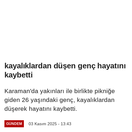
kayalıklardan düşen genç hayatını
kaybetti
Karaman'da yakınları ile birlikte pikniğe
giden 26 yaşındaki genç, kayalıklardan
düşerek hayatını kaybetti.
03 Kasım 2025 - 13:43
GÜNDEM