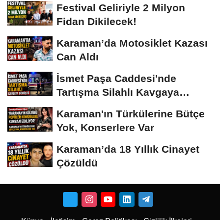
Festival Geliriyle 2 Milyon
Fidan Dikilecek!
Karaman’da Motosiklet Kazası
Can Aldı
İsmet Paşa Caddesi'nde
Tartışma Silahlı Kavgaya
Dönüştü
Karaman'ın Türkülerine Bütçe
Yok, Konserlere Var
Karaman’da 18 Yıllık Cinayet
Çözüldü