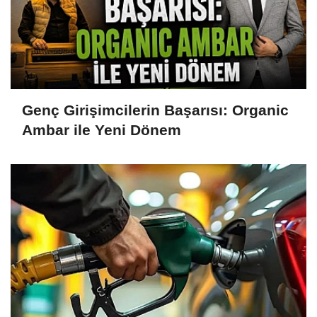
Genç Girişimcilerin Başarısı: Organic
Ambar ile Yeni Dönem