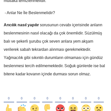
mutlaka temizlenmelidir.
- Arılar Ne İle Beslenmelidir?
Arıcılık nasıl yapılır
sorusunun cevabı içerisinde arıların
beslenmesinin nasıl olacağı da çok önemlidir. Süzülmüş
balı ve şekerli şurubu çok seven arılara yem akşam
verilerek sabah tekrardan alınması gerekmektedir.
Yağmacılık gibi sıkıntılı durumların olmaması için gündüz
beslenmesi tercih edilmemektedir. Soğuk günlerde ise bal
bitene kadar kovanın içinde durması sorun olmaz.