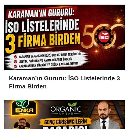
Karaman’ın Gururu: İSO Listelerinde 3
Firma Birden