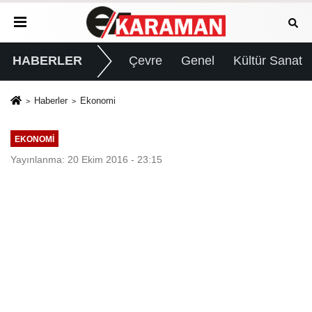
HABERLER
Çevre
Genel
Kültür Sanat
Haberler
Ekonomi
EKONOMI
Yayınlanma: 20 Ekim 2016 - 23:15