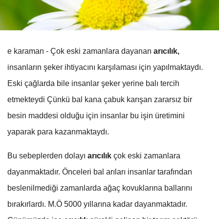
e karaman - Çok eski zamanlara dayanan
arıcılık,
insanların şeker ihtiyacını karşılaması için yapılmaktaydı.
Eski çağlarda bile insanlar şeker yerine balı tercih
etmekteydi Çünkü bal kana çabuk karışan zararsız bir
besin maddesi olduğu için insanlar bu işin üretimini
yaparak para kazanmaktaydı.
Bu sebeplerden dolayı
arıcılık
çok eski zamanlara
dayanmaktadır. Önceleri bal arıları insanlar tarafından
beslenilmediği zamanlarda ağaç kovuklarına ballarını
bırakırlardı. M.Ö 5000 yıllarına kadar dayanmaktadır.