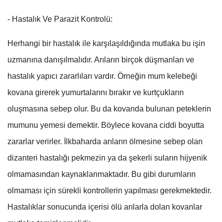
- Hastalık Ve Parazit Kontrolü:
Herhangi bir hastalık ile karşılaşıldığında mutlaka bu işin
uzmanına danışılmalıdır. Arıların birçok düşmanları ve
hastalık yapıcı zararlıları vardır. Örneğin mum kelebeği
kovana girerek yumurtalarını bırakır ve kurtçukların
oluşmasına sebep olur. Bu da kovanda bulunan peteklerin
mumunu yemesi demektir. Böylece kovana ciddi boyutta
zararlar verirler. İlkbaharda arıların ölmesine sebep olan
dizanteri hastalığı pekmezin ya da şekerli suların hijyenik
olmamasından kaynaklanmaktadır. Bu gibi durumların
olmaması için sürekli kontrollerin yapılması gerekmektedir.
Hastalıklar sonucunda içerisi ölü arılarla dolan kovanlar