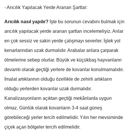
- Arıcılık Yapılacak Yerde Aranan Şartlar:
Arıcılık nasıl yapılır?
İşte bu sorunun cevabını bulmak için
arıcılık yapılacak yerde aranan şartları incelemeliyiz. Arılar
en çok sessiz ve sakin yerde çalışmayı severler. İşlek yol
kenarlarından uzak durmalıdır. Arabalar arılara çarparak
ölmelerine sebep olurlar. Büyük ve küçükbaş hayvanların
devamlı olarak geçtiği yerlere de kovanlar konulmamalıdır.
İmalat artıklarının olduğu özellikle de zehirli artıkların
olduğu yerlerden kovanlar uzak durmalıdır.
Kanalizasyonların açıktan geçtiği mekânlarda uygun
olmaz. Günlük olarak kovanların 3-4 saat güneş
görebileceği yerler tercih edilmelidir. Yılın her mevsiminde
çiçek açan bölgeler tercih edilmelidir.