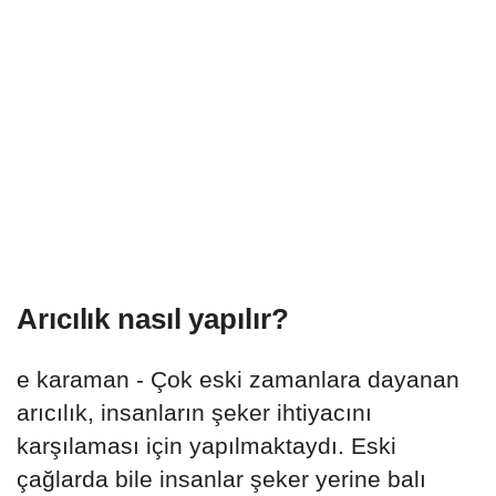
Arıcılık nasıl yapılır?
e karaman - Çok eski zamanlara dayanan
arıcılık, insanların şeker ihtiyacını
karşılaması için yapılmaktaydı. Eski
çağlarda bile insanlar şeker yerine balı