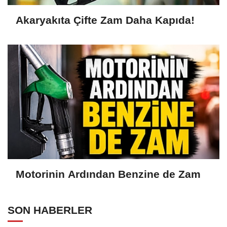
Akaryakıta Çifte Zam Daha Kapıda!
Motorinin Ardından Benzine de Zam
SON HABERLER