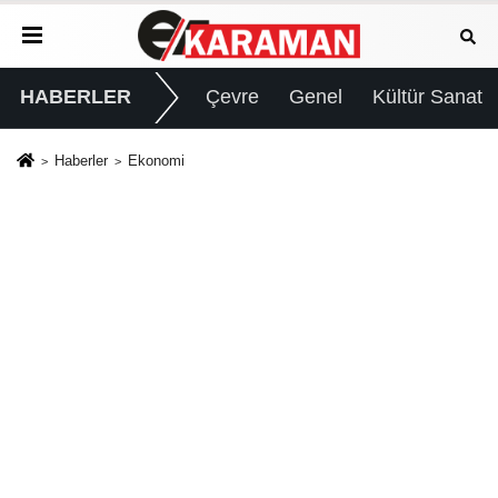
HABERLER
Çevre
Genel
Kültür Sanat
Haberler
Ekonomi