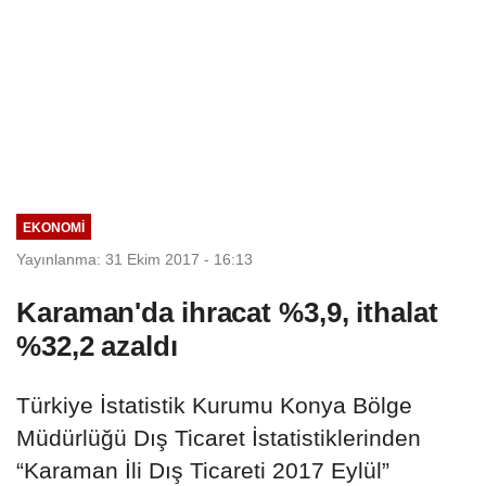
EKONOMI
Yayınlanma: 31 Ekim 2017 - 16:13
Karaman'da ihracat %3,9, ithalat
%32,2 azaldı
Türkiye İstatistik Kurumu Konya Bölge
Müdürlüğü Dış Ticaret İstatistiklerinden
“Karaman İli Dış Ticareti 2017 Eylül”