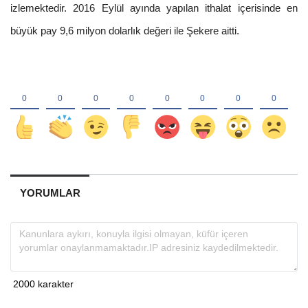
izlemektedir. 2016 Eylül ayında yapılan ithalat içerisinde en
büyük pay 9,6 milyon dolarlık değeri ile Şekere aitti.
YORUMLAR