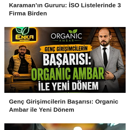
Karaman’ın Gururu: İSO Listelerinde 3
Firma Birden
Genç Girişimcilerin Başarısı: Organic
Ambar ile Yeni Dönem