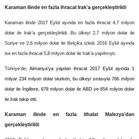
Karaman ilinde en fazla ihracat Irak’a gerçekleştirildi
Karaman ilinde 2017 Eylül ayında en fazla ihracat 4,7 milyon
dolar ile Irak’a gerçekleştirildi. Bu ülkeyi 2,7 milyon dolar ile
Suriye ve 2,6 milyon dolar ile Belçika izledi. 2016 Eylül ayında
ise en fazla ihracat 5,8 milyon dolar ile Irak’a yapılmıştı.
Türkiye’de;
Almanya’ya yapılan ihracat 2017 Eylül ayında 1
milyar 234 milyon dolar olurken, bu ülkeyi sırasıyla 766 milyon
dolar ile İngiltere, 678 milyon dolar ile ABD ve 654 milyon dolar
ile Irak takip etti.
Karaman ilinde en fazla ithalat Malezya’dan
gerçekleştirildi