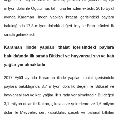
milyon dolar ile Öğütülmüş tahıl ürünleri izlemektedir. 2016 Eylül
ayında Karaman ilinden yapılan ihracat içerisindeki paylara
bakıldığında 17,3 milyon dolarlık değeri ile yine Fırın ürünleri ilk
sırada gelmektedir.
Karaman ilinde yapılan ithalat içerisindeki paylara
bakıldığında ilk sırada Bitkisel ve hayvansal sıvı ve katı
yağlar yer almaktadır
2017 Eylül ayında Karaman ilinde yapılan ithalat içerisindeki
paylara bakıldığında 3,7 milyon dolarlık değeri ile Bitkisel ve
hayvansal sıvı ve katı yağlar ilk sırada yer almaktadır. Bu değeri
3,1 milyon dolar ile Kakao, çikolata ve şekerleme ve 1,6 milyon
dolar ile Meyveler, sert kabuklular, içecek ve baharat bitkileri