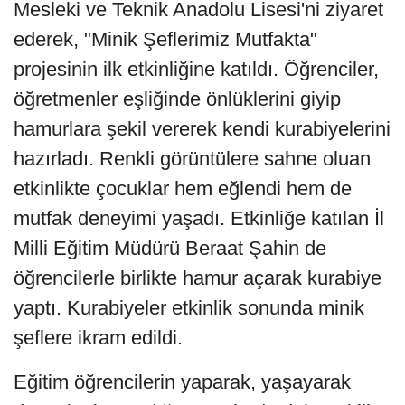
Mesleki ve Teknik Anadolu Lisesi'ni ziyaret
ederek, "Minik Şeflerimiz Mutfakta"
projesinin ilk etkinliğine katıldı. Öğrenciler,
öğretmenler eşliğinde önlüklerini giyip
hamurlara şekil vererek kendi kurabiyelerini
hazırladı. Renkli görüntülere sahne oluan
etkinlikte çocuklar hem eğlendi hem de
mutfak deneyimi yaşadı. Etkinliğe katılan İl
Milli Eğitim Müdürü Beraat Şahin de
öğrencilerle birlikte hamur açarak kurabiye
yaptı. Kurabiyeler etkinlik sonunda minik
şeflere ikram edildi.
Eğitim öğrencilerin yaparak, yaşayarak