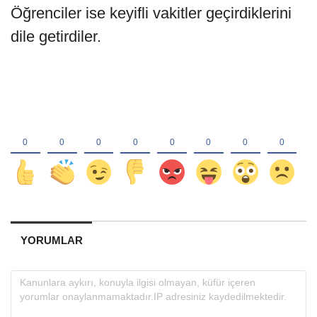
Öğrenciler ise keyifli vakitler geçirdiklerini
dile getirdiler.
YORUMLAR