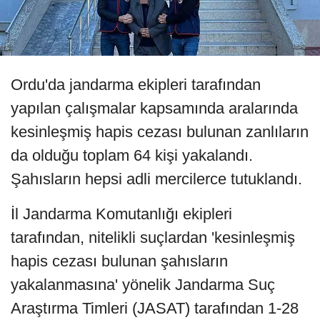
Ordu'da jandarma ekipleri tarafından
yapılan çalışmalar kapsamında aralarında
kesinleşmiş hapis cezası bulunan zanlıların
da olduğu toplam 64 kişi yakalandı.
Şahısların hepsi adli mercilerce tutuklandı.
İl Jandarma Komutanlığı ekipleri
tarafından, nitelikli suçlardan 'kesinleşmiş
hapis cezası bulunan şahısların
yakalanmasına' yönelik Jandarma Suç
Araştırma Timleri (JASAT) tarafından 1-28