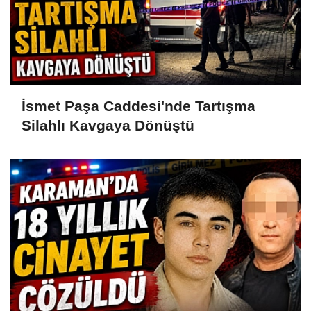
İsmet Paşa Caddesi'nde Tartışma
Silahlı Kavgaya Dönüştü