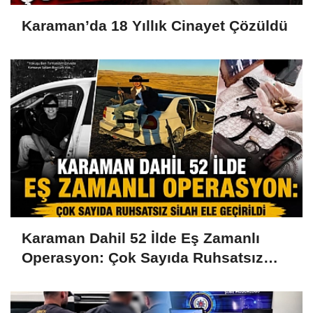
Karaman’da 18 Yıllık Cinayet Çözüldü
Karaman Dahil 52 İlde Eş Zamanlı
Operasyon: Çok Sayıda Ruhsatsız
Silah Ele Geçirildi