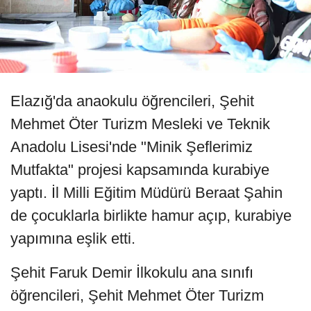
Elazığ'da anaokulu öğrencileri, Şehit
Mehmet Öter Turizm Mesleki ve Teknik
Anadolu Lisesi'nde "Minik Şeflerimiz
Mutfakta" projesi kapsamında kurabiye
yaptı. İl Milli Eğitim Müdürü Beraat Şahin
de çocuklarla birlikte hamur açıp, kurabiye
yapımına eşlik etti.
Şehit Faruk Demir İlkokulu ana sınıfı
öğrencileri, Şehit Mehmet Öter Turizm