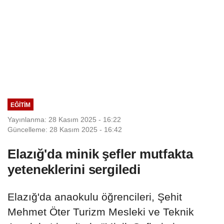
EĞITIM
Yayınlanma: 28 Kasım 2025 - 16:22
Güncelleme: 28 Kasım 2025 - 16:42
Elazığ'da minik şefler mutfakta
yeteneklerini sergiledi
Elazığ'da anaokulu öğrencileri, Şehit
Mehmet Öter Turizm Mesleki ve Teknik