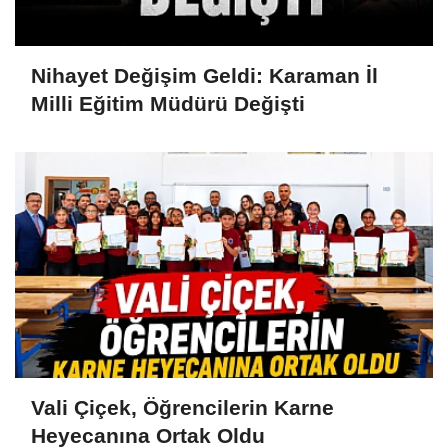
Nihayet Değişim Geldi: Karaman İl
Milli Eğitim Müdürü Değişti
Vali Çiçek, Öğrencilerin Karne
Heyecanına Ortak Oldu