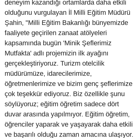
deneyim kazandığı ortamlarda daha etkili
olduğunu vurgulayan İl Milli Eğitim Müdürü
Şahin, "Milli Eğitim Bakanlığı bünyemizde
faaliyete geçirilen zanaat atölyeleri
kapsamında bugün 'Minik Şeflerimiz
Mutfakta' adlı projemizin ilk ayağını
gerçekleştiriyoruz. Turizm otelcilik
müdürümüze, idarecilerimize,
öğretmenlerimize ve bizim genç şeflerimize
çok teşekkür ediyoruz. Biz özellikle şunu
söylüyoruz; eğitim öğretim sadece dört
duvar arasında yapılmıyor. Eğitim öğretim,
öğrenciler yaparak ve yaşayarak daha etkili
ve başarılı olduğu zaman amacına ulaşıyor.