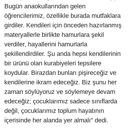
Bugün anaokullarından gelen
öğrencilerimiz, özellikle burada mutfaklara
girdiler. Kendileri için önceden hazırlanmış
materyallerle birlikte hamurlara şekil
verdiler, hayallerini hamurlarla
şekillendirdiler. Şu anda hepsi kendilerinin
bir ürünü olan kurabiyeleri tepsilere
koydular. Birazdan bunları pişireceğiz ve
kendilerine ikram edeceğiz. Biz şunu her
zaman söylüyoruz ve söylemeye devam
edeceğiz; çocuklarımız sadece sınıflarda
değil, çocuklarımız toplum hayatının
içerisinde her alanda yer almalı" dedi.