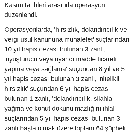
Kasım tarihleri arasında operasyon
düzenlendi.
Operasyonlarda, 'hırsızlık, dolandırıcılık ve
vergi usul kanununa muhalefet' suçlarından
10 yıl hapis cezası bulunan 3 zanlı,
'uyuşturucu veya uyarıcı madde ticareti
yapma veya sağlama' suçundan 8 yıl ve 5
yıl hapis cezası bulunan 3 zanlı, 'nitelikli
hırsızlık' suçundan 6 yıl hapis cezası
bulunan 1 zanlı, 'dolandırıcılık, silahla
yağma ve konut dokunulmazlığını ihlal'
suçlarından 5 yıl hapis cezası bulunan 3
zanlı başta olmak üzere toplam 64 şüpheli