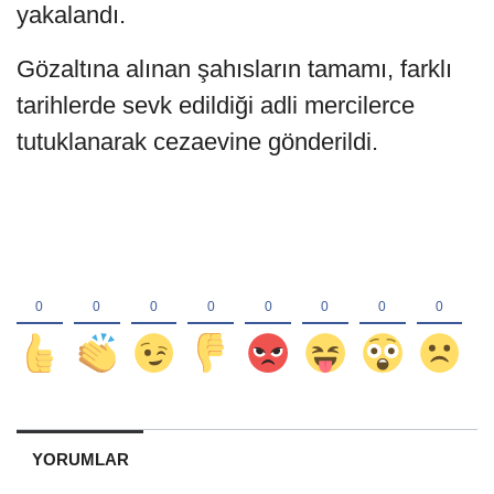
yakalandı.
Gözaltına alınan şahısların tamamı, farklı
tarihlerde sevk edildiği adli mercilerce
tutuklanarak cezaevine gönderildi.
YORUMLAR