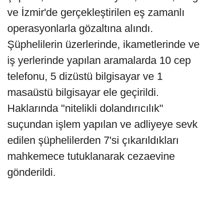
ve İzmir'de gerçekleştirilen eş zamanlı
operasyonlarla gözaltına alındı.
Şüphelilerin üzerlerinde, ikametlerinde ve
iş yerlerinde yapılan aramalarda 10 cep
telefonu, 5 dizüstü bilgisayar ve 1
masaüstü bilgisayar ele geçirildi.
Haklarında "nitelikli dolandırıcılık"
suçundan işlem yapılan ve adliyeye sevk
edilen şüphelilerden 7'si çıkarıldıkları
mahkemece tutuklanarak cezaevine
gönderildi.