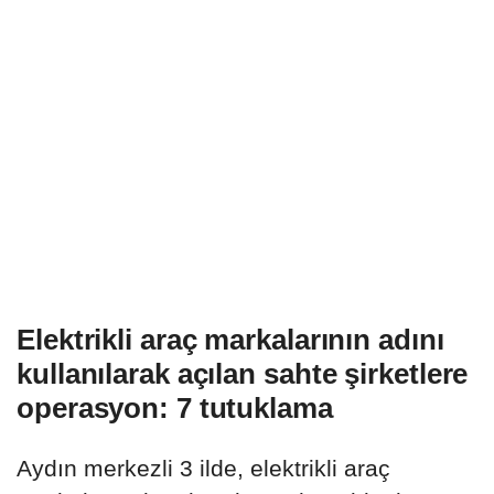
Elektrikli araç markalarının adını
kullanılarak açılan sahte şirketlere
operasyon: 7 tutuklama
Aydın merkezli 3 ilde, elektrikli araç