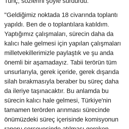
Tunç, sözlerini şöyle sürdürdü:
"Geldiğimiz noktada 18 civarında toplantı
yapıldı. Ben de o toplantılara katıldım.
Yaptığımız çalışmaları, sürecin daha da
kalıcı hale gelmesi için yapılan çalışmaları
milletvekillerimizle paylaştık ve şu anda
önemli bir aşamadayız. Tabii terörün tüm
unsurlarıyla, gerek içeride, gerek dışarıda
silah bırakmasıyla beraber bu süreç daha
da ileriye taşınacaktır. Bu anlamda bu
sürecin kalıcı hale gelmesi, Türkiye'nin
tamamen terörden arınması sürecinde
önümüzdeki süreç içerisinde komisyonun
raporu çerçevesinde atılması gereken