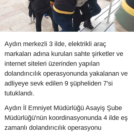
Aydın merkezli 3 ilde, elektrikli araç
markaları adına kurulan sahte şirketler ve
internet siteleri üzerinden yapılan
dolandırıcılık operasyonunda yakalanan ve
adliyeye sevk edilen 9 şüpheliden 7'si
tutuklandı.
Aydın İl Emniyet Müdürlüğü Asayiş Şube
Müdürlüğü'nün koordinasyonunda 4 ilde eş
zamanlı dolandırıcılık operasyonu