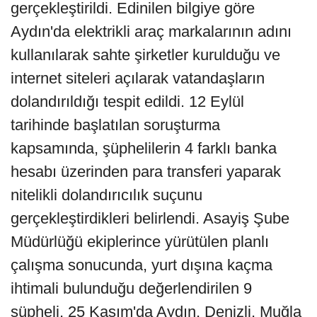
gerçekleştirildi. Edinilen bilgiye göre
Aydın'da elektrikli araç markalarının adını
kullanılarak sahte şirketler kurulduğu ve
internet siteleri açılarak vatandaşların
dolandırıldığı tespit edildi. 12 Eylül
tarihinde başlatılan soruşturma
kapsamında, şüphelilerin 4 farklı banka
hesabı üzerinden para transferi yaparak
nitelikli dolandırıcılık suçunu
gerçekleştirdikleri belirlendi. Asayiş Şube
Müdürlüğü ekiplerince yürütülen planlı
çalışma sonucunda, yurt dışına kaçma
ihtimali bulunduğu değerlendirilen 9
şüpheli, 25 Kasım'da Aydın, Denizli, Muğla