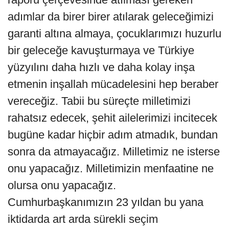
adımlar da birer birer atılarak geleceğimizi
garanti altına almaya, çocuklarımızı huzurlu
bir geleceğe kavuşturmaya ve Türkiye
yüzyılını daha hızlı ve daha kolay inşa
etmenin inşallah mücadelesini hep beraber
vereceğiz. Tabii bu süreçte milletimizi
rahatsız edecek, şehit ailelerimizi incitecek
bugüne kadar hiçbir adım atmadık, bundan
sonra da atmayacağız. Milletimiz ne isterse
onu yapacağız. Milletimizin menfaatine ne
olursa onu yapacağız.
Cumhurbaşkanımızın 23 yıldan bu yana
iktidarda art arda sürekli seçim