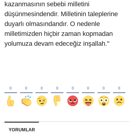
kazanmasının sebebi milletini
düşünmesindendir. Milletinin taleplerine
duyarlı olmasındandır. O nedenle
milletimizden hiçbir zaman kopmadan
yolumuza devam edeceğiz inşallah."
YORUMLAR