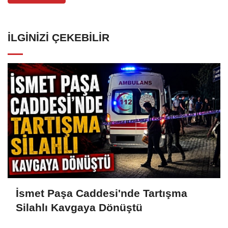
İLGINIZI ÇEKEBILIR
İsmet Paşa Caddesi'nde Tartışma
Silahlı Kavgaya Dönüştü