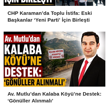
CHP Karaman’da Toplu İstifa: Eski
Başkanlar ‘Yeni Parti’ İçin Birleşti
Av. Mutlu’dan Kalaba Köyü’ne Destek:
‘Gönüller Alınmalı’