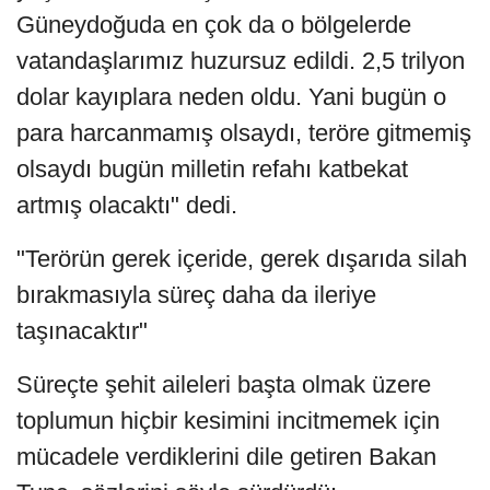
Güneydoğuda en çok da o bölgelerde
vatandaşlarımız huzursuz edildi. 2,5 trilyon
dolar kayıplara neden oldu. Yani bugün o
para harcanmamış olsaydı, teröre gitmemiş
olsaydı bugün milletin refahı katbekat
artmış olacaktı" dedi.
"Terörün gerek içeride, gerek dışarıda silah
bırakmasıyla süreç daha da ileriye
taşınacaktır"
Süreçte şehit aileleri başta olmak üzere
toplumun hiçbir kesimini incitmemek için
mücadele verdiklerini dile getiren Bakan