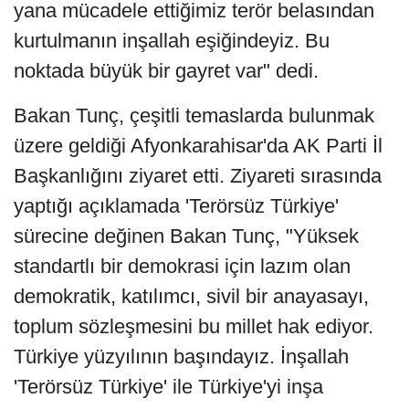
yana mücadele ettiğimiz terör belasından
kurtulmanın inşallah eşiğindeyiz. Bu
noktada büyük bir gayret var" dedi.
Bakan Tunç, çeşitli temaslarda bulunmak
üzere geldiği Afyonkarahisar'da AK Parti İl
Başkanlığını ziyaret etti. Ziyareti sırasında
yaptığı açıklamada 'Terörsüz Türkiye'
sürecine değinen Bakan Tunç, "Yüksek
standartlı bir demokrasi için lazım olan
demokratik, katılımcı, sivil bir anayasayı,
toplum sözleşmesini bu millet hak ediyor.
Türkiye yüzyılının başındayız. İnşallah
'Terörsüz Türkiye' ile Türkiye'yi inşa