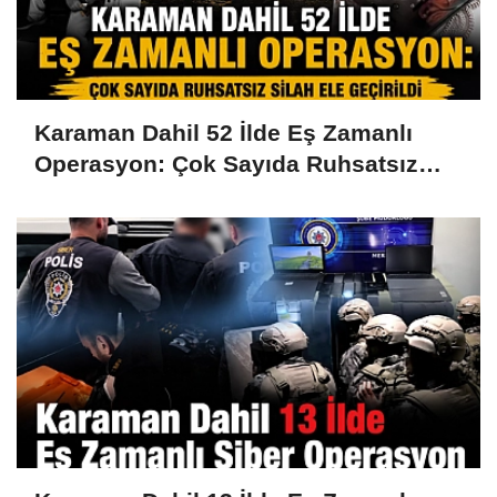
Karaman Dahil 52 İlde Eş Zamanlı
Operasyon: Çok Sayıda Ruhsatsız
Silah Ele Geçirildi