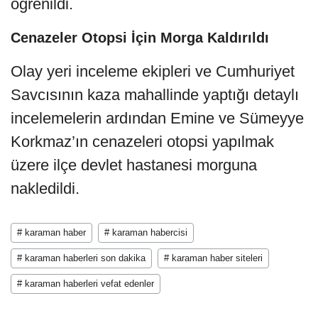
öğrenildi.
Cenazeler Otopsi İçin Morga Kaldırıldı
Olay yeri inceleme ekipleri ve Cumhuriyet
Savcısının kaza mahallinde yaptığı detaylı
incelemelerin ardından Emine ve Sümeyye
Korkmaz’ın cenazeleri otopsi yapılmak
üzere ilçe devlet hastanesi morguna
nakledildi.
# karaman haber
# karaman habercisi
# karaman haberleri son dakika
# karaman haber siteleri
# karaman haberleri vefat edenler