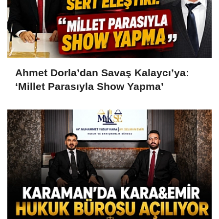
Ahmet Dorla’dan Savaş Kalaycı’ya:
‘Millet Parasıyla Show Yapma’