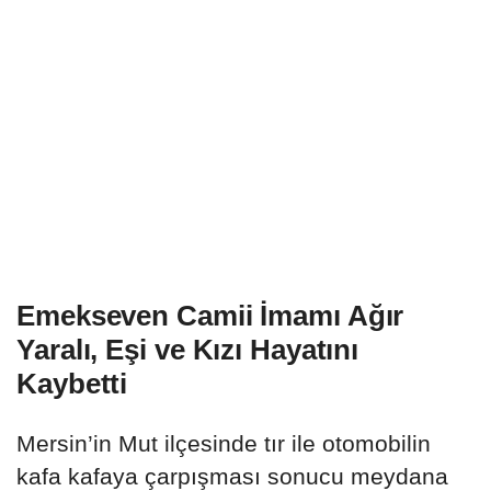
Emekseven Camii İmamı Ağır
Yaralı, Eşi ve Kızı Hayatını
Kaybetti
Mersin’in Mut ilçesinde tır ile otomobilin
kafa kafaya çarpışması sonucu meydana