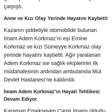
çarpıştı.
Anne ve Kızı Olay Yerinde Hayatını Kaybetti
Kazanın şiddetiyle otomobilde bulunan
İmam Adem Korkmaz’ın eşi Emine
Korkmaz ve kızı Sümeyye Korkmaz olay
yerinde hayatını kaybetti. Ağır yaralanan
Adem Korkmaz ise sağlık ekiplerinin ilk
müdahalesinin ardından ambulansla Mut
Devlet Hastanesi’ne kaldırıldı.
İmam Adem Korkmaz’ın Hayati Tehlikesi
Devam Ediyor
Karaman Emekseven Camii İmamı olduğu