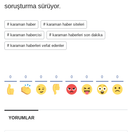
soruşturma sürüyor.
# karaman haber
# karaman haber siteleri
# karaman habercisi
# karaman haberleri son dakika
# karaman haberleri vefat edenler
YORUMLAR