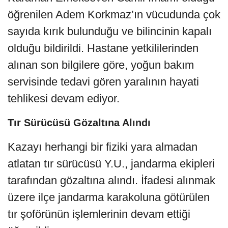
öğrenilen Adem Korkmaz’ın vücudunda çok
sayıda kırık bulunduğu ve bilincinin kapalı
olduğu bildirildi. Hastane yetkililerinden
alınan son bilgilere göre, yoğun bakım
servisinde tedavi gören yaralının hayati
tehlikesi devam ediyor.
Tır Sürücüsü Gözaltına Alındı
Kazayı herhangi bir fiziki yara almadan
atlatan tır sürücüsü Y.U., jandarma ekipleri
tarafından gözaltına alındı. İfadesi alınmak
üzere ilçe jandarma karakoluna götürülen
tır şoförünün işlemlerinin devam ettiği