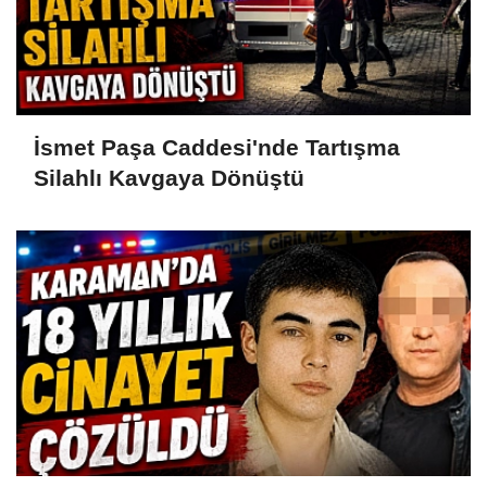
İsmet Paşa Caddesi'nde Tartışma
Silahlı Kavgaya Dönüştü