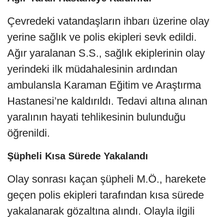
Çevredeki vatandaşların ihbarı üzerine olay
yerine sağlık ve polis ekipleri sevk edildi.
Ağır yaralanan S.S., sağlık ekiplerinin olay
yerindeki ilk müdahalesinin ardından
ambulansla Karaman Eğitim ve Araştırma
Hastanesi’ne kaldırıldı. Tedavi altına alınan
yaralının hayati tehlikesinin bulunduğu
öğrenildi.
Şüpheli Kısa Sürede Yakalandı
Olay sonrası kaçan şüpheli M.Ö., harekete
geçen polis ekipleri tarafından kısa sürede
yakalanarak gözaltına alındı. Olayla ilgili