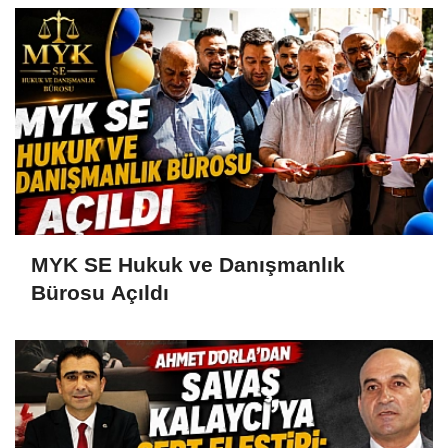
MYK SE Hukuk ve Danışmanlık
Bürosu Açıldı