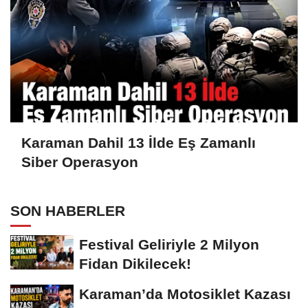
Karaman Dahil 13 İlde Eş Zamanlı
Siber Operasyon
SON HABERLER
Festival Geliriyle 2 Milyon
Fidan Dikilecek!
Karaman’da Motosiklet Kazası