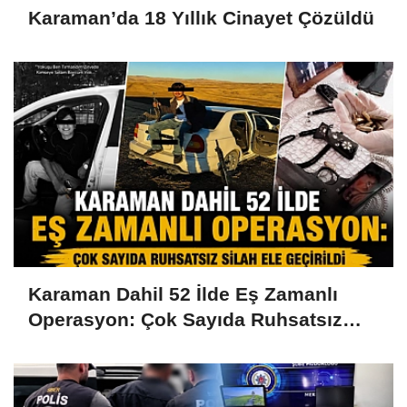
Karaman’da 18 Yıllık Cinayet Çözüldü
Karaman Dahil 52 İlde Eş Zamanlı
Operasyon: Çok Sayıda Ruhsatsız
Silah Ele Geçirildi