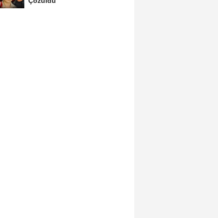
Çözüldü