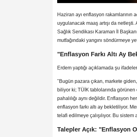
Haziran ayı enflasyon rakamlarının 
uygulanacak maaş artışı da netleşti
Sağlık Sendikası Karaman İl Başkan
mutfağındaki yangını söndürmeye yetm
"Enflasyon Farkı Altı Ay Bek
Erdem yaptığı açıklamada şu ifadeler
"Bugün pazara çıkan, markete giden,
biliyor ki; TÜİK tablolarında görünen
pahalılığı aynı değildir. Enflasyon 
enflasyon farkı altı ay bekletiliyor. 
telafi edilmeye çalışılıyor. Bu sistem a
Talepler Açık: "Enflasyon