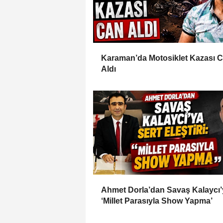
Karaman’da Motosiklet Kazası 
Aldı
Ahmet Dorla’dan Savaş Kalaycı’
‘Millet Parasıyla Show Yapma’