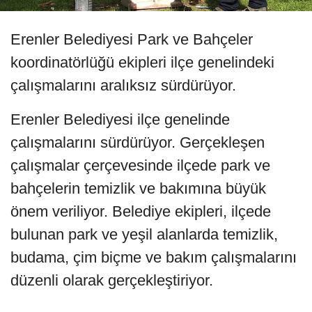
Erenler Belediyesi Park ve Bahçeler
koordinatörlüğü ekipleri ilçe genelindeki
çalışmalarını aralıksız sürdürüyor.
Erenler Belediyesi ilçe genelinde
çalışmalarını sürdürüyor. Gerçekleşen
çalışmalar çerçevesinde ilçede park ve
bahçelerin temizlik ve bakımına büyük
önem veriliyor. Belediye ekipleri, ilçede
bulunan park ve yeşil alanlarda temizlik,
budama, çim biçme ve bakım çalışmalarını
düzenli olarak gerçekleştiriyor.