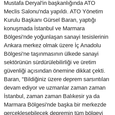
Mustafa Deryal'in başkanlığında ATO
Meclis Salonu'nda yapıldı. ATO Yönetim
Kurulu Başkanı Gürsel Baran, yaptığı
konuşmada İstanbul ve Marmara
Bölgesi'nde yoğunlaşan sanayi tesislerinin
Ankara merkez olmak üzere İç Anadolu
Bölgesi'ne taşınmasının ülkede sanayi
sektörünün sürdürülebilirliği ve üretim
güvenliği açısından önemine dikkat çekti.
Baran, "Bildiğiniz üzere deprem sarsıntıları
devam ediyor ve uzmanlar zaman zaman
İstanbul, zaman zaman Balıkesir ya da
Marmara Bölgesi'nde başka bir merkezde
gerçekleşebilecek depremin tüm bölgeyi