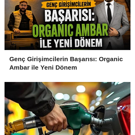
Genç Girişimcilerin Başarısı: Organic
Ambar ile Yeni Dönem