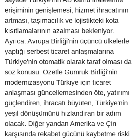
erişiminin genişlemesi, hizmet ihracatının
artması, taşımacılık ve lojistikteki kota
kısıtlamalarının azalması bekleniyor.
Ayrıca, Avrupa Birliği'nin üçüncü ülkelerle
yaptığı serbest ticaret anlaşmalarına
Türkiye'nin otomatik olarak taraf olması da
söz konusu. Özetle Gümrük Birliği'nin
modernizasyonu Türkiye için ticaret
anlaşması güncellemesinden öte, yatırımı
güçlendiren, ihracatı büyüten, Türkiye'nin
yeşil dönüşümünü hızlandıran bir adım
olacak. Diğer yandan Amerika ve Çin
karşısında rekabet gücünü kaybetme riski