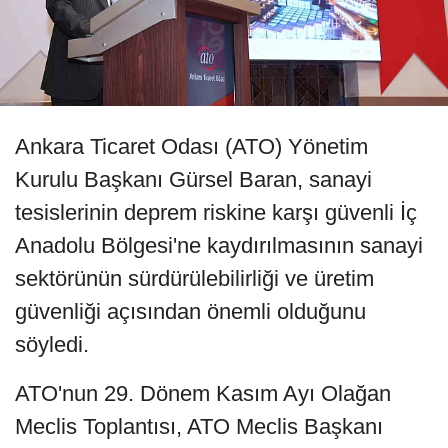
Ankara Ticaret Odası (ATO) Yönetim
Kurulu Başkanı Gürsel Baran, sanayi
tesislerinin deprem riskine karşı güvenli İç
Anadolu Bölgesi'ne kaydırılmasının sanayi
sektörünün sürdürülebilirliği ve üretim
güvenliği açısından önemli olduğunu
söyledi.
ATO'nun 29. Dönem Kasım Ayı Olağan
Meclis Toplantısı, ATO Meclis Başkanı