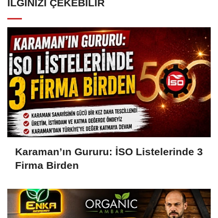
İLGINIZI ÇEKEBILIR
Karaman’ın Gururu: İSO Listelerinde 3
Firma Birden