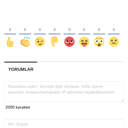
YORUMLAR