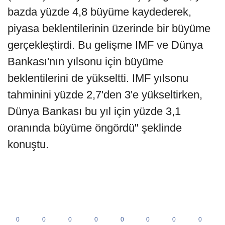
bazda yüzde 4,8 büyüme kaydederek,
piyasa beklentilerinin üzerinde bir büyüme
gerçekleştirdi. Bu gelişme IMF ve Dünya
Bankası'nın yılsonu için büyüme
beklentilerini de yükseltti. IMF yılsonu
tahminini yüzde 2,7'den 3'e yükseltirken,
Dünya Bankası bu yıl için yüzde 3,1
oranında büyüme öngördü" şeklinde
konuştu.