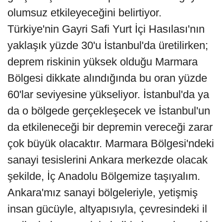
olumsuz etkileyeceğini belirtiyor.
Türkiye'nin Gayri Safi Yurt İçi Hasılası'nın
yaklaşık yüzde 30'u İstanbul'da üretilirken;
deprem riskinin yüksek olduğu Marmara
Bölgesi dikkate alındığında bu oran yüzde
60'lar seviyesine yükseliyor. İstanbul'da ya
da o bölgede gerçekleşecek ve İstanbul'un
da etkileneceği bir depremin vereceği zarar
çok büyük olacaktır. Marmara Bölgesi'ndeki
sanayi tesislerini Ankara merkezde olacak
şekilde, İç Anadolu Bölgemize taşıyalım.
Ankara'mız sanayi bölgeleriyle, yetişmiş
insan gücüyle, altyapısıyla, çevresindeki il