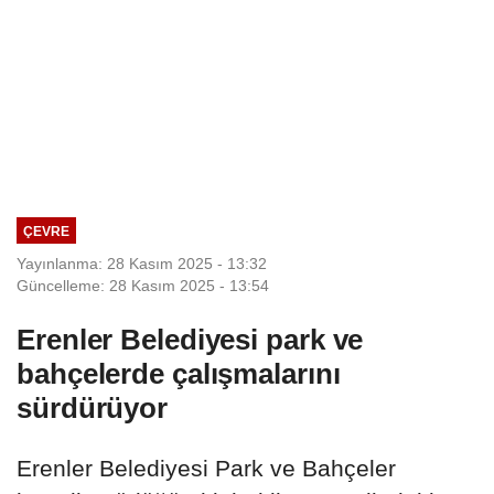
ÇEVRE
Yayınlanma: 28 Kasım 2025 - 13:32
Güncelleme: 28 Kasım 2025 - 13:54
Erenler Belediyesi park ve
bahçelerde çalışmalarını
sürdürüyor
Erenler Belediyesi Park ve Bahçeler