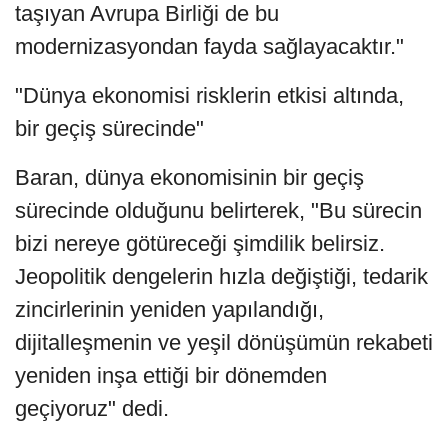
taşıyan Avrupa Birliği de bu
modernizasyondan fayda sağlayacaktır."
"Dünya ekonomisi risklerin etkisi altında,
bir geçiş sürecinde"
Baran, dünya ekonomisinin bir geçiş
sürecinde olduğunu belirterek, "Bu sürecin
bizi nereye götüreceği şimdilik belirsiz.
Jeopolitik dengelerin hızla değiştiği, tedarik
zincirlerinin yeniden yapılandığı,
dijitalleşmenin ve yeşil dönüşümün rekabeti
yeniden inşa ettiği bir dönemden
geçiyoruz" dedi.