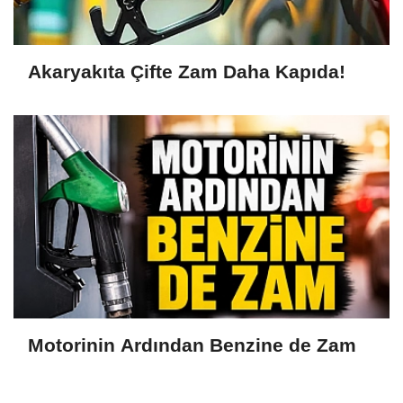
Akaryakıta Çifte Zam Daha Kapıda!
Motorinin Ardından Benzine de Zam