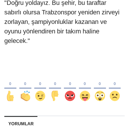
"Doğru yoldayız. Bu şehir, bu taraftar
sabırlı olursa Trabzonspor yeniden zirveyi
zorlayan, şampiyonluklar kazanan ve
oyunu yönlendiren bir takım haline
gelecek."
YORUMLAR