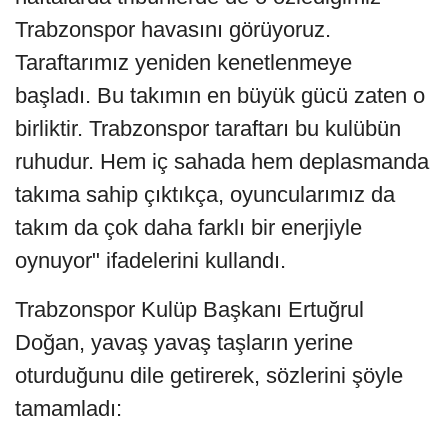
Trabzonspor havasını görüyoruz.
Taraftarımız yeniden kenetlenmeye
başladı. Bu takımın en büyük gücü zaten o
birliktir. Trabzonspor taraftarı bu kulübün
ruhudur. Hem iç sahada hem deplasmanda
takıma sahip çıktıkça, oyuncularımız da
takım da çok daha farklı bir enerjiyle
oynuyor" ifadelerini kullandı.
Trabzonspor Kulüp Başkanı Ertuğrul
Doğan, yavaş yavaş taşların yerine
oturduğunu dile getirerek, sözlerini şöyle
tamamladı: