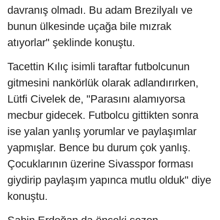
davranış olmadı. Bu adam Brezilyalı ve
bunun ülkesinde uçağa bile mızrak
atıyorlar" şeklinde konuştu.
Tacettin Kılıç isimli taraftar futbolcunun
gitmesini nankörlük olarak adlandırırken,
Lütfi Civelek de, "Parasını alamıyorsa
mecbur gidecek. Futbolcu gittikten sonra
ise yalan yanlış yorumlar ve paylaşımlar
yapmışlar. Bence bu durum çok yanlış.
Çocuklarının üzerine Sivasspor forması
giydirip paylaşım yapınca mutlu olduk" diye
konuştu.