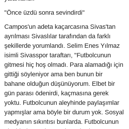
"Önce üzdü sonra sevindirdi"
Campos'un adeta kaçarcasına Sivas'tan
ayrılması Sivaslılar tarafından da farklı
şekillerde yorumlandı. Selim Enes Yılmaz
isimli Sivasspor taraftarı, "Futbolcunun
gitmesi hiç hoş olmadı. Para alamadığı için
gittiği söyleniyor ama ben bunun bir
bahane olduğun düşünüyorum. Elbet bir
gün parası ödenirdi, kaçmasına gerek
yoktu. Futbolcunun aleyhinde paylaşımlar
yapmışlar ama böyle bir durum yok. Sosyal
medyanın sıkıntısı bunlarda. Futbolcunun