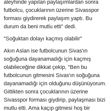
aleyhinde yapılan paylaşımlardan sonra
futbolcu, çocuklarının üzerine Sivasspor
forması giydirerek paylaşım yaptı. Bu
durum da beni mutlu etti" dedi.
"Soğuktan dolayı kaçmış olabilir"
Akın Aslan ise futbolcunun Sivas'ın
soğuğuna dayanamadığı için kaçmış
olabileceğine dikkat çekip, "Ben bu
futbolcunun gitmesini Sivas'ın soğuğuna
dayanamadığı için olduğunu düşünüyorum.
Gittikten sonra çocuklarının üzerine
Sivasspor forması giydirip, paylaşması bizi
mutlu etti. Ama kaçıp gitmesi hoş bir