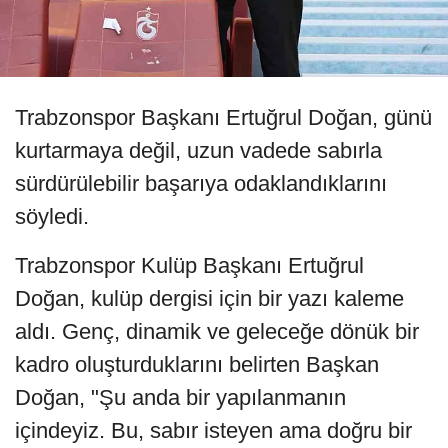
Trabzonspor Başkanı Ertuğrul Doğan, günü
kurtarmaya değil, uzun vadede sabırla
sürdürülebilir başarıya odaklandıklarını
söyledi.
Trabzonspor Kulüp Başkanı Ertuğrul
Doğan, kulüp dergisi için bir yazı kaleme
aldı. Genç, dinamik ve geleceğe dönük bir
kadro oluşturduklarını belirten Başkan
Doğan, "Şu anda bir yapılanmanın
içindeyiz. Bu, sabır isteyen ama doğru bir