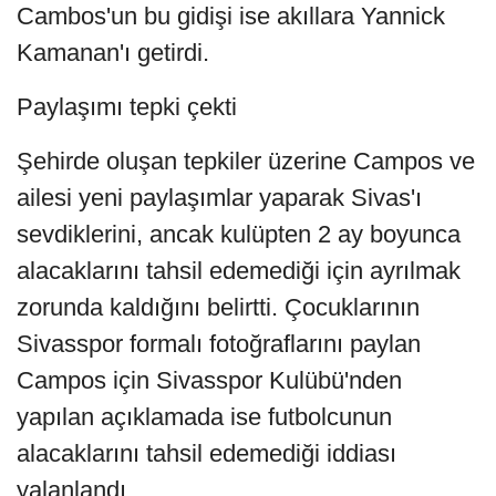
Cambos'un bu gidişi ise akıllara Yannick
Kamanan'ı getirdi.
Paylaşımı tepki çekti
Şehirde oluşan tepkiler üzerine Campos ve
ailesi yeni paylaşımlar yaparak Sivas'ı
sevdiklerini, ancak kulüpten 2 ay boyunca
alacaklarını tahsil edemediği için ayrılmak
zorunda kaldığını belirtti. Çocuklarının
Sivasspor formalı fotoğraflarını paylan
Campos için Sivasspor Kulübü'nden
yapılan açıklamada ise futbolcunun
alacaklarını tahsil edemediği iddiası
yalanlandı.