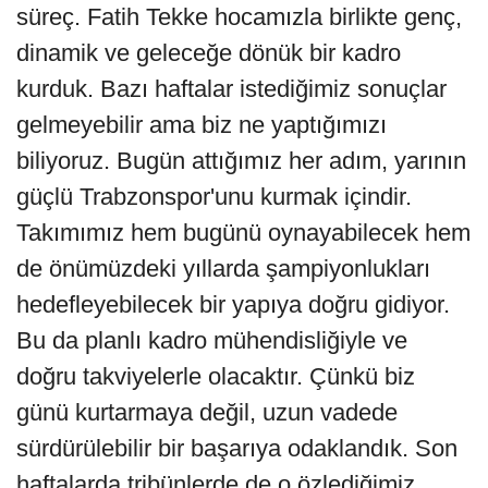
süreç. Fatih Tekke hocamızla birlikte genç,
dinamik ve geleceğe dönük bir kadro
kurduk. Bazı haftalar istediğimiz sonuçlar
gelmeyebilir ama biz ne yaptığımızı
biliyoruz. Bugün attığımız her adım, yarının
güçlü Trabzonspor'unu kurmak içindir.
Takımımız hem bugünü oynayabilecek hem
de önümüzdeki yıllarda şampiyonlukları
hedefleyebilecek bir yapıya doğru gidiyor.
Bu da planlı kadro mühendisliğiyle ve
doğru takviyelerle olacaktır. Çünkü biz
günü kurtarmaya değil, uzun vadede
sürdürülebilir bir başarıya odaklandık. Son
haftalarda tribünlerde de o özlediğimiz