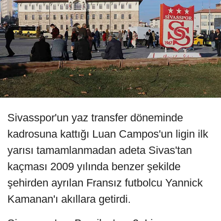
Sivasspor'un yaz transfer döneminde
kadrosuna kattığı Luan Campos'un ligin ilk
yarısı tamamlanmadan adeta Sivas'tan
kaçması 2009 yılında benzer şekilde
şehirden ayrılan Fransız futbolcu Yannick
Kamanan'ı akıllara getirdi.