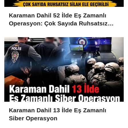
Karaman Dahil 52 İlde Eş Zamanlı
Operasyon: Çok Sayıda Ruhsatsız
Silah Ele Geçirildi
Karaman Dahil 13 İlde Eş Zamanlı
Siber Operasyon