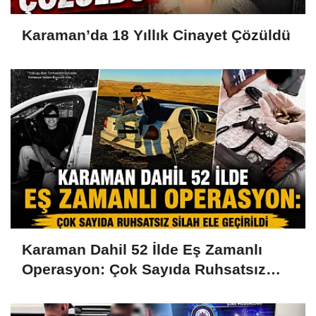
Karaman’da 18 Yıllık Cinayet Çözüldü
Karaman Dahil 52 İlde Eş Zamanlı
Operasyon: Çok Sayıda Ruhsatsız
Silah Ele Geçirildi