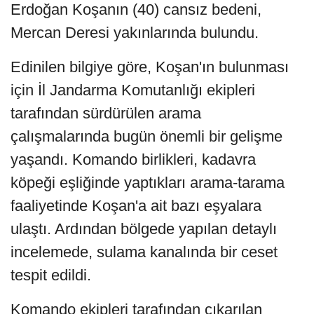
Erdoğan Koşanın (40) cansız bedeni,
Mercan Deresi yakınlarında bulundu.
Edinilen bilgiye göre, Koşan'ın bulunması
için İl Jandarma Komutanlığı ekipleri
tarafından sürdürülen arama
çalışmalarında bugün önemli bir gelişme
yaşandı. Komando birlikleri, kadavra
köpeği eşliğinde yaptıkları arama-tarama
faaliyetinde Koşan'a ait bazı eşyalara
ulaştı. Ardından bölgede yapılan detaylı
incelemede, sulama kanalında bir ceset
tespit edildi.
Komando ekipleri tarafından çıkarılan