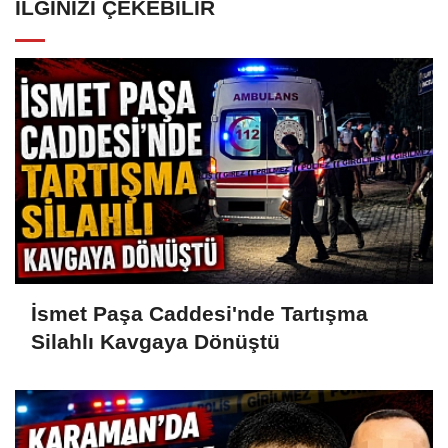
İLGINIZI ÇEKEBILIR
İsmet Paşa Caddesi'nde Tartışma
Silahlı Kavgaya Dönüştü