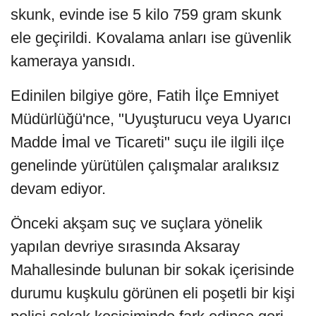
skunk, evinde ise 5 kilo 759 gram skunk
ele geçirildi. Kovalama anları ise güvenlik
kameraya yansıdı.
Edinilen bilgiye göre, Fatih İlçe Emniyet
Müdürlüğü'nce, "Uyuşturucu veya Uyarıcı
Madde İmal ve Ticareti" suçu ile ilgili ilçe
genelinde yürütülen çalışmalar aralıksız
devam ediyor.
Önceki akşam suç ve suçlara yönelik
yapılan devriye sırasında Aksaray
Mahallesinde bulunan bir sokak içerisinde
durumu kuşkulu görünen eli poşetli bir kişi