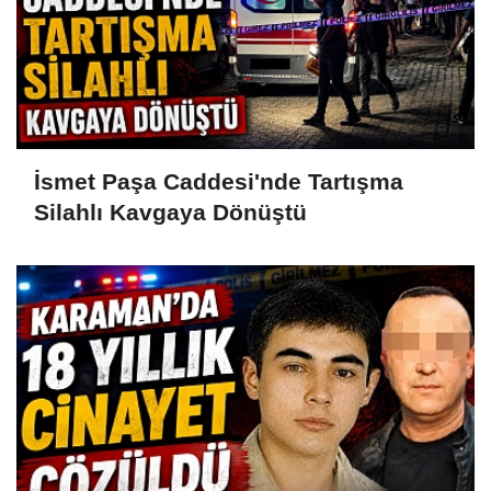
İsmet Paşa Caddesi'nde Tartışma
Silahlı Kavgaya Dönüştü