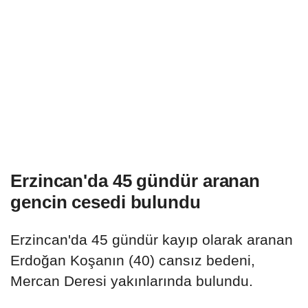
Erzincan'da 45 gündür aranan
gencin cesedi bulundu
Erzincan'da 45 gündür kayıp olarak aranan
Erdoğan Koşanın (40) cansız bedeni,
Mercan Deresi yakınlarında bulundu.