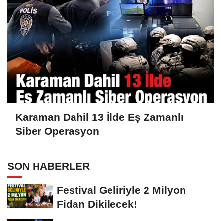
Karaman Dahil 13 İlde Eş Zamanlı
Siber Operasyon
SON HABERLER
Festival Geliriyle 2 Milyon
Fidan Dikilecek!