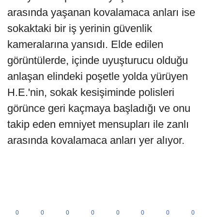
arasında yaşanan kovalamaca anları ise
sokaktaki bir iş yerinin güvenlik
kameralarına yansıdı. Elde edilen
görüntülerde, içinde uyuşturucu olduğu
anlaşan elindeki poşetle yolda yürüyen
H.E.'nin, sokak kesişiminde polisleri
görünce geri kaçmaya başladığı ve onu
takip eden emniyet mensupları ile zanlı
arasında kovalamaca anları yer alıyor.