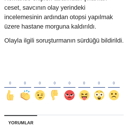
ceset, savcının olay yerindeki
incelemesinin ardından otopsi yapılmak
üzere hastane morguna kaldırıldı.
Olayla ilgili soruşturmanın sürdüğü bildirildi.
YORUMLAR