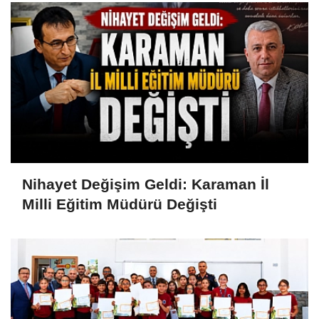
Nihayet Değişim Geldi: Karaman İl
Milli Eğitim Müdürü Değişti