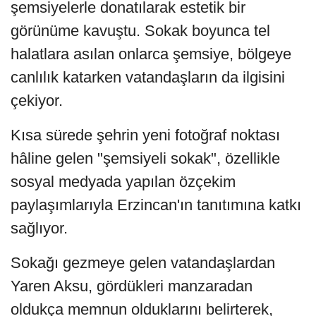
şemsiyelerle donatılarak estetik bir
görünüme kavuştu. Sokak boyunca tel
halatlara asılan onlarca şemsiye, bölgeye
canlılık katarken vatandaşların da ilgisini
çekiyor.
Kısa sürede şehrin yeni fotoğraf noktası
hâline gelen "şemsiyeli sokak", özellikle
sosyal medyada yapılan özçekim
paylaşımlarıyla Erzincan'ın tanıtımına katkı
sağlıyor.
Sokağı gezmeye gelen vatandaşlardan
Yaren Aksu, gördükleri manzaradan
oldukça memnun olduklarını belirterek,