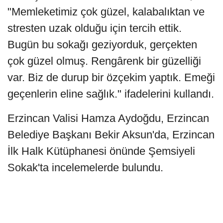
"Memleketimiz çok güzel, kalabalıktan ve
stresten uzak olduğu için tercih ettik.
Bugün bu sokağı geziyorduk, gerçekten
çok güzel olmuş. Rengârenk bir güzelliği
var. Biz de durup bir özçekim yaptık. Emeği
geçenlerin eline sağlık." ifadelerini kullandı.
Erzincan Valisi Hamza Aydoğdu, Erzincan
Belediye Başkanı Bekir Aksun'da, Erzincan
İlk Halk Kütüphanesi önünde Şemsiyeli
Sokak'ta incelemelerde bulundu.