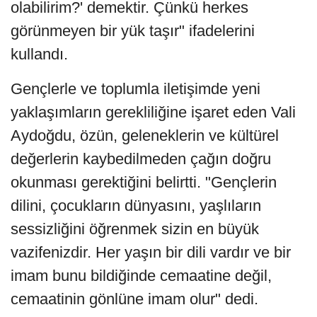
olabilirim?' demektir. Çünkü herkes
görünmeyen bir yük taşır" ifadelerini
kullandı.
Gençlerle ve toplumla iletişimde yeni
yaklaşımların gerekliliğine işaret eden Vali
Aydoğdu, özün, geleneklerin ve kültürel
değerlerin kaybedilmeden çağın doğru
okunması gerektiğini belirtti. "Gençlerin
dilini, çocukların dünyasını, yaşlıların
sessizliğini öğrenmek sizin en büyük
vazifenizdir. Her yaşın bir dili vardır ve bir
imam bunu bildiğinde cemaatine değil,
cemaatinin gönlüne imam olur" dedi.