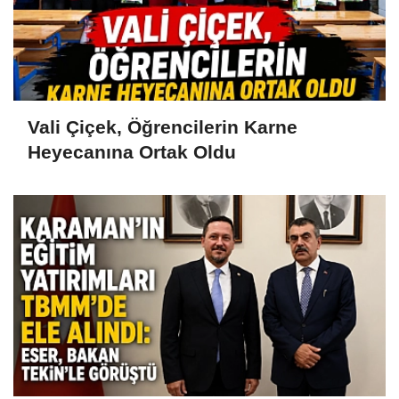
Vali Çiçek, Öğrencilerin Karne
Heyecanına Ortak Oldu