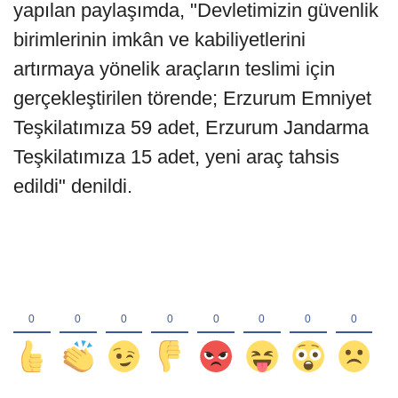
yapılan paylaşımda, "Devletimizin güvenlik
birimlerinin imkân ve kabiliyetlerini
artırmaya yönelik araçların teslimi için
gerçekleştirilen törende; Erzurum Emniyet
Teşkilatımıza 59 adet, Erzurum Jandarma
Teşkilatımıza 15 adet, yeni araç tahsis
edildi" denildi.