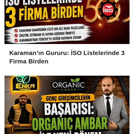
Karaman’ın Gururu: İSO Listelerinde 3
Firma Birden