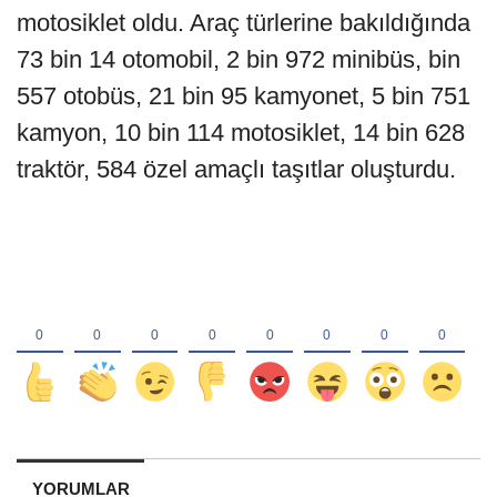
motosiklet oldu. Araç türlerine bakıldığında
73 bin 14 otomobil, 2 bin 972 minibüs, bin
557 otobüs, 21 bin 95 kamyonet, 5 bin 751
kamyon, 10 bin 114 motosiklet, 14 bin 628
traktör, 584 özel amaçlı taşıtlar oluşturdu.
YORUMLAR