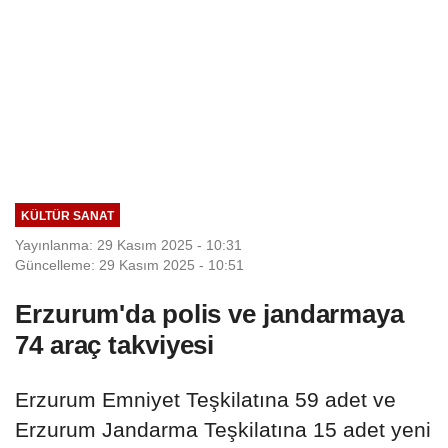
KÜLTÜR SANAT
Yayınlanma: 29 Kasım 2025 - 10:31
Güncelleme: 29 Kasım 2025 - 10:51
Erzurum'da polis ve jandarmaya
74 araç takviyesi
Erzurum Emniyet Teşkilatına 59 adet ve
Erzurum Jandarma Teşkilatına 15 adet yeni