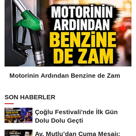
Motorinin Ardından Benzine de Zam
SON HABERLER
Çoğlu Festivali'nde İlk Gün
Dolu Dolu Geçti
Av. Mutlu’dan Cuma Mesajı: