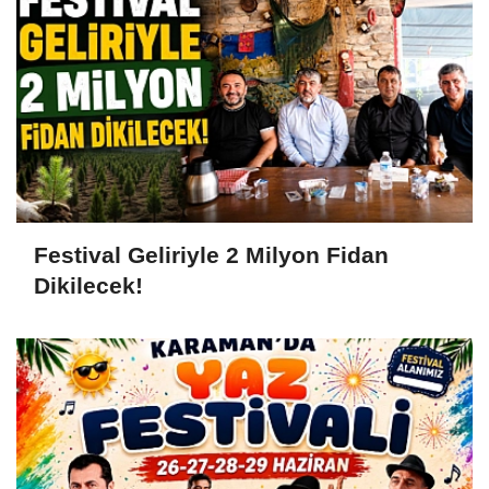
Festival Geliriyle 2 Milyon Fidan
Dikilecek!