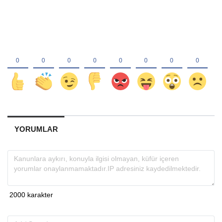
YORUMLAR