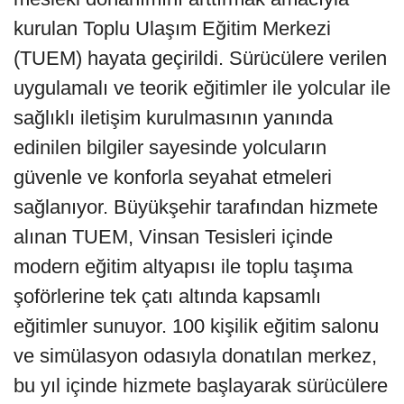
kurulan Toplu Ulaşım Eğitim Merkezi
(TUEM) hayata geçirildi. Sürücülere verilen
uygulamalı ve teorik eğitimler ile yolcular ile
sağlıklı iletişim kurulmasının yanında
edinilen bilgiler sayesinde yolcuların
güvenle ve konforla seyahat etmeleri
sağlanıyor. Büyükşehir tarafından hizmete
alınan TUEM, Vinsan Tesisleri içinde
modern eğitim altyapısı ile toplu taşıma
şoförlerine tek çatı altında kapsamlı
eğitimler sunuyor. 100 kişilik eğitim salonu
ve simülasyon odasıyla donatılan merkez,
bu yıl içinde hizmete başlayarak sürücülere