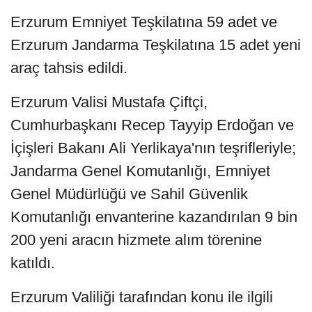
Erzurum Emniyet Teşkilatına 59 adet ve
Erzurum Jandarma Teşkilatına 15 adet yeni
araç tahsis edildi.
Erzurum Valisi Mustafa Çiftçi,
Cumhurbaşkanı Recep Tayyip Erdoğan ve
İçişleri Bakanı Ali Yerlikaya'nın teşrifleriyle;
Jandarma Genel Komutanlığı, Emniyet
Genel Müdürlüğü ve Sahil Güvenlik
Komutanlığı envanterine kazandırılan 9 bin
200 yeni aracın hizmete alım törenine
katıldı.
Erzurum Valiliği tarafından konu ile ilgili