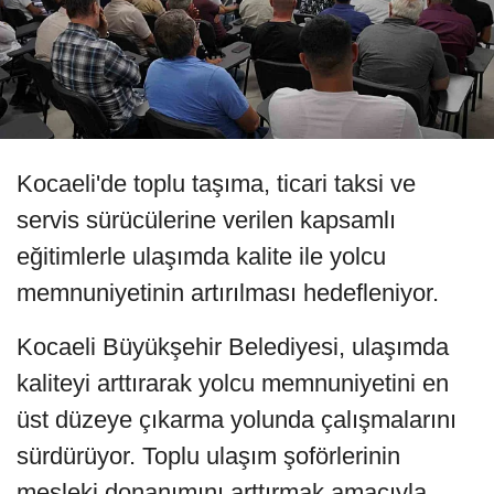
Kocaeli'de toplu taşıma, ticari taksi ve
servis sürücülerine verilen kapsamlı
eğitimlerle ulaşımda kalite ile yolcu
memnuniyetinin artırılması hedefleniyor.
Kocaeli Büyükşehir Belediyesi, ulaşımda
kaliteyi arttırarak yolcu memnuniyetini en
üst düzeye çıkarma yolunda çalışmalarını
sürdürüyor. Toplu ulaşım şoförlerinin
mesleki donanımını arttırmak amacıyla