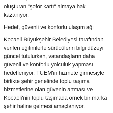
oluşturan "şoför kartı" almaya hak
kazanıyor.
Hedef, güvenli ve konforlu ulaşım ağı
Kocaeli Büyükşehir Belediyesi tarafından
verilen eğitimlerle sürücülerin bilgi düzeyi
güncel tutulurken, vatandaşların daha
güvenli ve konforlu yolculuk yapması
hedefleniyor. TUEM'in hizmete girmesiyle
birlikte şehir genelinde toplu taşıma
hizmetlerine olan güvenin artması ve
Kocaeli'nin toplu taşımada örnek bir marka
şehir haline gelmesi amaçlanıyor.