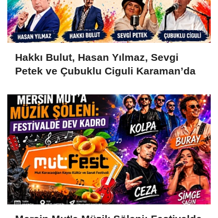
Hakkı Bulut, Hasan Yılmaz, Sevgi
Petek ve Çubuklu Ciguli Karaman’da