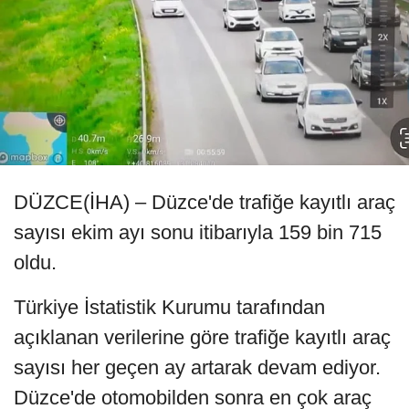
DÜZCE(İHA) – Düzce'de trafiğe kayıtlı araç
sayısı ekim ayı sonu itibarıyla 159 bin 715
oldu.
Türkiye İstatistik Kurumu tarafından
açıklanan verilerine göre trafiğe kayıtlı araç
sayısı her geçen ay artarak devam ediyor.
Düzce'de otomobilden sonra en çok araç