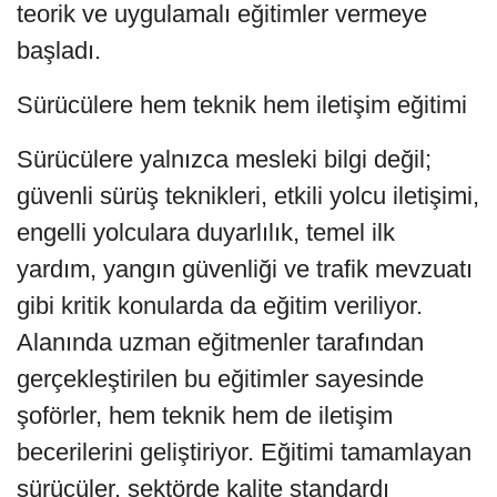
teorik ve uygulamalı eğitimler vermeye
başladı.
Sürücülere hem teknik hem iletişim eğitimi
Sürücülere yalnızca mesleki bilgi değil;
güvenli sürüş teknikleri, etkili yolcu iletişimi,
engelli yolculara duyarlılık, temel ilk
yardım, yangın güvenliği ve trafik mevzuatı
gibi kritik konularda da eğitim veriliyor.
Alanında uzman eğitmenler tarafından
gerçekleştirilen bu eğitimler sayesinde
şoförler, hem teknik hem de iletişim
becerilerini geliştiriyor. Eğitimi tamamlayan
sürücüler, sektörde kalite standardı