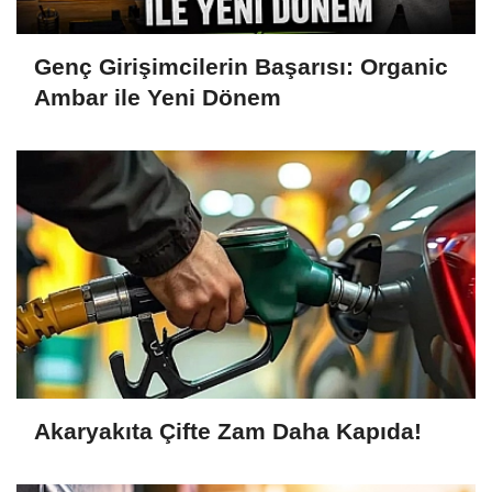
Genç Girişimcilerin Başarısı: Organic
Ambar ile Yeni Dönem
Akaryakıta Çifte Zam Daha Kapıda!