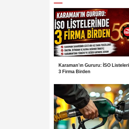
Karaman’ın Gururu: İSO Listeler
3 Firma Birden