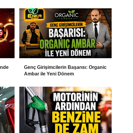
inde
Genç Girişimcilerin Başarısı: Organic
Ambar ile Yeni Dönem