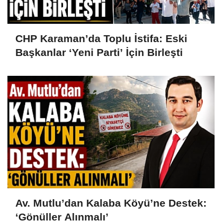
CHP Karaman’da Toplu İstifa: Eski
Başkanlar ‘Yeni Parti’ İçin Birleşti
Av. Mutlu’dan Kalaba Köyü’ne Destek:
‘Gönüller Alınmalı’