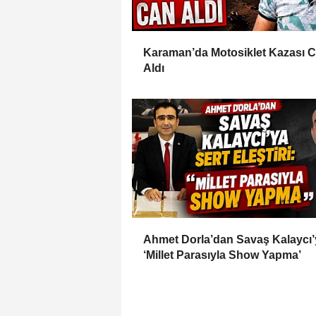
Karaman’da Motosiklet Kazası 
Aldı
Ahmet Dorla’dan Savaş Kalaycı’
‘Millet Parasıyla Show Yapma’