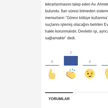
tekrarlanmasını talep eden Av. Ahmet
bulundu. İlan süresi bitmeden sistemd
memurların "Görevi kötüye kullanma"
suçlarını işlemiş olacağını belirten 
hakkı korunmalıdır. Devletin işi, ayrıc
sağlamaktır" dedi.
YORUMLAR