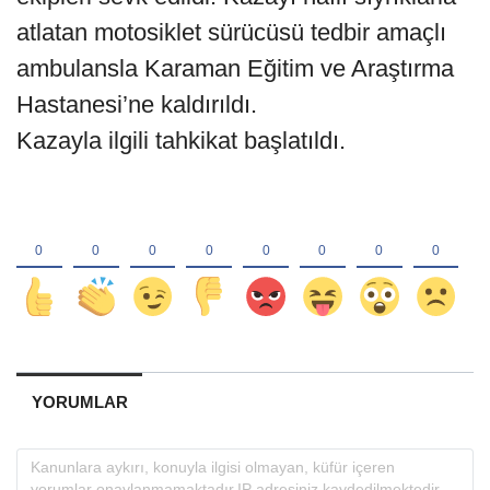
atlatan motosiklet sürücüsü tedbir amaçlı
ambulansla Karaman Eğitim ve Araştırma
Hastanesi’ne kaldırıldı.
Kazayla ilgili tahkikat başlatıldı.
YORUMLAR