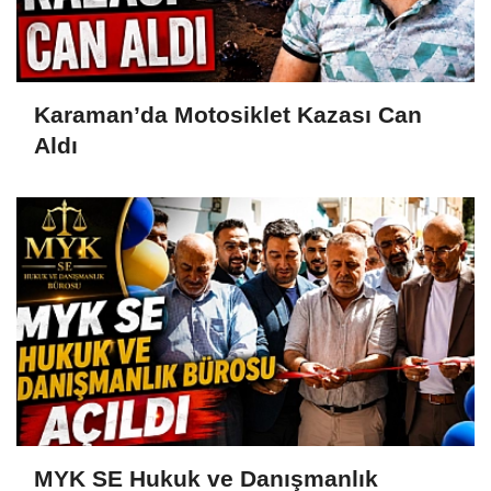
Karaman’da Motosiklet Kazası Can
Aldı
MYK SE Hukuk ve Danışmanlık