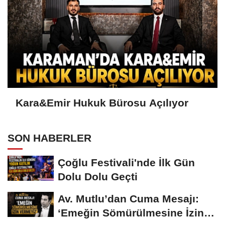
Kara&Emir Hukuk Bürosu Açılıyor
SON HABERLER
Çoğlu Festivali'nde İlk Gün
Dolu Dolu Geçti
Av. Mutlu’dan Cuma Mesajı:
‘Emeğin Sömürülmesine İzin