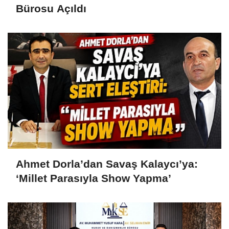
Bürosu Açıldı
Ahmet Dorla’dan Savaş Kalaycı’ya:
‘Millet Parasıyla Show Yapma’