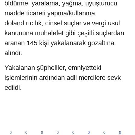
öldürme, yaralama, yağma, uyuşturucu
madde ticareti yapma/kullanma,
dolandırıcılık, cinsel suçlar ve vergi usul
kanununa muhalefet gibi çeşitli suçlardan
aranan 145 kişi yakalanarak gözaltına
alındı.
Yakalanan şüpheliler, emniyetteki
işlemlerinin ardından adli mercilere sevk
edildi.