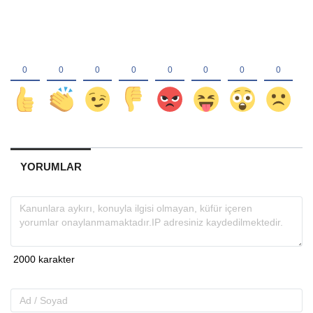
YORUMLAR