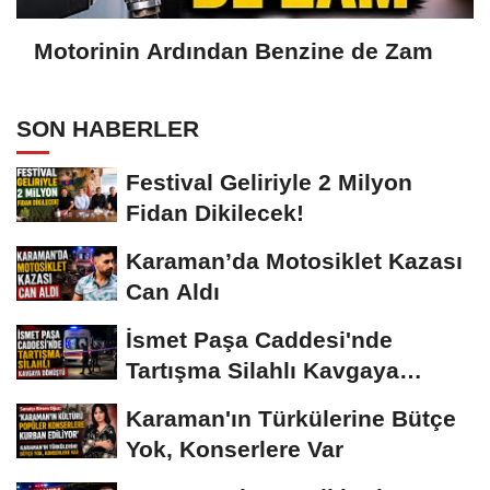
Motorinin Ardından Benzine de Zam
SON HABERLER
Festival Geliriyle 2 Milyon
Fidan Dikilecek!
Karaman’da Motosiklet Kazası
Can Aldı
İsmet Paşa Caddesi'nde
Tartışma Silahlı Kavgaya
Dönüştü
Karaman'ın Türkülerine Bütçe
Yok, Konserlere Var