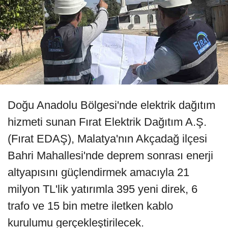
Doğu Anadolu Bölgesi'nde elektrik dağıtım
hizmeti sunan Fırat Elektrik Dağıtım A.Ş.
(Fırat EDAŞ), Malatya'nın Akçadağ ilçesi
Bahri Mahallesi'nde deprem sonrası enerji
altyapısını güçlendirmek amacıyla 21
milyon TL'lik yatırımla 395 yeni direk, 6
trafo ve 15 bin metre iletken kablo
kurulumu gerçekleştirilecek.