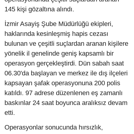
145 kişi gözaltına alındı.
İzmir Asayiş Şube Müdürlüğü ekipleri,
haklarında kesinleşmiş hapis cezası
bulunan ve çeşitli suçlardan aranan kişilere
yönelik il genelinde geniş kapsamlı bir
operasyon gerçekleştirdi. Dün sabah saat
06.30'da başlayan ve merkez ile dış ilçeleri
kapsayan şafak operasyonuna 200 polis
katıldı. 97 adrese düzenlenen eş zamanlı
baskınlar 24 saat boyunca aralıksız devam
etti.
Operasyonlar sonucunda hırsızlık,