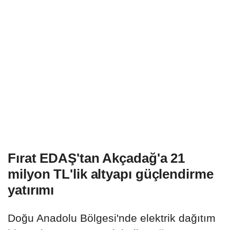
Fırat EDAŞ'tan Akçadağ'a 21
milyon TL'lik altyapı güçlendirme
yatırımı
Doğu Anadolu Bölgesi'nde elektrik dağıtım