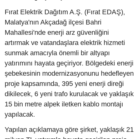
Fırat Elektrik Dağıtım A.Ş. (Fırat EDAŞ),
Malatya'nın Akçadağ ilçesi Bahri
Mahallesi'nde enerji arz güvenliğini
artırmak ve vatandaşlara elektrik hizmeti
sunmak amacıyla önemli bir altyapı
yatırımını hayata geçiriyor. Bölgedeki enerji
şebekesinin modernizasyonunu hedefleyen
proje kapsamında, 395 yeni enerji direği
dikilecek, 6 yeni trafo kurulacak ve yaklaşık
15 bin metre alpek iletken kablo montajı
yapılacak.
Yapılan açıklamaya göre şirket, yaklaşık 21