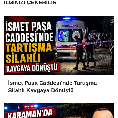
İLGINIZI ÇEKEBILIR
İsmet Paşa Caddesi'nde Tartışma
Silahlı Kavgaya Dönüştü