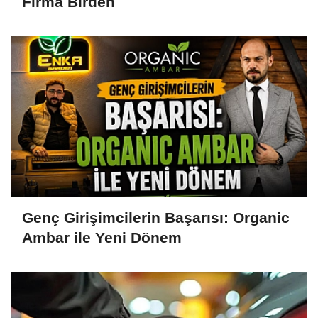
Firma Birden
Genç Girişimcilerin Başarısı: Organic
Ambar ile Yeni Dönem