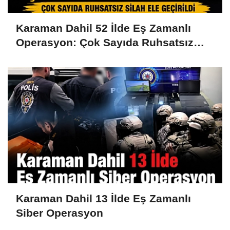
Karaman Dahil 52 İlde Eş Zamanlı
Operasyon: Çok Sayıda Ruhsatsız
Silah Ele Geçirildi
Karaman Dahil 13 İlde Eş Zamanlı
Siber Operasyon