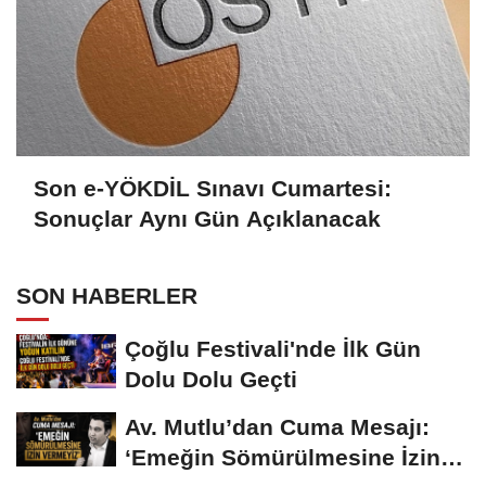
Son e-YÖKDİL Sınavı Cumartesi:
Sonuçlar Aynı Gün Açıklanacak
SON HABERLER
Çoğlu Festivali'nde İlk Gün
Dolu Dolu Geçti
Av. Mutlu’dan Cuma Mesajı:
‘Emeğin Sömürülmesine İzin