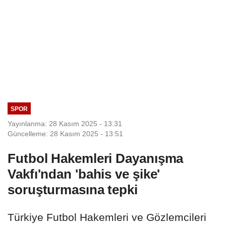
SPOR
Yayınlanma: 28 Kasım 2025 - 13:31
Güncelleme: 28 Kasım 2025 - 13:51
Futbol Hakemleri Dayanışma
Vakfı'ndan 'bahis ve şike'
soruşturmasına tepki
Türkiye Futbol Hakemleri ve Gözlemcileri