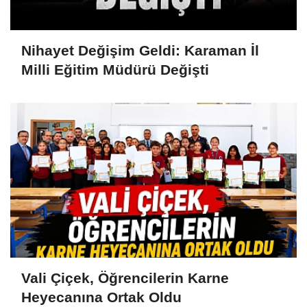
Nihayet Değişim Geldi: Karaman İl
Milli Eğitim Müdürü Değişti
Vali Çiçek, Öğrencilerin Karne
Heyecanına Ortak Oldu