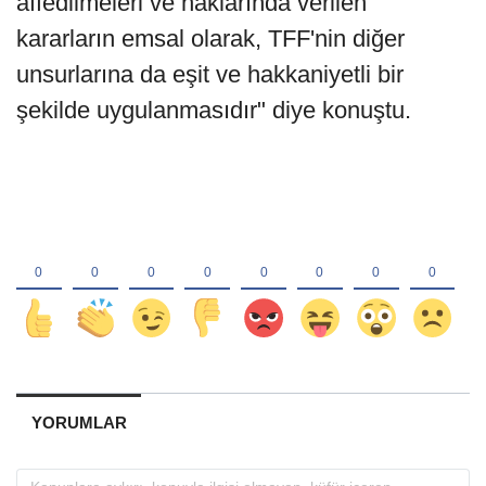
affedilmeleri ve haklarında verilen
kararların emsal olarak, TFF'nin diğer
unsurlarına da eşit ve hakkaniyetli bir
şekilde uygulanmasıdır" diye konuştu.
YORUMLAR