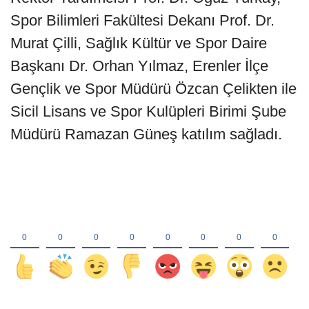
Spor Bilimleri Fakültesi Dekanı Prof. Dr.
Murat Çilli, Sağlık Kültür ve Spor Daire
Başkanı Dr. Orhan Yılmaz, Erenler İlçe
Gençlik ve Spor Müdürü Özcan Çelikten ile
Sicil Lisans ve Spor Kulüpleri Birimi Şube
Müdürü Ramazan Güneş katılım sağladı.