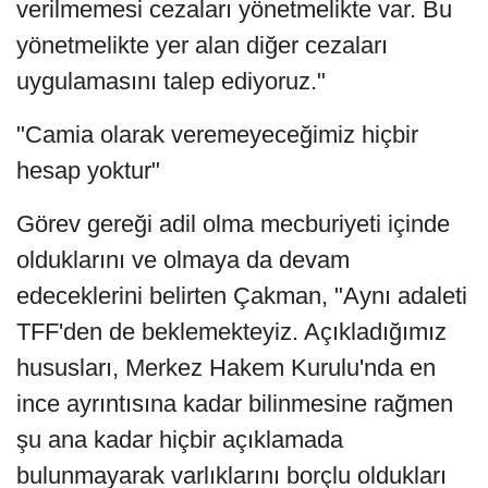
verilmemesi cezaları yönetmelikte var. Bu
yönetmelikte yer alan diğer cezaları
uygulamasını talep ediyoruz."
"Camia olarak veremeyeceğimiz hiçbir
hesap yoktur"
Görev gereği adil olma mecburiyeti içinde
olduklarını ve olmaya da devam
edeceklerini belirten Çakman, "Aynı adaleti
TFF'den de beklemekteyiz. Açıkladığımız
hususları, Merkez Hakem Kurulu'nda en
ince ayrıntısına kadar bilinmesine rağmen
şu ana kadar hiçbir açıklamada
bulunmayarak varlıklarını borçlu oldukları