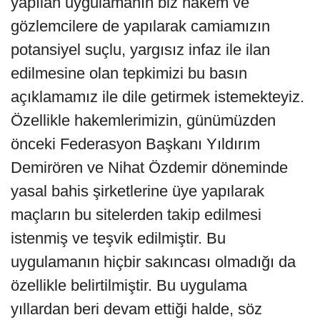
yapılan uygulamanın biz hakem ve
gözlemcilere de yapılarak camiamızın
potansiyel suçlu, yargısız infaz ile ilan
edilmesine olan tepkimizi bu basın
açıklamamız ile dile getirmek istemekteyiz.
Özellikle hakemlerimizin, günümüzden
önceki Federasyon Başkanı Yıldırım
Demirören ve Nihat Özdemir döneminde
yasal bahis şirketlerine üye yapılarak
maçların bu sitelerden takip edilmesi
istenmiş ve teşvik edilmiştir. Bu
uygulamanın hiçbir sakıncası olmadığı da
özellikle belirtilmiştir. Bu uygulama
yıllardan beri devam ettiği halde, söz