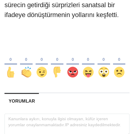
sürecin getirdiği sürprizleri sanatsal bir
ifadeye dönüştürmenin yollarını keşfetti.
YORUMLAR