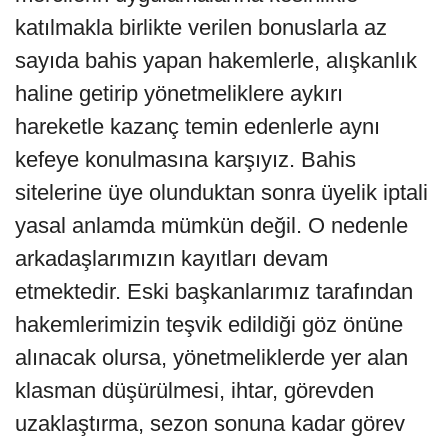
katılmakla birlikte verilen bonuslarla az
sayıda bahis yapan hakemlerle, alışkanlık
haline getirip yönetmeliklere aykırı
hareketle kazanç temin edenlerle aynı
kefeye konulmasına karşıyız. Bahis
sitelerine üye olunduktan sonra üyelik iptali
yasal anlamda mümkün değil. O nedenle
arkadaşlarımızın kayıtları devam
etmektedir. Eski başkanlarımız tarafından
hakemlerimizin teşvik edildiği göz önüne
alınacak olursa, yönetmeliklerde yer alan
klasman düşürülmesi, ihtar, görevden
uzaklaştırma, sezon sonuna kadar görev