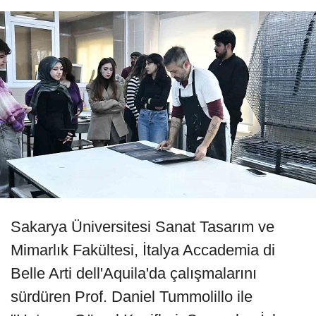
Sakarya Üniversitesi Sanat Tasarım ve
Mimarlık Fakültesi, İtalya Accademia di
Belle Arti dell'Aquila'da çalışmalarını
sürdüren Prof. Daniel Tummolillo ile