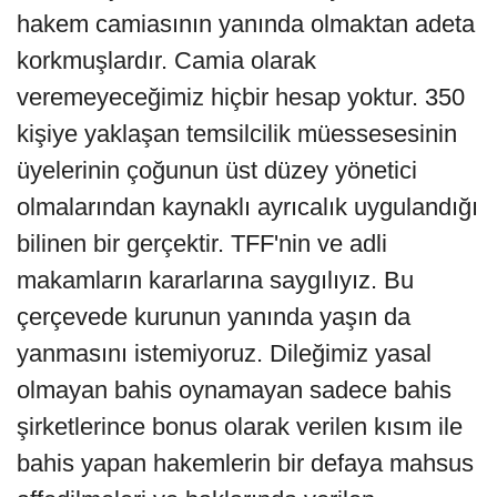
hakem camiasının yanında olmaktan adeta
korkmuşlardır. Camia olarak
veremeyeceğimiz hiçbir hesap yoktur. 350
kişiye yaklaşan temsilcilik müessesesinin
üyelerinin çoğunun üst düzey yönetici
olmalarından kaynaklı ayrıcalık uygulandığı
bilinen bir gerçektir. TFF'nin ve adli
makamların kararlarına saygılıyız. Bu
çerçevede kurunun yanında yaşın da
yanmasını istemiyoruz. Dileğimiz yasal
olmayan bahis oynamayan sadece bahis
şirketlerince bonus olarak verilen kısım ile
bahis yapan hakemlerin bir defaya mahsus