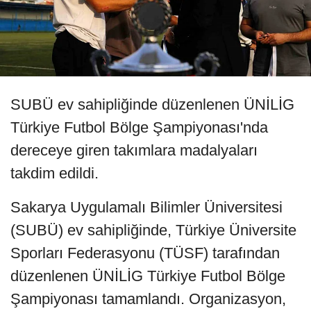
SUBÜ ev sahipliğinde düzenlenen ÜNİLİG
Türkiye Futbol Bölge Şampiyonası'nda
dereceye giren takımlara madalyaları
takdim edildi.
Sakarya Uygulamalı Bilimler Üniversitesi
(SUBÜ) ev sahipliğinde, Türkiye Üniversite
Sporları Federasyonu (TÜSF) tarafından
düzenlenen ÜNİLİG Türkiye Futbol Bölge
Şampiyonası tamamlandı. Organizasyon,