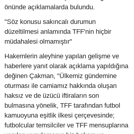
önünde açıklamalarda bulundu.
"Söz konusu sakıncalı durumun
düzeltilmesi anlamında TFF'nin hiçbir
müdahalesi olmamıştır"
Hakemlerin aleyhine yapılan gelişme ve
haberlere yanıt olarak açıklama yapıldığına
değinen Çakman, "Ülkemiz gündemine
oturması ile camiamız hakkında oluşan
haksız ve de üzücü iftiraların son
bulmasına yönelik, TFF tarafından futbol
kamuoyuna eşitlik ilkesi çerçevesinde;
futbolcular temsilciler ve TFF mensuplarına