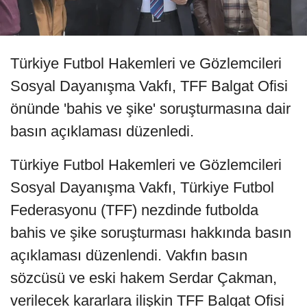
Türkiye Futbol Hakemleri ve Gözlemcileri
Sosyal Dayanışma Vakfı, TFF Balgat Ofisi
önünde 'bahis ve şike' soruşturmasına dair
basın açıklaması düzenledi.
Türkiye Futbol Hakemleri ve Gözlemcileri
Sosyal Dayanışma Vakfı, Türkiye Futbol
Federasyonu (TFF) nezdinde futbolda
bahis ve şike soruşturması hakkında basın
açıklaması düzenlendi. Vakfın basın
sözcüsü ve eski hakem Serdar Çakman,
verilecek kararlara ilişkin TFF Balgat Ofisi