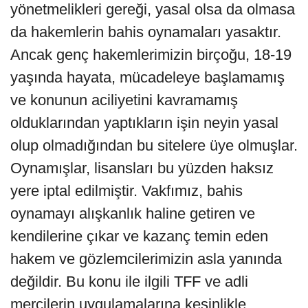
yönetmelikleri gereği, yasal olsa da olmasa
da hakemlerin bahis oynamaları yasaktır.
Ancak genç hakemlerimizin birçoğu, 18-19
yaşında hayata, mücadeleye başlamamış
ve konunun aciliyetini kavramamış
olduklarından yaptıkların işin neyin yasal
olup olmadığından bu sitelere üye olmuşlar.
Oynamışlar, lisansları bu yüzden haksız
yere iptal edilmiştir. Vakfımız, bahis
oynamayı alışkanlık haline getiren ve
kendilerine çıkar ve kazanç temin eden
hakem ve gözlemcilerimizin asla yanında
değildir. Bu konu ile ilgili TFF ve adli
mercilerin uygulamalarına kesinlikle