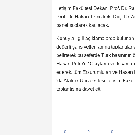
İletişim Fakültesi Dekanı Prof. Dr. 
Prof. Dr. Hakan Temiztürk, Doç. Dr.
panelist olarak katılacak.
Konuyla ilgili açıklamalarda bulunan
değerli şahsiyetleri anma toplantılarıy
belirterek bu seferde Türk basınının
Hasan Pulur'u "Olayların ve İnsanlar
ederek, tüm Erzurumluları ve Hasan
'da Atatürk Üniversitesi İletişim Fa
toplantısına davet etti.