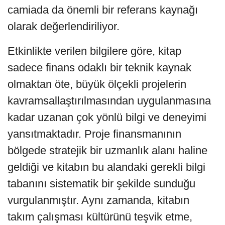
camiada da önemli bir referans kaynağı
olarak değerlendiriliyor.
Etkinlikte verilen bilgilere göre, kitap
sadece finans odaklı bir teknik kaynak
olmaktan öte, büyük ölçekli projelerin
kavramsallaştırılmasından uygulanmasına
kadar uzanan çok yönlü bilgi ve deneyimi
yansıtmaktadır. Proje finansmanının
bölgede stratejik bir uzmanlık alanı haline
geldiği ve kitabın bu alandaki gerekli bilgi
tabanını sistematik bir şekilde sunduğu
vurgulanmıştır. Aynı zamanda, kitabın
takım çalışması kültürünü teşvik etme,