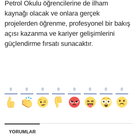
Petrol Okulu öğrencilerine de ilham
kaynağı olacak ve onlara gerçek
projelerden öğrenme, profesyonel bir bakış
açısı kazanma ve kariyer gelişimlerini
güçlendirme fırsatı sunacaktır.
YORUMLAR