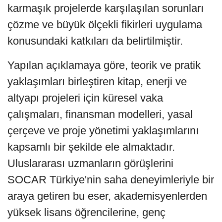
karmaşık projelerde karşılaşılan sorunları
çözme ve büyük ölçekli fikirleri uygulama
konusundaki katkıları da belirtilmiştir.
Yapılan açıklamaya göre, teorik ve pratik
yaklaşımları birleştiren kitap, enerji ve
altyapı projeleri için küresel vaka
çalışmaları, finansman modelleri, yasal
çerçeve ve proje yönetimi yaklaşımlarını
kapsamlı bir şekilde ele almaktadır.
Uluslararası uzmanların görüşlerini
SOCAR Türkiye'nin saha deneyimleriyle bir
araya getiren bu eser, akademisyenlerden
yüksek lisans öğrencilerine, genç