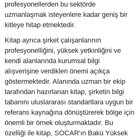
profesyonellerden bu sektörde
uzmanlaşmak isteyenlere kadar geniş bir
kitleye hitap etmektedir.
Kitap ayrıca şirket çalışanlarının
profesyonelliğini, yüksek yetkinliğini ve
kendi alanlarında kurumsal bilgi
alışverişine verdikleri önemi açıkça
göstermektedir. Alanında uzman bir ekip
tarafından hazırlanan kitap, şirketin bilgi
tabanını uluslararası standartlara uygun bir
referans kaynağına dönüştürerek bölge için
önemli bir örnek oluşturmaktadır. Bu
özelliği ile kitap, SOCAR'ın Bakü Yüksek