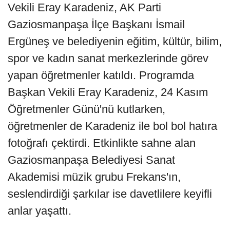
Vekili Eray Karadeniz, AK Parti
Gaziosmanpaşa İlçe Başkanı İsmail
Ergüneş ve belediyenin eğitim, kültür, bilim,
spor ve kadın sanat merkezlerinde görev
yapan öğretmenler katıldı. Programda
Başkan Vekili Eray Karadeniz, 24 Kasım
Öğretmenler Günü'nü kutlarken,
öğretmenler de Karadeniz ile bol bol hatıra
fotoğrafı çektirdi. Etkinlikte sahne alan
Gaziosmanpaşa Belediyesi Sanat
Akademisi müzik grubu Frekans'ın,
seslendirdiği şarkılar ise davetlilere keyifli
anlar yaşattı.