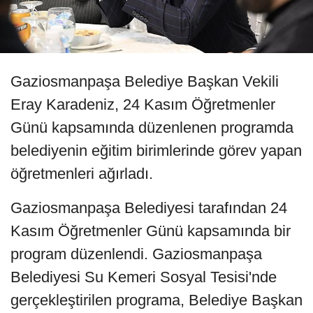
Gaziosmanpaşa Belediye Başkan Vekili
Eray Karadeniz, 24 Kasım Öğretmenler
Günü kapsamında düzenlenen programda
belediyenin eğitim birimlerinde görev yapan
öğretmenleri ağırladı.
Gaziosmanpaşa Belediyesi tarafından 24
Kasım Öğretmenler Günü kapsamında bir
program düzenlendi. Gaziosmanpaşa
Belediyesi Su Kemeri Sosyal Tesisi'nde
gerçekleştirilen programa, Belediye Başkan