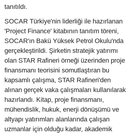
tanıtıldı.
SOCAR Türkiye'nin liderliği ile hazırlanan
'Project Finance' kitabının tanıtım töreni,
SOCAR'ın Bakü Yüksek Petrol Okulu'nda
gerçekleştirildi. Şirketin stratejik yatırımı
olan STAR Rafineri örneği üzerinden proje
finansmanı teorisini somutlaştıran bu
kapsamlı çalışma, STAR Rafineri'den
alınan gerçek vaka çalışmaları kullanılarak
hazırlandı. Kitap, proje finansmanı,
mühendislik, hukuk, enerji dönüşümü ve
altyapı yatırımları alanlarında çalışan
uzmanlar için olduğu kadar, akademik