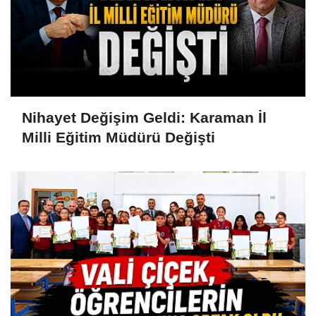
Nihayet Değişim Geldi: Karaman İl
Milli Eğitim Müdürü Değişti