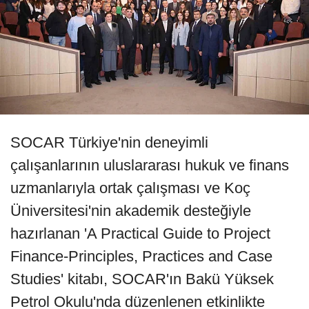
SOCAR Türkiye'nin deneyimli
çalışanlarının uluslararası hukuk ve finans
uzmanlarıyla ortak çalışması ve Koç
Üniversitesi'nin akademik desteğiyle
hazırlanan 'A Practical Guide to Project
Finance-Principles, Practices and Case
Studies' kitabı, SOCAR'ın Bakü Yüksek
Petrol Okulu'nda düzenlenen etkinlikte