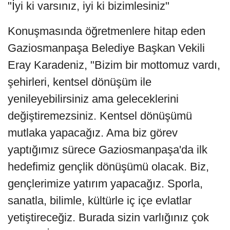
"İyi ki varsınız, iyi ki bizimlesiniz"
Konuşmasında öğretmenlere hitap eden
Gaziosmanpaşa Belediye Başkan Vekili
Eray Karadeniz, "Bizim bir mottomuz vardı,
şehirleri, kentsel dönüşüm ile
yenileyebilirsiniz ama geleceklerini
değiştiremezsiniz. Kentsel dönüşümü
mutlaka yapacağız. Ama biz görev
yaptığımız sürece Gaziosmanpaşa'da ilk
hedefimiz gençlik dönüşümü olacak. Biz,
gençlerimize yatırım yapacağız. Sporla,
sanatla, bilimle, kültürle iç içe evlatlar
yetiştireceğiz. Burada sizin varlığınız çok