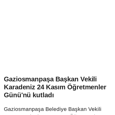
Gaziosmanpaşa Başkan Vekili
Karadeniz 24 Kasım Öğretmenler
Günü'nü kutladı
Gaziosmanpaşa Belediye Başkan Vekili