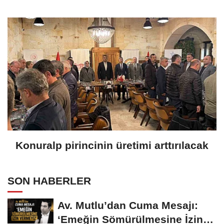
Konuralp pirincinin üretimi arttırılacak
SON HABERLER
Av. Mutlu’dan Cuma Mesajı:
‘Emeğin Sömürülmesine İzin