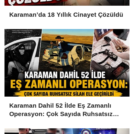
Karaman’da 18 Yıllık Cinayet Çözüldü
Karaman Dahil 52 İlde Eş Zamanlı
Operasyon: Çok Sayıda Ruhsatsız
Silah Ele Geçirildi