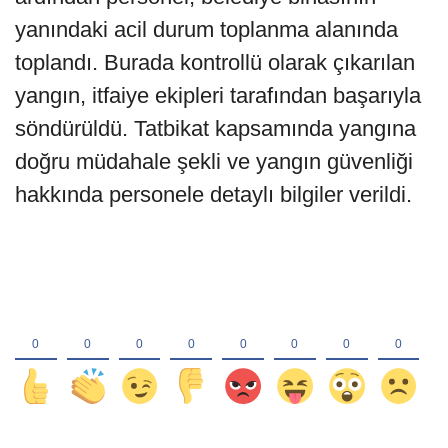
yanındaki acil durum toplanma alanında
toplandı. Burada kontrollü olarak çıkarılan
yangın, itfaiye ekipleri tarafından başarıyla
söndürüldü. Tatbikat kapsamında yangına
doğru müdahale şekli ve yangın güvenliği
hakkında personele detaylı bilgiler verildi.