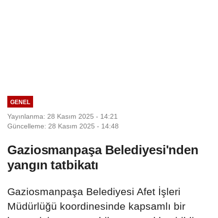
GENEL
Yayınlanma: 28 Kasım 2025 - 14:21
Güncelleme: 28 Kasım 2025 - 14:48
Gaziosmanpaşa Belediyesi'nden
yangın tatbikatı
Gaziosmanpaşa Belediyesi Afet İşleri
Müdürlüğü koordinesinde kapsamlı bir