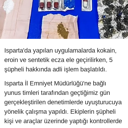
Isparta'da yapılan uygulamalarda kokain,
eroin ve sentetik ecza ele geçirilirken, 5
şüpheli hakkında adli işlem başlatıldı.
Isparta İl Emniyet Müdürlüğü'ne bağlı
yunus timleri tarafından geçtiğimiz gün
gerçekleştirilen denetimlerde uyuşturucuya
yönelik çalışma yapıldı. Ekiplerin şüpheli
kişi ve araçlar üzerinde yaptığı kontrollerde