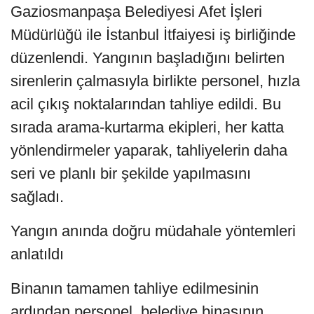
Gaziosmanpaşa Belediyesi Afet İşleri
Müdürlüğü ile İstanbul İtfaiyesi iş birliğinde
düzenlendi. Yangının başladığını belirten
sirenlerin çalmasıyla birlikte personel, hızla
acil çıkış noktalarından tahliye edildi. Bu
sırada arama-kurtarma ekipleri, her katta
yönlendirmeler yaparak, tahliyelerin daha
seri ve planlı bir şekilde yapılmasını
sağladı.
Yangın anında doğru müdahale yöntemleri
anlatıldı
Binanın tamamen tahliye edilmesinin
ardından personel, belediye binasının