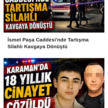
İsmet Paşa Caddesi'nde Tartışma
Silahlı Kavgaya Dönüştü