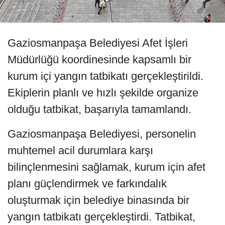
Gaziosmanpaşa Belediyesi Afet İşleri
Müdürlüğü koordinesinde kapsamlı bir
kurum içi yangın tatbikatı gerçekleştirildi.
Ekiplerin planlı ve hızlı şekilde organize
olduğu tatbikat, başarıyla tamamlandı.
Gaziosmanpaşa Belediyesi, personelin
muhtemel acil durumlara karşı
bilinçlenmesini sağlamak, kurum için afet
planı güçlendirmek ve farkındalık
oluşturmak için belediye binasında bir
yangın tatbikatı gerçekleştirdi. Tatbikat,