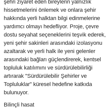
şehri ziyaret eden bireylerin yalnızlık
hissetmelerini önlemek ve onlara şehir
hakkında yerli halktan bilgi edinmelerine
yardımcı olmayı hedefliyor. Proje, çevre
dostu seyahat seçeneklerini teşvik ederek,
yeni şehir sakinleri arasındaki izolasyonu
azaltarak ve yerli halk ile yeni gelenler
arasındaki bağları güçlendirerek, kentsel
topluluk katılımını ve sürdürülebilirliği
artırarak "Sürdürülebilir Şehirler ve
Topluluklar" küresel hedefine katkıda
bulunuyor.
Bilinçli hasat