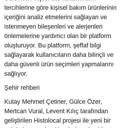
tercihlerine göre kişisel bakım ürünlerinin
içeriğini analiz etmelerini sağlayan ve
istenmeyen bileşenleri ve alerjenleri
önlemelerine yardımcı olan bir platform
oluşturuyor. Bu platform, şeffaf bilgi
sağlayarak kullanıcıların daha bilinçli ve
daha güvenli ürün seçimleri yapmalarını
sağlıyor.
Şehir rehberi
Kutay Mehmet Çetiner, Gülce Özer,
Mertcan Vural, Levent Kılıç tarafından
geliştirilen Histolocal projesi ile yeni bir