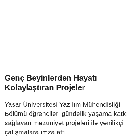
Genç Beyinlerden Hayatı
Kolaylaştıran Projeler
Yaşar Üniversitesi Yazılım Mühendisliği
Bölümü öğrencileri gündelik yaşama katkı
sağlayan mezuniyet projeleri ile yenilikçi
çalışmalara imza attı.