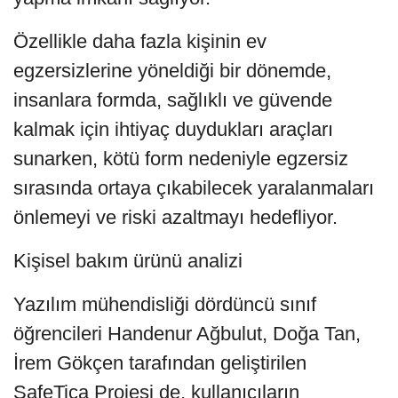
Özellikle daha fazla kişinin ev
egzersizlerine yöneldiği bir dönemde,
insanlara formda, sağlıklı ve güvende
kalmak için ihtiyaç duydukları araçları
sunarken, kötü form nedeniyle egzersiz
sırasında ortaya çıkabilecek yaralanmaları
önlemeyi ve riski azaltmayı hedefliyor.
Kişisel bakım ürünü analizi
Yazılım mühendisliği dördüncü sınıf
öğrencileri Handenur Ağbulut, Doğa Tan,
İrem Gökçen tarafından geliştirilen
SafeTica Projesi de, kullanıcıların