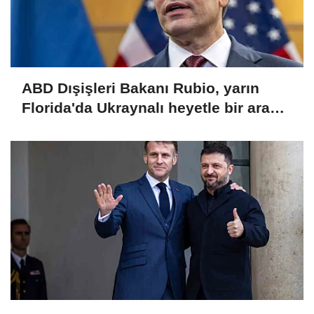
ABD Dışişleri Bakanı Rubio, yarın
Florida'da Ukraynalı heyetle bir araya
gelecek