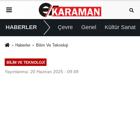
HABERLER
Çevre
Genel
Kültür Sanat
Haberler
Bilim Ve Teknoloji
BILIM VE TEKNOLOJI
Yayınlanma: 20 Haziran 2025 - 09:49