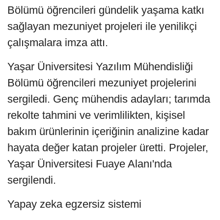
Bölümü öğrencileri gündelik yaşama katkı
sağlayan mezuniyet projeleri ile yenilikçi
çalışmalara imza attı.
Yaşar Üniversitesi Yazılım Mühendisliği
Bölümü öğrencileri mezuniyet projelerini
sergiledi. Genç mühendis adayları; tarımda
rekolte tahmini ve verimlilikten, kişisel
bakım ürünlerinin içeriğinin analizine kadar
hayata değer katan projeler üretti. Projeler,
Yaşar Üniversitesi Fuaye Alanı'nda
sergilendi.
Yapay zeka egzersiz sistemi