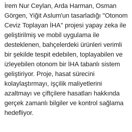
İrem Nur Ceylan, Arda Harman, Osman
Görgen, Yiğit Aslum'un tasarladığı "Otonom
Ceviz Toplayan İHA" projesi yapay zeka ile
geliştirilmiş ve mobil uygulama ile
desteklenen, bahçelerdeki ürünleri verimli
bir şekilde tespit edebilen, toplayabilen ve
izleyebilen otonom bir İHA tabanlı sistem
geliştiriyor. Proje, hasat sürecini
kolaylaştırmayı, işçilik maliyetlerini
azaltmayı ve çiftçilere hasatları hakkında
gerçek zamanlı bilgiler ve kontrol sağlama
hedefliyor.