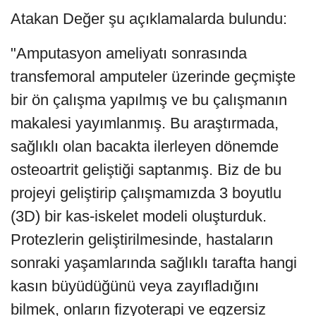
Atakan Değer şu açıklamalarda bulundu:
"Amputasyon ameliyatı sonrasında
transfemoral amputeler üzerinde geçmişte
bir ön çalışma yapılmış ve bu çalışmanın
makalesi yayımlanmış. Bu araştırmada,
sağlıklı olan bacakta ilerleyen dönemde
osteoartrit geliştiği saptanmış. Biz de bu
projeyi geliştirip çalışmamızda 3 boyutlu
(3D) bir kas-iskelet modeli oluşturduk.
Protezlerin geliştirilmesinde, hastaların
sonraki yaşamlarında sağlıklı tarafta hangi
kasın büyüdüğünü veya zayıfladığını
bilmek, onların fizyoterapi ve egzersiz