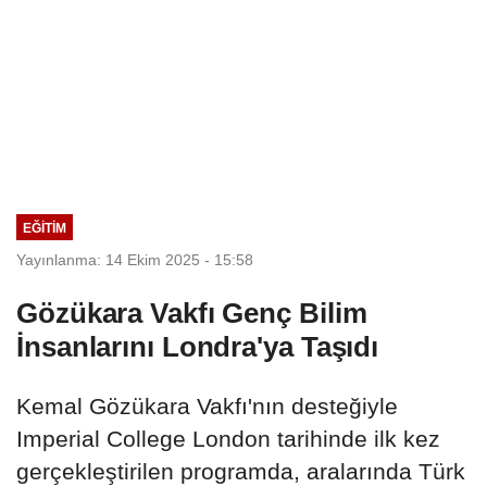
EĞITIM
Yayınlanma: 14 Ekim 2025 - 15:58
Gözükara Vakfı Genç Bilim
İnsanlarını Londra'ya Taşıdı
Kemal Gözükara Vakfı'nın desteğiyle
Imperial College London tarihinde ilk kez
gerçekleştirilen programda, aralarında Türk