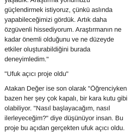
güçlendirmek istiyoruz, çünkü aslında
yapabileceğimizi gördük. Artık daha
özgüvenli hissediyorum. Araştırmanın ne
kadar önemli olduğunu ve ne düzeyde
etkiler oluşturabildiğini burada
deneyimledim."
"Ufuk açıcı proje oldu"
Atakan Değer ise son olarak "Öğrenciyken
bazen her şey çok kapalı, bir kara kutu gibi
olabiliyor. "Nasıl başlayacağım, nasıl
ilerleyeceğim?" diye düşünüyor insan. Bu
proje bu açıdan gerçekten ufuk açıcı oldu.