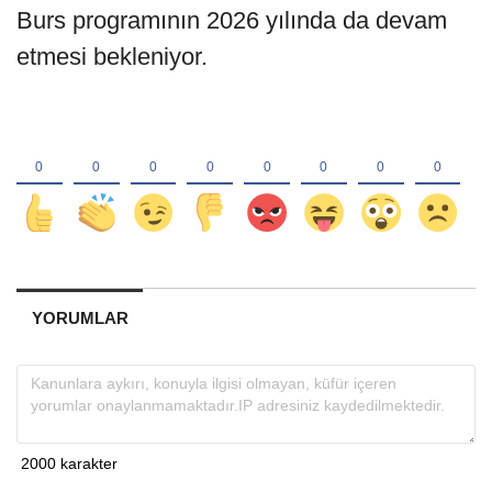
Burs programının 2026 yılında da devam
etmesi bekleniyor.
YORUMLAR