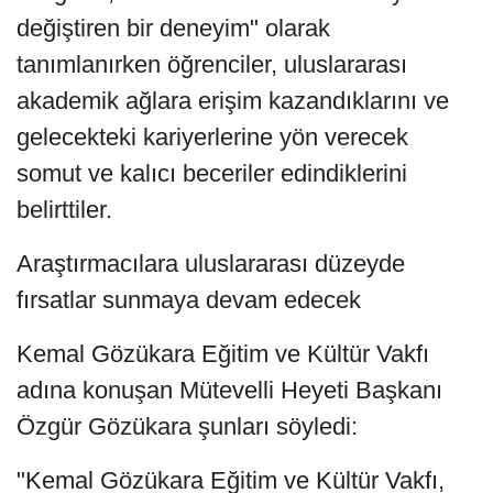
değiştiren bir deneyim" olarak
tanımlanırken öğrenciler, uluslararası
akademik ağlara erişim kazandıklarını ve
gelecekteki kariyerlerine yön verecek
somut ve kalıcı beceriler edindiklerini
belirttiler.
Araştırmacılara uluslararası düzeyde
fırsatlar sunmaya devam edecek
Kemal Gözükara Eğitim ve Kültür Vakfı
adına konuşan Mütevelli Heyeti Başkanı
Özgür Gözükara şunları söyledi:
"Kemal Gözükara Eğitim ve Kültür Vakfı,