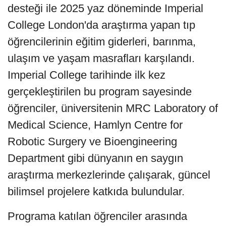
desteği ile 2025 yaz döneminde Imperial
College London'da araştırma yapan tıp
öğrencilerinin eğitim giderleri, barınma,
ulaşım ve yaşam masrafları karşılandı.
Imperial College tarihinde ilk kez
gerçekleştirilen bu program sayesinde
öğrenciler, üniversitenin MRC Laboratory of
Medical Science, Hamlyn Centre for
Robotic Surgery ve Bioengineering
Department gibi dünyanın en saygın
araştırma merkezlerinde çalışarak, güncel
bilimsel projelere katkıda bulundular.
Programa katılan öğrenciler arasında