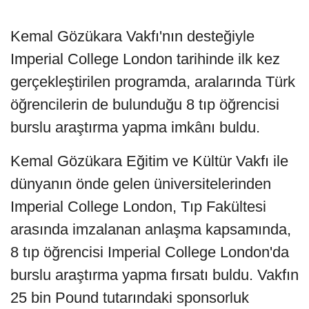
Kemal Gözükara Vakfı'nın desteğiyle
Imperial College London tarihinde ilk kez
gerçekleştirilen programda, aralarında Türk
öğrencilerin de bulunduğu 8 tıp öğrencisi
burslu araştırma yapma imkânı buldu.
Kemal Gözükara Eğitim ve Kültür Vakfı ile
dünyanın önde gelen üniversitelerinden
Imperial College London, Tıp Fakültesi
arasında imzalanan anlaşma kapsamında,
8 tıp öğrencisi Imperial College London'da
burslu araştırma yapma fırsatı buldu. Vakfın
25 bin Pound tutarındaki sponsorluk