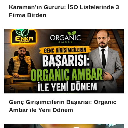
Karaman’ın Gururu: İSO Listelerinde 3
Firma Birden
Genç Girişimcilerin Başarısı: Organic
Ambar ile Yeni Dönem