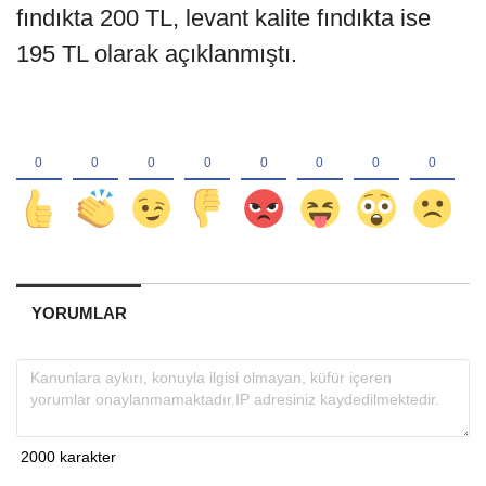
fındıkta 200 TL, levant kalite fındıkta ise
195 TL olarak açıklanmıştı.
YORUMLAR