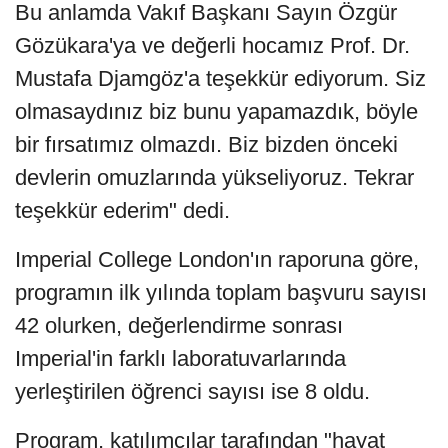
Bu anlamda Vakıf Başkanı Sayın Özgür
Gözükara'ya ve değerli hocamız Prof. Dr.
Mustafa Djamgöz'a teşekkür ediyorum. Siz
olmasaydınız biz bunu yapamazdık, böyle
bir fırsatımız olmazdı. Biz bizden önceki
devlerin omuzlarında yükseliyoruz. Tekrar
teşekkür ederim" dedi.
Imperial College London'ın raporuna göre,
programın ilk yılında toplam başvuru sayısı
42 olurken, değerlendirme sonrası
Imperial'in farklı laboratuvarlarında
yerleştirilen öğrenci sayısı ise 8 oldu.
Program, katılımcılar tarafından "hayat