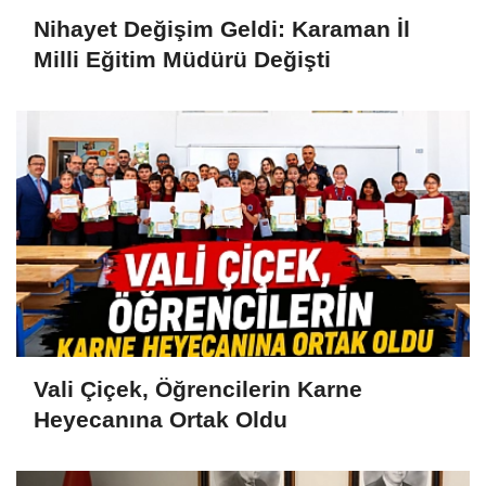
Nihayet Değişim Geldi: Karaman İl
Milli Eğitim Müdürü Değişti
Vali Çiçek, Öğrencilerin Karne
Heyecanına Ortak Oldu