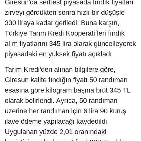
Giresun'da serbest piyasada fındık fiyatları
zirveyi gördükten sonra hızlı bir düşüşle
330 liraya kadar geriledi. Buna karşın,
Türkiye Tarım Kredi Kooperatifleri fındık
alım fiyatlarını 345 lira olarak güncelleyerek
piyasadaki en yüksek fiyatı açıkladı.
Tarım Kredi'den alınan bilgilere göre,
Giresun kalite fındığın fiyatı 50 randıman
esasına göre kilogram başına brüt 345 TL
olarak belirlendi. Ayrıca, 50 randıman
üzerine her randıman için 6 lira 90 kuruş
ilave ödeme yapılacağı kaydedildi.
Uygulanan yüzde 2,01 oranındaki