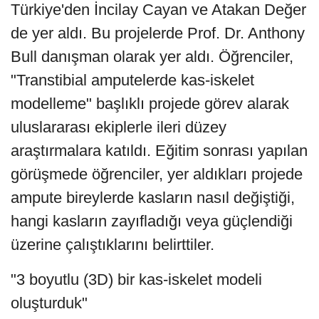
Türkiye'den İncilay Cayan ve Atakan Değer
de yer aldı. Bu projelerde Prof. Dr. Anthony
Bull danışman olarak yer aldı. Öğrenciler,
"Transtibial amputelerde kas-iskelet
modelleme" başlıklı projede görev alarak
uluslararası ekiplerle ileri düzey
araştırmalara katıldı. Eğitim sonrası yapılan
görüşmede öğrenciler, yer aldıkları projede
ampute bireylerde kasların nasıl değiştiği,
hangi kasların zayıfladığı veya güçlendiği
üzerine çalıştıklarını belirttiler.
"3 boyutlu (3D) bir kas-iskelet modeli
oluşturduk"