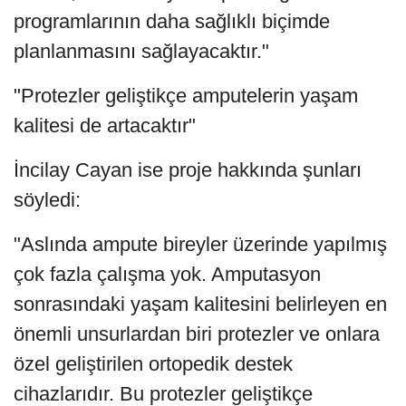
programlarının daha sağlıklı biçimde
planlanmasını sağlayacaktır."
"Protezler geliştikçe amputelerin yaşam
kalitesi de artacaktır"
İncilay Cayan ise proje hakkında şunları
söyledi:
"Aslında ampute bireyler üzerinde yapılmış
çok fazla çalışma yok. Amputasyon
sonrasındaki yaşam kalitesini belirleyen en
önemli unsurlardan biri protezler ve onlara
özel geliştirilen ortopedik destek
cihazlarıdır. Bu protezler geliştikçe