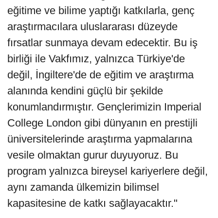
eğitime ve bilime yaptığı katkılarla, genç
araştırmacılara uluslararası düzeyde
fırsatlar sunmaya devam edecektir. Bu iş
birliği ile Vakfımız, yalnızca Türkiye'de
değil, İngiltere'de de eğitim ve araştırma
alanında kendini güçlü bir şekilde
konumlandırmıştır. Gençlerimizin Imperial
College London gibi dünyanın en prestijli
üniversitelerinde araştırma yapmalarına
vesile olmaktan gurur duyuyoruz. Bu
program yalnızca bireysel kariyerlere değil,
aynı zamanda ülkemizin bilimsel
kapasitesine de katkı sağlayacaktır."