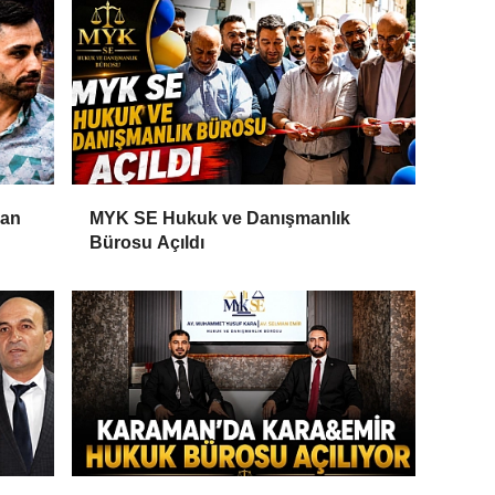
Can
MYK SE Hukuk ve Danışmanlık
Bürosu Açıldı