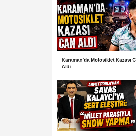
Karaman’da Motosiklet Kazası 
Aldı