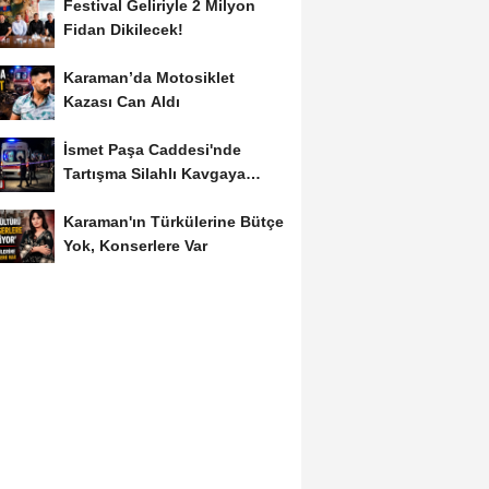
Festival Geliriyle 2 Milyon
Fidan Dikilecek!
Karaman’da Motosiklet
Kazası Can Aldı
İsmet Paşa Caddesi'nde
Tartışma Silahlı Kavgaya
Dönüştü
Karaman'ın Türkülerine Bütçe
Yok, Konserlere Var