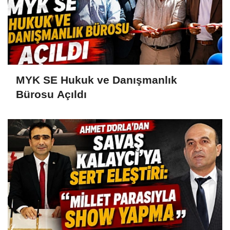
MYK SE Hukuk ve Danışmanlık
Bürosu Açıldı