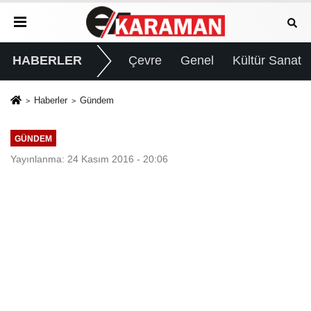
HABERLER
Çevre
Genel
Kültür Sanat
Haberler
Gündem
GÜNDEM
Yayınlanma: 24 Kasım 2016 - 20:06