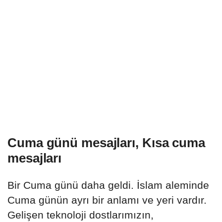
Cuma günü mesajları, Kısa cuma
mesajları
Bir Cuma günü daha geldi. İslam aleminde
Cuma günün ayrı bir anlamı ve yeri vardır.
Gelişen teknoloji dostlarımızın,