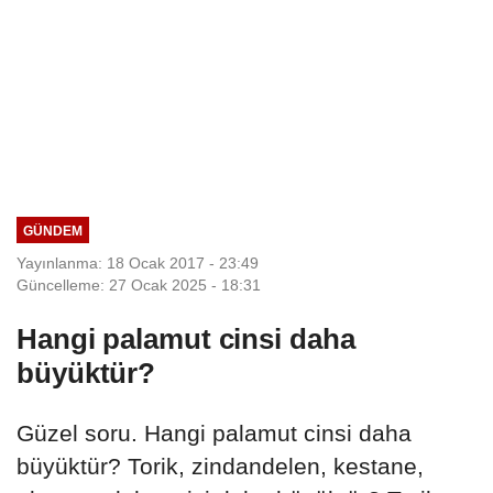
GÜNDEM
Yayınlanma: 18 Ocak 2017 - 23:49
Güncelleme: 27 Ocak 2025 - 18:31
Hangi palamut cinsi daha
büyüktür?
Güzel soru. Hangi palamut cinsi daha
büyüktür? Torik, zindandelen, kestane,