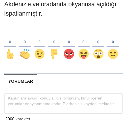
Akdeniz'e ve oradanda okyanusa açıldığı
ispatlanmıştır.
YORUMLAR