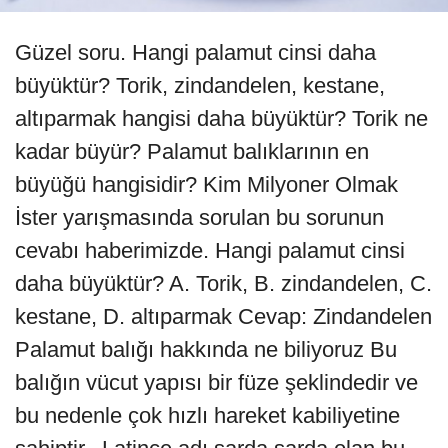
Güzel soru. Hangi palamut cinsi daha
büyüktür? Torik, zindandelen, kestane,
altıparmak hangisi daha büyüktür? Torik ne
kadar büyür? Palamut balıklarının en
büyüğü hangisidir? Kim Milyoner Olmak
İster yarışmasında sorulan bu sorunun
cevabı haberimizde. Hangi palamut cinsi
daha büyüktür? A. Torik, B. zindandelen, C.
kestane, D. altıparmak Cevap: Zindandelen
Palamut balığı hakkında ne biliyoruz Bu
balığın vücut yapısı bir füze şeklindedir ve
bu nedenle çok hızlı hareket kabiliyetine